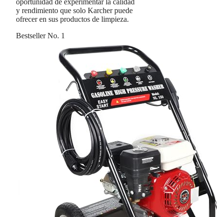
oportunidad de experimentar la calidad
y rendimiento que solo Karcher puede
ofrecer en sus productos de limpieza.
Bestseller No. 1