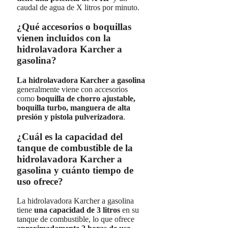
caudal de agua de X litros por minuto.
¿Qué accesorios o boquillas
vienen incluidos con la
hidrolavadora Karcher a
gasolina?
La hidrolavadora Karcher a gasolina
generalmente viene con accesorios
como
boquilla de chorro ajustable,
boquilla turbo, manguera de alta
presión y pistola pulverizadora
.
¿Cuál es la capacidad del
tanque de combustible de la
hidrolavadora Karcher a
gasolina y cuánto tiempo de
uso ofrece?
La hidrolavadora Karcher a gasolina
tiene
una capacidad de 3 litros
en su
tanque de combustible, lo que ofrece