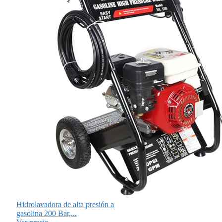
Hidrolavadora de alta presión a
gasolina 200 Bar,...