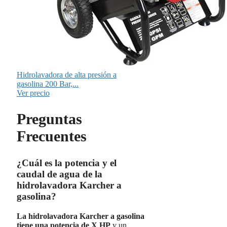
Hidrolavadora de alta presión a
gasolina 200 Bar,...
Ver precio
Preguntas
Frecuentes
¿Cuál es la potencia y el
caudal de agua de la
hidrolavadora Karcher a
gasolina?
La hidrolavadora Karcher a gasolina
tiene una potencia de X HP
y un