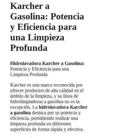
Karcher a
Gasolina: Potencia
y Eficiencia para
una Limpieza
Profunda
Hidrolavadora Karcher a Gasolina:
Potencia y Eficiencia para una
Limpieza Profunda
Karcher es una marca reconocida por
ofrecer productos de alta calidad en el
ámbito de la limpieza, y su línea de
hidrolimpiadoras a gasolina no es la
excepción. La
hidrolavadora Karcher
a gasolina
destaca por su potencia y
eficiencia, permitiendo realizar una
limpieza profunda en diferentes
superficies de forma rápida y efectiva.