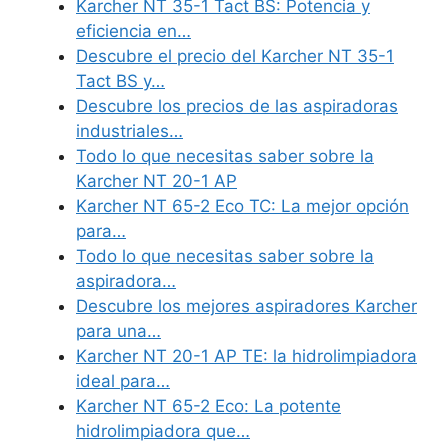
Karcher NT 35-1 Tact BS: Potencia y
eficiencia en…
Descubre el precio del Karcher NT 35-1
Tact BS y…
Descubre los precios de las aspiradoras
industriales…
Todo lo que necesitas saber sobre la
Karcher NT 20-1 AP
Karcher NT 65-2 Eco TC: La mejor opción
para…
Todo lo que necesitas saber sobre la
aspiradora…
Descubre los mejores aspiradores Karcher
para una…
Karcher NT 20-1 AP TE: la hidrolimpiadora
ideal para…
Karcher NT 65-2 Eco: La potente
hidrolimpiadora que…