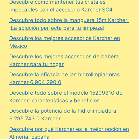
Descubre cómo mantener tus cristales
impecables con el accesorio Karcher SC4
Descubre todo sobre la manguera 15m Karcher:
¡La solución perfecta para tu limpieza!
Descubre los mejores accesorios Karcher en
México
Descubre los mejores accesorios de bañera
Karcher para tu hogar
Descubre la eficacia de las hidrolimpiadoras
Karcher 6.904 290.0
Descubre todo sobre el modelo 15209310 de
Karcher: características y beneficios
Descubre la potencia de la hidrolimpiadora
6.295 743.0 Karcher
Descubre por qué Karcher es la mejor opción en
Almería, España