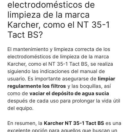
electrodomésticos de
limpieza de la marca
Karcher, como el NT 35-1
Tact BS?
El mantenimiento y limpieza correcta de los
electrodomésticos de limpieza de la marca
Karcher, como el NT 35-1 Tact BS, se realiza
siguiendo las indicaciones del manual de
usuario. Es importante asegurarse de
limpiar
regularmente los filtros
y las boquillas, así
como de
vaciar el depósito de agua sucia
después de cada uso para prolongar la vida útil
del equipo.
En resumen, la
Karcher NT 35-1 Tact BS
es una
excelente opción para aquellos que buscan un