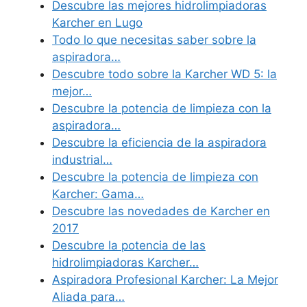
Descubre las mejores hidrolimpiadoras
Karcher en Lugo
Todo lo que necesitas saber sobre la
aspiradora…
Descubre todo sobre la Karcher WD 5: la
mejor…
Descubre la potencia de limpieza con la
aspiradora…
Descubre la eficiencia de la aspiradora
industrial…
Descubre la potencia de limpieza con
Karcher: Gama…
Descubre las novedades de Karcher en
2017
Descubre la potencia de las
hidrolimpiadoras Karcher…
Aspiradora Profesional Karcher: La Mejor
Aliada para…