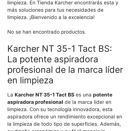
limpieza. En Tienda Karcher encontrarás esta y
más soluciones para tus necesidades de
limpieza. ¡Bienvenido a la excelencia!
No se han encontrado productos.
Karcher NT 35-1 Tact BS:
La potente aspiradora
profesional de la marca líder
en limpieza
La
Karcher NT 35-1 Tact BS
es una
potente
aspiradora profesional
de la marca líder en
limpieza. Con su tecnología innovadora, esta
aspiradora ofrece un rendimiento excepcional en
la limpieza de todo tipo de superficies. Además,