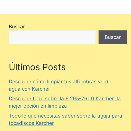
Buscar
Buscar
Últimos Posts
Descubre cómo limpiar tus alfombras verde
agua con Karcher
Descubre todo sobre la 6.295-761.0 Karcher: la
mejor opción en limpieza
Todo lo que necesitas saber sobre la aguja para
tocadiscos Karcher