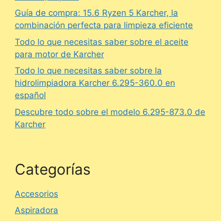
Guía de compra: 15.6 Ryzen 5 Karcher, la
combinación perfecta para limpieza eficiente
Todo lo que necesitas saber sobre el aceite
para motor de Karcher
Todo lo que necesitas saber sobre la
hidrolimpiadora Karcher 6.295-360.0 en
español
Descubre todo sobre el modelo 6.295-873.0 de
Karcher
Categorías
Accesorios
Aspiradora