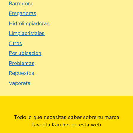
Barredora
Fregadoras
Hidrolimpiadoras
Limpiacristales
Otros
Por ubicación
Problemas
Repuestos
Vaporeta
Todo lo que necesitas saber sobre tu marca
favorita Karcher en esta web