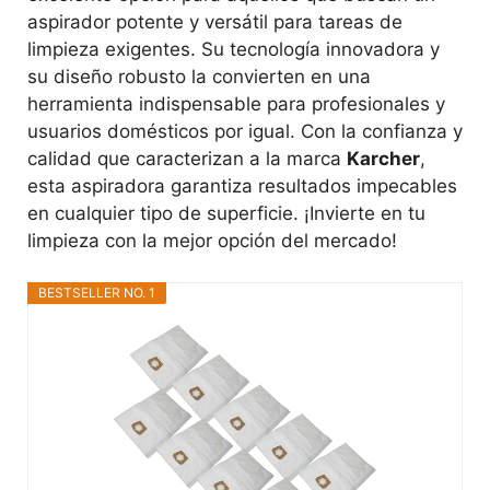
aspirador potente y versátil para tareas de
limpieza exigentes. Su tecnología innovadora y
su diseño robusto la convierten en una
herramienta indispensable para profesionales y
usuarios domésticos por igual. Con la confianza y
calidad que caracterizan a la marca
Karcher
,
esta aspiradora garantiza resultados impecables
en cualquier tipo de superficie. ¡Invierte en tu
limpieza con la mejor opción del mercado!
BESTSELLER NO. 1