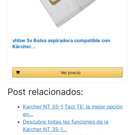
vhbw 5x Bolsa aspiradora compatible con
Kärcher...
Ver precio
Post relacionados:
Karcher NT 35-1 Tact TE: la mejor opción
en…
Descubre todas las funciones de la
Karcher NT 35-1…