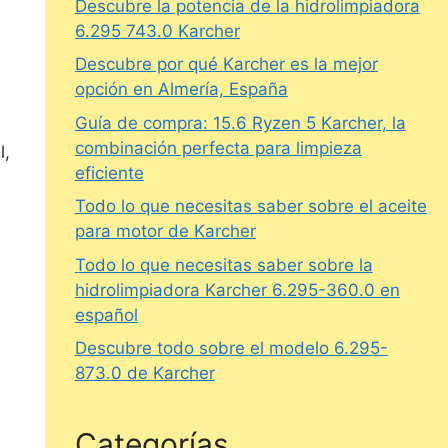
Descubre la potencia de la hidrolimpiadora
6.295 743.0 Karcher
Descubre por qué Karcher es la mejor
opción en Almería, España
Guía de compra: 15.6 Ryzen 5 Karcher, la
combinación perfecta para limpieza
l,
eficiente
Todo lo que necesitas saber sobre el aceite
para motor de Karcher
Todo lo que necesitas saber sobre la
hidrolimpiadora Karcher 6.295-360.0 en
español
Descubre todo sobre el modelo 6.295-
873.0 de Karcher
Categorías