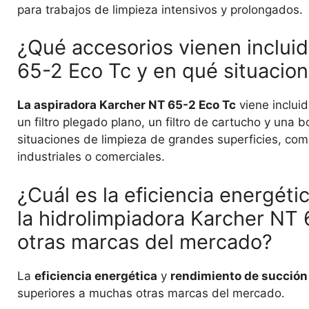
para trabajos de limpieza intensivos y prolongados.
¿Qué accesorios vienen incluid
65-2 Eco Tc y en qué situacion
La aspiradora Karcher NT 65-2 Eco Tc
viene inclui
un filtro plegado plano, un filtro de cartucho y una b
situaciones de limpieza de grandes superficies, como
industriales o comerciales.
¿Cuál es la eficiencia energéti
la hidrolimpiadora Karcher NT
otras marcas del mercado?
La
eficiencia energética
y
rendimiento de succión
superiores a muchas otras marcas del mercado.