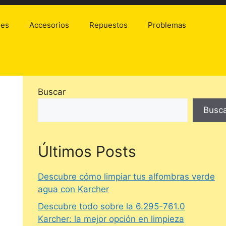
les
Accesorios
Repuestos
Problemas
Buscar
Busc
Últimos Posts
Descubre cómo limpiar tus alfombras verde
agua con Karcher
Descubre todo sobre la 6.295-761.0
Karcher: la mejor opción en limpieza