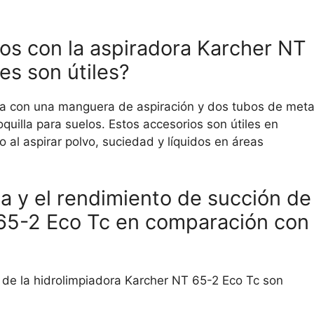
os con la aspiradora Karcher NT
es son útiles?
da con una manguera de aspiración y dos tubos de meta
oquilla para suelos. Estos accesorios son útiles en
 al aspirar polvo, suciedad y líquidos en áreas
ca y el rendimiento de succión de
 65-2 Eco Tc en comparación con
de la hidrolimpiadora Karcher NT 65-2 Eco Tc son