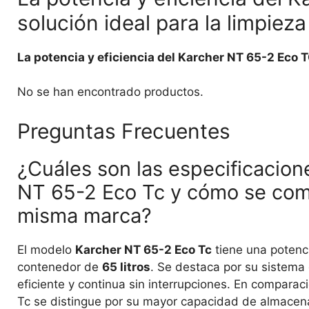
solución ideal para la limpieza
La potencia y eficiencia del Karcher NT 65-2 Eco T
No se han encontrado productos.
Preguntas Frecuentes
¿Cuáles son las especificacion
NT 65-2 Eco Tc y cómo se com
misma marca?
El modelo
Karcher NT 65-2 Eco Tc
tiene una potenc
contenedor de
65 litros
. Se destaca por su sistema 
eficiente y continua sin interrupciones. En compara
Tc se distingue por su mayor capacidad de almacena