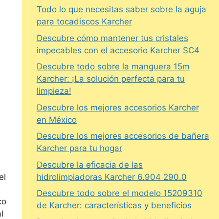
Todo lo que necesitas saber sobre la aguja
para tocadiscos Karcher
Descubre cómo mantener tus cristales
impecables con el accesorio Karcher SC4
Descubre todo sobre la manguera 15m
Karcher: ¡La solución perfecta para tu
limpieza!
Descubre los mejores accesorios Karcher
en México
Descubre los mejores accesorios de bañera
Karcher para tu hogar
Descubre la eficacia de las
el
hidrolimpiadoras Karcher 6.904 290.0
Descubre todo sobre el modelo 15209310
co
de Karcher: características y beneficios
l