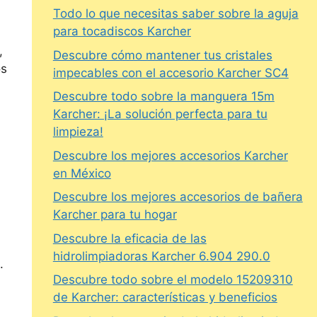
Todo lo que necesitas saber sobre la aguja
para tocadiscos Karcher
,
Descubre cómo mantener tus cristales
os
impecables con el accesorio Karcher SC4
Descubre todo sobre la manguera 15m
Karcher: ¡La solución perfecta para tu
limpieza!
Descubre los mejores accesorios Karcher
en México
Descubre los mejores accesorios de bañera
Karcher para tu hogar
Descubre la eficacia de las
hidrolimpiadoras Karcher 6.904 290.0
.
Descubre todo sobre el modelo 15209310
de Karcher: características y beneficios