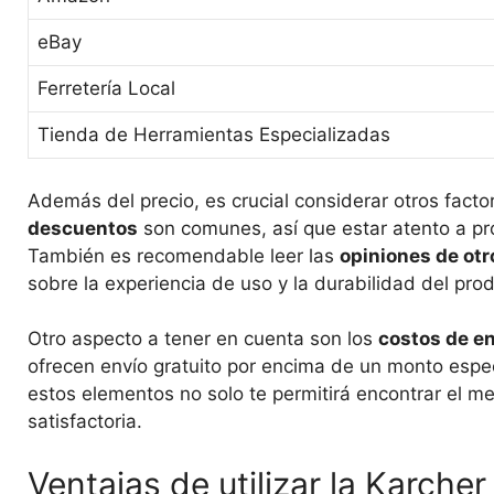
eBay
Ferretería Local
Tienda de Herramientas Especializadas
Además del precio, es crucial considerar otros facto
descuentos
son comunes, así que estar atento a p
También es recomendable leer las
opiniones de otr
sobre la experiencia de uso y la durabilidad del pro
Otro aspecto a tener en cuenta son los
costos de e
ofrecen envío gratuito por encima de un monto especí
estos elementos no solo te permitirá encontrar el m
satisfactoria.
Ventajas de utilizar la Karche