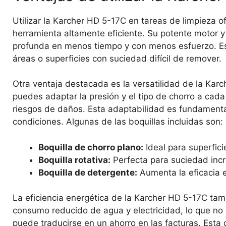
Utilizar la Karcher HD 5-17C en tareas de limpieza o
herramienta altamente eficiente. Su potente motor y
profunda en menos tiempo y con menos esfuerzo. Es
áreas o superficies con suciedad difícil de remover.
Otra ventaja destacada es la versatilidad de la Karc
puedes adaptar la presión y el tipo de chorro a cada 
riesgos de daños. Esta adaptabilidad es fundamenta
condiciones. Algunas de las boquillas incluidas son:
Boquilla de chorro plano:
Ideal para superfici
Boquilla rotativa:
Perfecta para suciedad inc
Boquilla de detergente:
Aumenta la eficacia 
La eficiencia energética de la Karcher HD 5-17C tam
consumo reducido de agua y electricidad, lo que no
puede traducirse en un ahorro en las facturas. Esta 