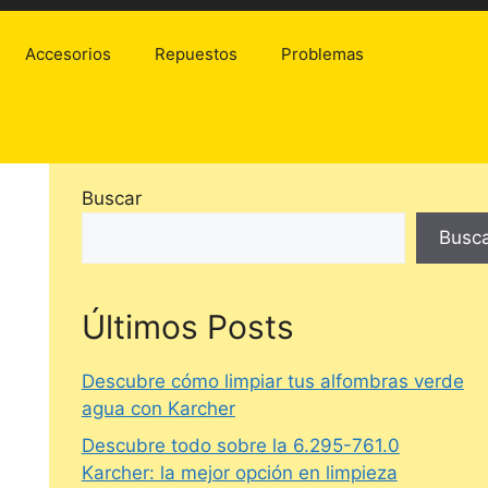
Accesorios
Repuestos
Problemas
Buscar
Busc
Últimos Posts
Descubre cómo limpiar tus alfombras verde
agua con Karcher
Descubre todo sobre la 6.295-761.0
Karcher: la mejor opción en limpieza