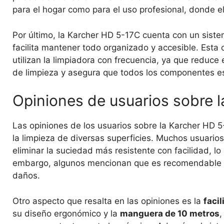
para el hogar como para el uso profesional, donde el
Por último, la Karcher HD 5-17C cuenta con un sist
facilita mantener todo organizado y accesible. Esta 
utilizan la limpiadora con frecuencia, ya que reduce 
de limpieza y asegura que todos los componentes e
Opiniones de usuarios sobre 
Las opiniones de los usuarios sobre la Karcher HD 
la limpieza de diversas superficies. Muchos usuario
eliminar la suciedad más resistente con facilidad, lo
embargo, algunos mencionan que es recomendable te
daños.
Otro aspecto que resalta en las opiniones es la
faci
su diseño ergonómico y la
manguera de 10 metros
,