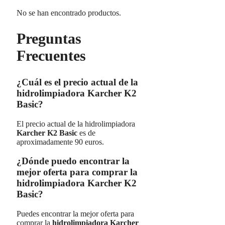
No se han encontrado productos.
Preguntas
Frecuentes
¿Cuál es el precio actual de la
hidrolimpiadora Karcher K2
Basic?
El precio actual de la hidrolimpiadora
Karcher K2 Basic
es de
aproximadamente 90 euros.
¿Dónde puedo encontrar la
mejor oferta para comprar la
hidrolimpiadora Karcher K2
Basic?
Puedes encontrar la mejor oferta para
comprar la
hidrolimpiadora Karcher