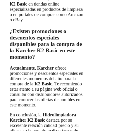
K2 Basic
en tiendas online
especializadas en productos de limpieza
o en portales de compras como Amazon
o eBay.
¿Existen promociones o
descuentos especiales
disponibles para la compra de
la Karcher K2 Basic en este
momento?
Actualmente
,
Karcher
ofrece
promociones y descuentos especiales en
diferentes momentos del año para la
compra de la
K2 Basic
. Te recomiendo
estar atento a su página web oficial o
consultar con distribuidores autorizados
para conocer las ofertas disponibles en
este momento.
En conclusión, la
Hidrolimpiadora
Karcher K2 Basic
destaca por su
excelente relación calidad-precio y su
eficacia a la hora de realizar tareas de