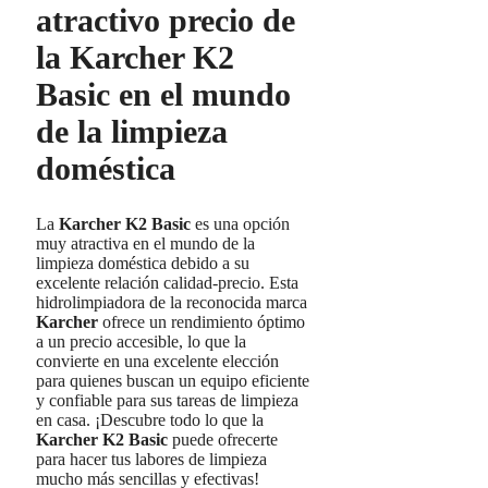
atractivo precio de
la Karcher K2
Basic en el mundo
de la limpieza
doméstica
La
Karcher K2 Basic
es una opción
muy atractiva en el mundo de la
limpieza doméstica debido a su
excelente relación calidad-precio. Esta
hidrolimpiadora de la reconocida marca
Karcher
ofrece un rendimiento óptimo
a un precio accesible, lo que la
convierte en una excelente elección
para quienes buscan un equipo eficiente
y confiable para sus tareas de limpieza
en casa. ¡Descubre todo lo que la
Karcher K2 Basic
puede ofrecerte
para hacer tus labores de limpieza
mucho más sencillas y efectivas!