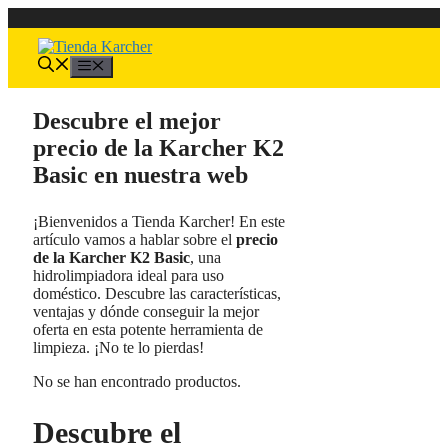
Saltar
al
contenido
Menú
Descubre el mejor
precio de la Karcher K2
Basic en nuestra web
¡Bienvenidos a Tienda Karcher! En este
artículo vamos a hablar sobre el
precio
de la Karcher K2 Basic
, una
hidrolimpiadora ideal para uso
doméstico. Descubre las características,
ventajas y dónde conseguir la mejor
oferta en esta potente herramienta de
limpieza. ¡No te lo pierdas!
No se han encontrado productos.
Descubre el