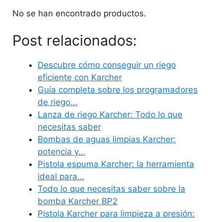
No se han encontrado productos.
Post relacionados:
Descubre cómo conseguir un riego
eficiente con Karcher
Guía completa sobre los programadores
de riego…
Lanza de riego Karcher: Todo lo que
necesitas saber
Bombas de aguas limpias Karcher:
potencia y…
Pistola espuma Karcher: la herramienta
ideal para…
Todo lo que necesitas saber sobre la
bomba Karcher BP2
Pistola Karcher para limpieza a presión: