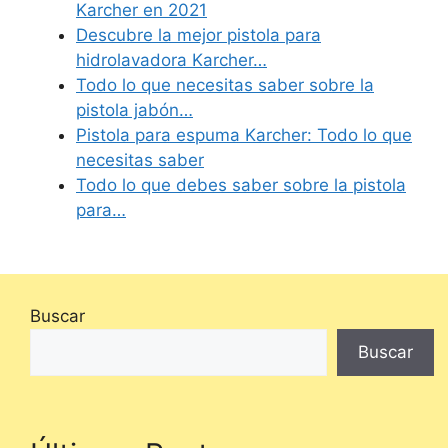
Karcher en 2021
Descubre la mejor pistola para
hidrolavadora Karcher…
Todo lo que necesitas saber sobre la
pistola jabón…
Pistola para espuma Karcher: Todo lo que
necesitas saber
Todo lo que debes saber sobre la pistola
para…
Buscar
Buscar