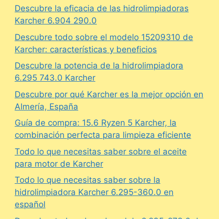
Descubre la eficacia de las hidrolimpiadoras
Karcher 6.904 290.0
Descubre todo sobre el modelo 15209310 de
Karcher: características y beneficios
Descubre la potencia de la hidrolimpiadora
6.295 743.0 Karcher
Descubre por qué Karcher es la mejor opción en
Almería, España
Guía de compra: 15.6 Ryzen 5 Karcher, la
combinación perfecta para limpieza eficiente
Todo lo que necesitas saber sobre el aceite
para motor de Karcher
Todo lo que necesitas saber sobre la
hidrolimpiadora Karcher 6.295-360.0 en
español