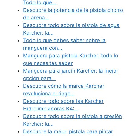
Todo lo que…
Descubre la potencia de la pistola chorro
de arena…
Descubre todo sobre la pistola de agua
Karcher: la…
Todo lo que debes saber sobre la
manguera con…
Manguera para pistola Karcher: todo lo
que necesitas saber
Manguera para jardín Karcher: la mejor
opción para…
Descubre cómo la marca Karcher
revoluciona el riego…
Descubre todo sobre las Karcher
Hidrolimpiadoras K4:…
Descubre todo sobre la pistola a presión
Karcher: la…
Descubre la mejor pistola para pintar