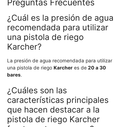
Preguntas Frecuentes
¿Cuál es la presión de agua
recomendada para utilizar
una pistola de riego
Karcher?
La presión de agua recomendada para utilizar
una pistola de riego
Karcher
es de
20 a 30
bares
.
¿Cuáles son las
características principales
que hacen destacar a la
pistola de riego Karcher