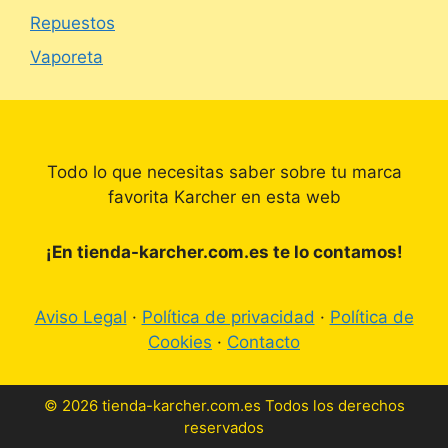
Repuestos
Vaporeta
Todo lo que necesitas saber sobre tu marca
favorita Karcher en esta web
¡En tienda-karcher.com.es te lo contamos!
Aviso Legal
·
Política de privacidad
·
Política de
Cookies
·
Contacto
© 2026 tienda-karcher.com.es Todos los derechos
reservados