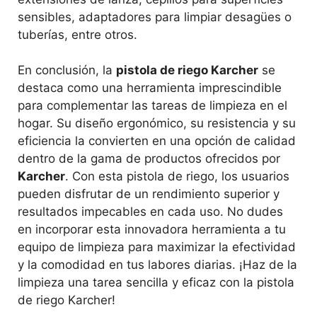
sensibles, adaptadores para limpiar desagües o
tuberías, entre otros.
En conclusión, la
pistola de riego Karcher
se
destaca como una herramienta imprescindible
para complementar las tareas de limpieza en el
hogar. Su diseño ergonómico, su resistencia y su
eficiencia la convierten en una opción de calidad
dentro de la gama de productos ofrecidos por
Karcher
. Con esta pistola de riego, los usuarios
pueden disfrutar de un rendimiento superior y
resultados impecables en cada uso. No dudes
en incorporar esta innovadora herramienta a tu
equipo de limpieza para maximizar la efectividad
y la comodidad en tus labores diarias. ¡Haz de la
limpieza una tarea sencilla y eficaz con la pistola
de riego Karcher!