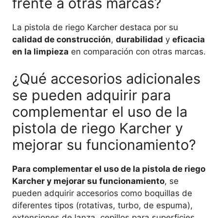
frente a otras marcas?
La pistola de riego Karcher destaca por su
calidad de construcción
,
durabilidad
y
eficacia
en la limpieza
en comparación con otras marcas.
¿Qué accesorios adicionales
se pueden adquirir para
complementar el uso de la
pistola de riego Karcher y
mejorar su funcionamiento?
Para complementar el uso de la pistola de riego
Karcher y mejorar su funcionamiento
, se
pueden adquirir accesorios como boquillas de
diferentes tipos (rotativas, turbo, de espuma),
extensiones de lanza, cepillos para superficies