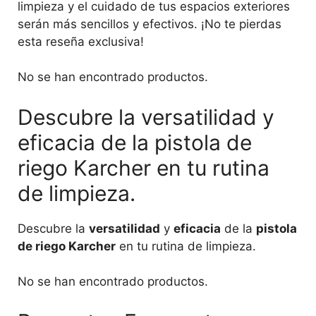
limpieza y el cuidado de tus espacios exteriores
serán más sencillos y efectivos. ¡No te pierdas
esta reseña exclusiva!
No se han encontrado productos.
Descubre la versatilidad y
eficacia de la pistola de
riego Karcher en tu rutina
de limpieza.
Descubre la
versatilidad
y
eficacia
de la
pistola
de riego Karcher
en tu rutina de limpieza.
No se han encontrado productos.