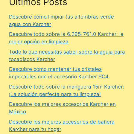
Últimos Posts
Descubre cómo limpiar tus alfombras verde
agua con Karcher
Descubre todo sobre la 6.295-761.0 Karcher: la
mejor opción en limpieza
Todo lo que necesitas saber sobre la aguja para
tocadiscos Karcher
Descubre cómo mantener tus cristales
impecables con el accesorio Karcher SC4
Descubre todo sobre la manguera 15m Karcher:
¡La solución perfecta para tu limpieza!
Descubre los mejores accesorios Karcher en
México
Descubre los mejores accesorios de bañera
Karcher para tu hogar