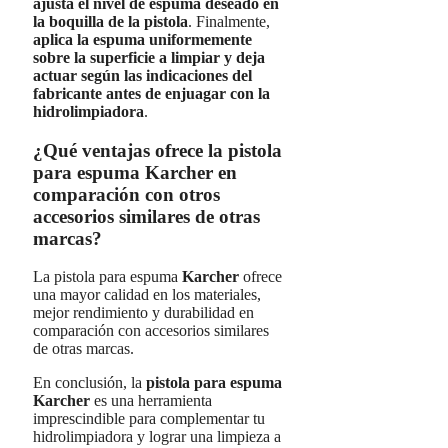
ajusta el nivel de espuma deseado en
la boquilla de la pistola
. Finalmente,
aplica la espuma uniformemente
sobre la superficie a limpiar y deja
actuar según las indicaciones del
fabricante antes de enjuagar con la
hidrolimpiadora
.
¿Qué ventajas ofrece la pistola
para espuma Karcher en
comparación con otros
accesorios similares de otras
marcas?
La pistola para espuma
Karcher
ofrece
una mayor calidad en los materiales,
mejor rendimiento y durabilidad en
comparación con accesorios similares
de otras marcas.
En conclusión, la
pistola para espuma
Karcher
es una herramienta
imprescindible para complementar tu
hidrolimpiadora y lograr una limpieza a