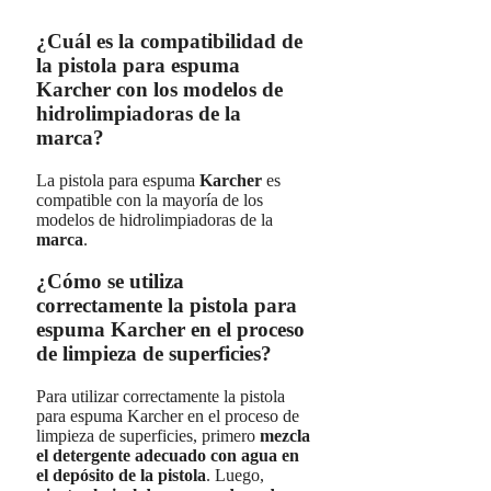
¿Cuál es la compatibilidad de
la pistola para espuma
Karcher con los modelos de
hidrolimpiadoras de la
marca?
La pistola para espuma
Karcher
es
compatible con la mayoría de los
modelos de hidrolimpiadoras de la
marca
.
¿Cómo se utiliza
correctamente la pistola para
espuma Karcher en el proceso
de limpieza de superficies?
Para utilizar correctamente la pistola
para espuma Karcher en el proceso de
limpieza de superficies, primero
mezcla
el detergente adecuado con agua en
el depósito de la pistola
. Luego,