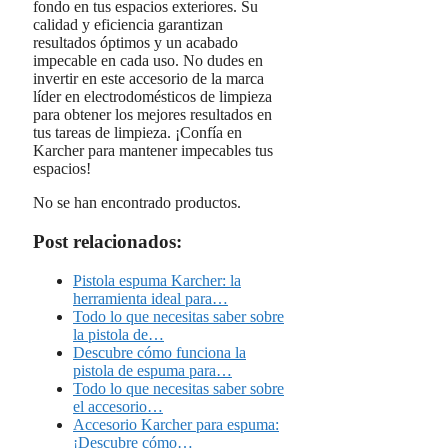
fondo en tus espacios exteriores. Su
calidad y eficiencia garantizan
resultados óptimos y un acabado
impecable en cada uso. No dudes en
invertir en este accesorio de la marca
líder en electrodomésticos de limpieza
para obtener los mejores resultados en
tus tareas de limpieza. ¡Confía en
Karcher para mantener impecables tus
espacios!
No se han encontrado productos.
Post relacionados:
Pistola espuma Karcher: la
herramienta ideal para…
Todo lo que necesitas saber sobre
la pistola de…
Descubre cómo funciona la
pistola de espuma para…
Todo lo que necesitas saber sobre
el accesorio…
Accesorio Karcher para espuma:
¡Descubre cómo…