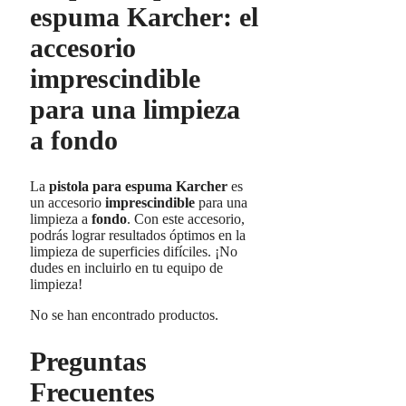
espuma Karcher: el
accesorio
imprescindible
para una limpieza
a fondo
La
pistola para espuma Karcher
es
un accesorio
imprescindible
para una
limpieza a
fondo
. Con este accesorio,
podrás lograr resultados óptimos en la
limpieza de superficies difíciles. ¡No
dudes en incluirlo en tu equipo de
limpieza!
No se han encontrado productos.
Preguntas
Frecuentes