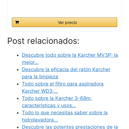
Ver precio
Post relacionados:
Descubre todo sobre la Karcher MV3P: la
mejor…
Descubre la eficacia del ratón Karcher
para la limpieza
Todo sobre el filtro para aspiradora
Karcher WD3:…
Todo sobre la Karcher 3-68m:
características y usos…
Todo lo que necesitas saber sobre la
hidrolavadora…
Descubre las potentes prestaciones de la