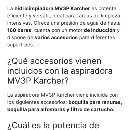
La
hidrolimpiadora MV3P Karcher
es potente,
eficiente y versátil, ideal para tareas de limpieza
intensivas. Ofrece una presión de agua de hasta
160 bares
, cuenta con un motor
de inducción
y
dispone de
varios accesorios
para diferentes
superficies.
¿Qué accesorios vienen
incluidos con la aspiradora
MV3P Karcher?
La aspiradora MV3P Karcher viene incluida con
los siguientes accesorios:
boquilla para ranuras,
boquilla para alfombras y filtro de cartucho.
¿Cuál es la potencia de