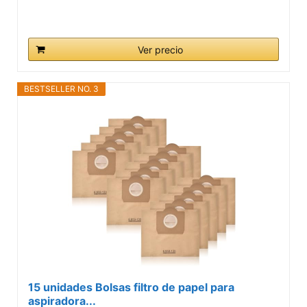
Ver precio
BESTSELLER NO. 3
15 unidades Bolsas filtro de papel para
aspiradora...