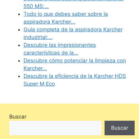
550 MS:…
Todo lo que debes saber sobre la
aspiradora Karcher…
Guía completa de la aspiradora Karcher
industrial:…
Descubre las impresionantes
características de la…
Descubre cómo potenciar la limpieza con
Karcher…
Descubre la eficiencia de la Karcher HDS
Super M Eco
Buscar
Buscar