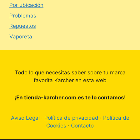
Por ubicación
Problemas
Repuestos
Vaporeta
Todo lo que necesitas saber sobre tu marca
favorita Karcher en esta web
¡En tienda-karcher.com.es te lo contamos!
Aviso Legal
·
Política de privacidad
·
Política de
Cookies
·
Contacto