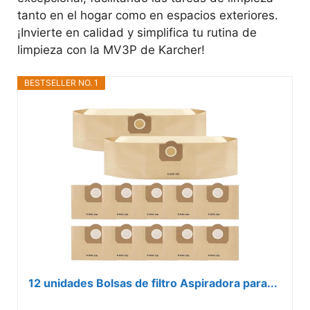
tanto en el hogar como en espacios exteriores.
¡Invierte en calidad y simplifica tu rutina de
limpieza con la MV3P de Karcher!
BESTSELLER NO. 1
12 unidades Bolsas de filtro Aspiradora para...