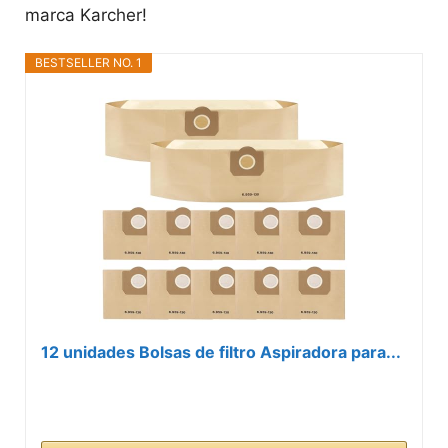
marca Karcher!
BESTSELLER NO. 1
12 unidades Bolsas de filtro Aspiradora para...