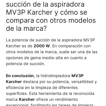
succión de la aspiradora
MV3P Karcher y cómo se
compara con otros modelos
de la marca?
La potencia de succión de la aspiradora MV3P
Karcher es de
2000 W
. En comparación con
otros modelos de la marca, suele ser una de las
opciones de gama media-alta en cuanto a
potencia de succión.
En conclusión,
la hidrolimpiadora
MV3P
Karcher
destaca por su potencia, versatilidad y
eficiencia en la limpieza de diferentes
superficies. Esta herramienta de la reconocida
marca
Karcher
ofrece un rendimiento
excepcional, facilitando las tareas de limpieza