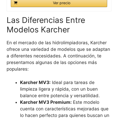
Ver precio
Las Diferencias Entre
Modelos Karcher
En el mercado de las hidrolimpiadoras, Karcher
ofrece una variedad de modelos que se adaptan
a diferentes necesidades. A continuación, te
presentamos algunas de las opciones más
populares:
Karcher MV3:
Ideal para tareas de
limpieza ligera y rápida, con un buen
balance entre potencia y versatilidad.
Karcher MV3 Premium:
Este modelo
cuenta con características mejoradas que
lo hacen perfecto para quienes buscan un