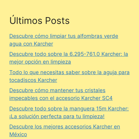
Últimos Posts
Descubre cómo limpiar tus alfombras verde
agua con Karcher
Descubre todo sobre la 6.295-761.0 Karcher: la
mejor opción en limpieza
Todo lo que necesitas saber sobre la aguja para
tocadiscos Karcher
Descubre cómo mantener tus cristales
impecables con el accesorio Karcher SC4
Descubre todo sobre la manguera 15m Karcher:
¡La solución perfecta para tu limpieza!
Descubre los mejores accesorios Karcher en
México