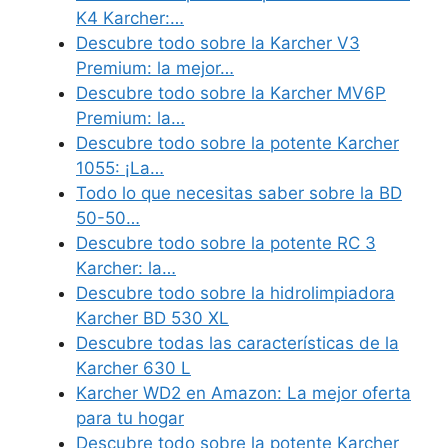
K4 Karcher:…
Descubre todo sobre la Karcher V3
Premium: la mejor…
Descubre todo sobre la Karcher MV6P
Premium: la…
Descubre todo sobre la potente Karcher
1055: ¡La…
Todo lo que necesitas saber sobre la BD
50-50…
Descubre todo sobre la potente RC 3
Karcher: la…
Descubre todo sobre la hidrolimpiadora
Karcher BD 530 XL
Descubre todas las características de la
Karcher 630 L
Karcher WD2 en Amazon: La mejor oferta
para tu hogar
Descubre todo sobre la potente Karcher