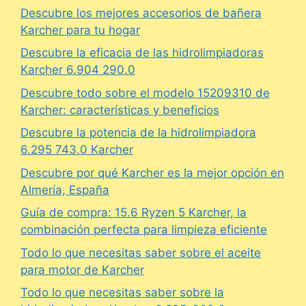
Descubre los mejores accesorios de bañera
Karcher para tu hogar
Descubre la eficacia de las hidrolimpiadoras
Karcher 6.904 290.0
Descubre todo sobre el modelo 15209310 de
Karcher: características y beneficios
Descubre la potencia de la hidrolimpiadora
6.295 743.0 Karcher
Descubre por qué Karcher es la mejor opción en
Almería, España
Guía de compra: 15.6 Ryzen 5 Karcher, la
combinación perfecta para limpieza eficiente
Todo lo que necesitas saber sobre el aceite
para motor de Karcher
Todo lo que necesitas saber sobre la