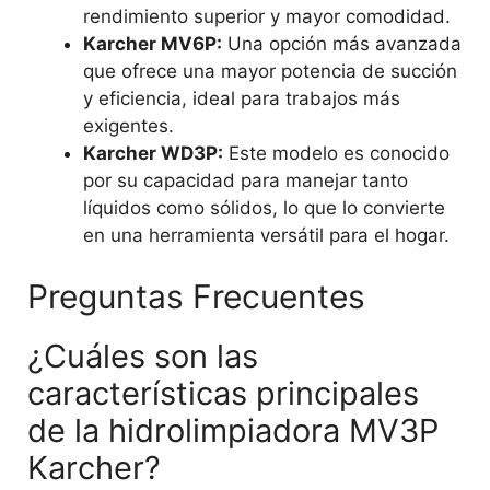
rendimiento superior y mayor comodidad.
Karcher MV6P:
Una opción más avanzada
que ofrece una mayor potencia de succión
y eficiencia, ideal para trabajos más
exigentes.
Karcher WD3P:
Este modelo es conocido
por su capacidad para manejar tanto
líquidos como sólidos, lo que lo convierte
en una herramienta versátil para el hogar.
Preguntas Frecuentes
¿Cuáles son las
características principales
de la hidrolimpiadora MV3P
Karcher?