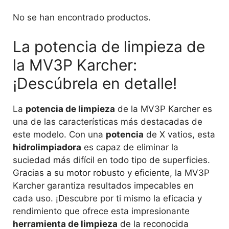
No se han encontrado productos.
La potencia de limpieza de
la MV3P Karcher:
¡Descúbrela en detalle!
La
potencia de limpieza
de la MV3P Karcher es
una de las características más destacadas de
este modelo. Con una
potencia
de X vatios, esta
hidrolimpiadora
es capaz de eliminar la
suciedad más difícil en todo tipo de superficies.
Gracias a su motor robusto y eficiente, la MV3P
Karcher garantiza resultados impecables en
cada uso. ¡Descubre por ti mismo la eficacia y
rendimiento que ofrece esta impresionante
herramienta de limpieza
de la reconocida