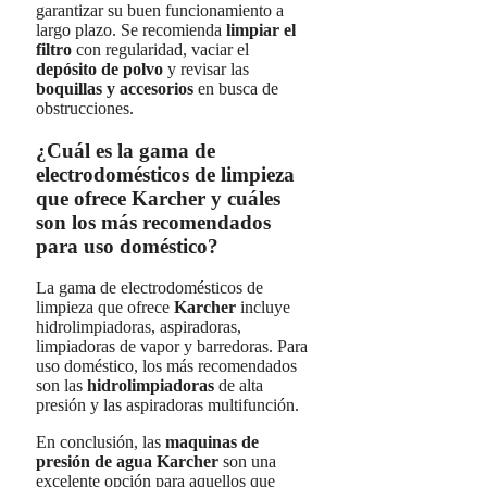
garantizar su buen funcionamiento a
largo plazo. Se recomienda
limpiar el
filtro
con regularidad, vaciar el
depósito de polvo
y revisar las
boquillas y accesorios
en busca de
obstrucciones.
¿Cuál es la gama de
electrodomésticos de limpieza
que ofrece Karcher y cuáles
son los más recomendados
para uso doméstico?
La gama de electrodomésticos de
limpieza que ofrece
Karcher
incluye
hidrolimpiadoras, aspiradoras,
limpiadoras de vapor y barredoras. Para
uso doméstico, los más recomendados
son las
hidrolimpiadoras
de alta
presión y las aspiradoras multifunción.
En conclusión, las
maquinas de
presión de agua Karcher
son una
excelente opción para aquellos que