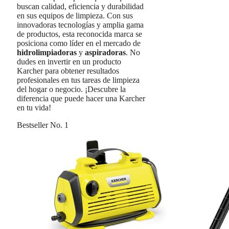
buscan calidad, eficiencia y durabilidad
en sus equipos de limpieza. Con sus
innovadoras tecnologías y amplia gama
de productos, esta reconocida marca se
posiciona como líder en el mercado de
hidrolimpiadoras
y
aspiradoras
. No
dudes en invertir en un producto
Karcher para obtener resultados
profesionales en tus tareas de limpieza
del hogar o negocio. ¡Descubre la
diferencia que puede hacer una Karcher
en tu vida!
Bestseller No. 1