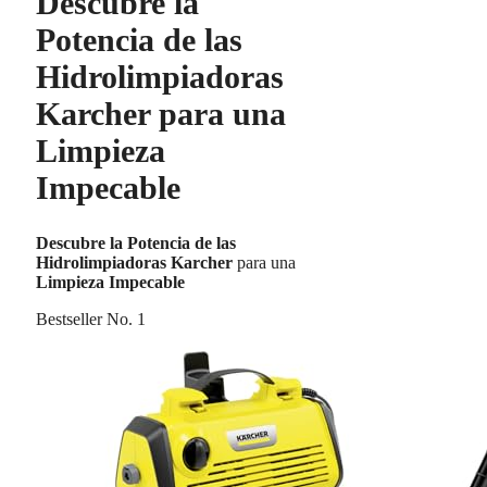
Descubre la
Potencia de las
Hidrolimpiadoras
Karcher para una
Limpieza
Impecable
Descubre la Potencia de las
Hidrolimpiadoras Karcher
para una
Limpieza Impecable
Bestseller No. 1