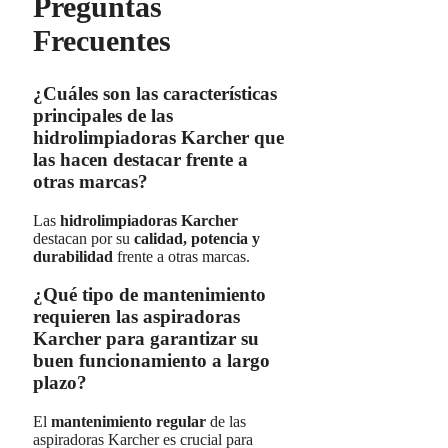
Preguntas
Frecuentes
¿Cuáles son las características
principales de las
hidrolimpiadoras Karcher que
las hacen destacar frente a
otras marcas?
Las
hidrolimpiadoras Karcher
destacan por su
calidad, potencia y
durabilidad
frente a otras marcas.
¿Qué tipo de mantenimiento
requieren las aspiradoras
Karcher para garantizar su
buen funcionamiento a largo
plazo?
El
mantenimiento regular
de las
aspiradoras Karcher es crucial para