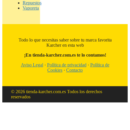
Repuestos
Vaporeta
Todo lo que necesitas saber sobre tu marca favorita
Karcher en esta web
¡En tienda-karcher.com.es te lo contamos!
Aviso Legal
·
Política de privacidad
·
Política de
Cookies
·
Contacto
© 2026 tienda-karcher.com.es Todos los derechos
reservados