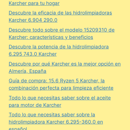
Karcher para tu hogar
Descubre la eficacia de las hidrolimpiadoras
Karcher 6.904 290.0
Descubre todo sobre el modelo 15209310 de
Karcher: características y beneficios
Descubre la potencia de la hidrolimpiadora
6.295 743.0 Karcher
Descubre por qué Karcher es la mejor opción en
Almería, España
Guía de compra: 15.6 Ryzen 5 Karcher, la
combinación perfecta para limpieza eficiente
Todo lo que necesitas saber sobre el aceite
para motor de Karcher
Todo lo que necesitas saber sobre la
hidrolimpiadora Karcher 6.295-360.0 en
español