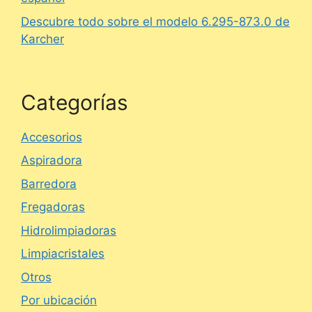
Descubre todo sobre el modelo 6.295-873.0 de
Karcher
Categorías
Accesorios
Aspiradora
Barredora
Fregadoras
Hidrolimpiadoras
Limpiacristales
Otros
Por ubicación