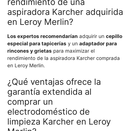
rendimiento de una
aspiradora Karcher adquirida
en Leroy Merlin?
Los expertos recomendarían
adquirir un
cepillo
especial para tapicerías
y un
adaptador para
rincones y grietas
para maximizar el
rendimiento de la aspiradora Karcher comprada
en Leroy Merlin.
¿Qué ventajas ofrece la
garantía extendida al
comprar un
electrodoméstico de
limpieza Karcher en Leroy