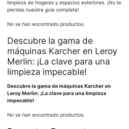
limpieza de hogares y espacios exteriores. ¡No te
pierdas nuestra guía completa!
No se han encontrado productos.
Descubre la gama de
máquinas Karcher en Leroy
Merlin: ¡La clave para una
limpieza impecable!
Descubre la gama de máquinas Karcher en
Leroy Merlin:
¡La clave para una limpieza
impecable!
No se han encontrado productos.