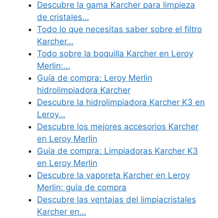
Descubre la gama Karcher para limpieza
de cristales…
Todo lo que necesitas saber sobre el filtro
Karcher…
Todo sobre la boquilla Karcher en Leroy
Merlin:…
Guía de compra: Leroy Merlin
hidrolimpiadora Karcher
Descubre la hidrolimpiadora Karcher K3 en
Leroy…
Descubre los mejores accesorios Karcher
en Leroy Merlin
Guía de compra: Limpiadoras Karcher K3
en Leroy Merlin
Descubre la vaporeta Karcher en Leroy
Merlin: guía de compra
Descubre las ventajas del limpiacristales
Karcher en…