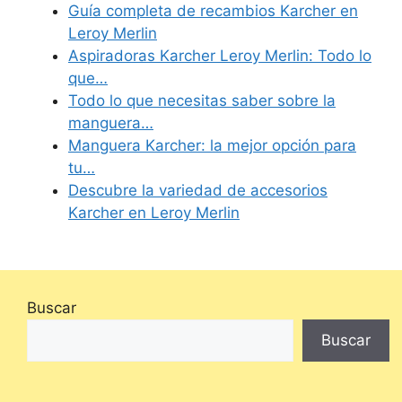
Guía completa de recambios Karcher en
Leroy Merlin
Aspiradoras Karcher Leroy Merlin: Todo lo
que…
Todo lo que necesitas saber sobre la
manguera…
Manguera Karcher: la mejor opción para
tu…
Descubre la variedad de accesorios
Karcher en Leroy Merlin
Buscar
Buscar