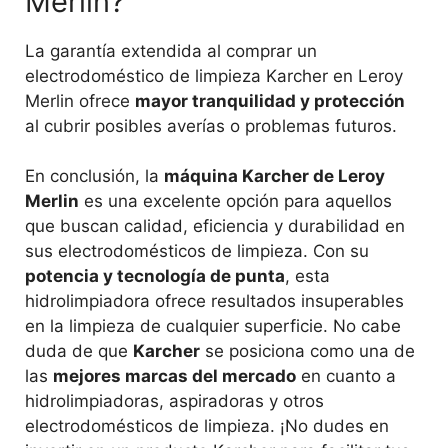
Merlin?
La garantía extendida al comprar un
electrodoméstico de limpieza Karcher en Leroy
Merlin ofrece
mayor tranquilidad y protección
al cubrir posibles averías o problemas futuros.
En conclusión, la
máquina Karcher de Leroy
Merlin
es una excelente opción para aquellos
que buscan calidad, eficiencia y durabilidad en
sus electrodomésticos de limpieza. Con su
potencia y tecnología de punta
, esta
hidrolimpiadora ofrece resultados insuperables
en la limpieza de cualquier superficie. No cabe
duda de que
Karcher
se posiciona como una de
las
mejores marcas del mercado
en cuanto a
hidrolimpiadoras, aspiradoras y otros
electrodomésticos de limpieza. ¡No dudes en