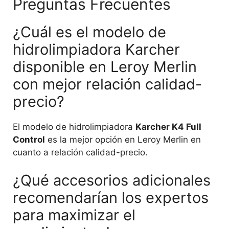
Preguntas Frecuentes
¿Cuál es el modelo de
hidrolimpiadora Karcher
disponible en Leroy Merlin
con mejor relación calidad-
precio?
El modelo de hidrolimpiadora
Karcher K4 Full
Control
es la mejor opción en Leroy Merlin en
cuanto a relación calidad-precio.
¿Qué accesorios adicionales
recomendarían los expertos
para maximizar el