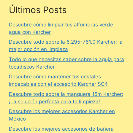
Últimos Posts
Descubre cómo limpiar tus alfombras verde
agua con Karcher
Descubre todo sobre la 6.295-761.0 Karcher: la
mejor opción en limpieza
Todo lo que necesitas saber sobre la aguja para
tocadiscos Karcher
Descubre cómo mantener tus cristales
impecables con el accesorio Karcher SC4
Descubre todo sobre la manguera 15m Karcher:
¡La solución perfecta para tu limpieza!
Descubre los mejores accesorios Karcher en
México
Descubre los mejores accesorios de bañera