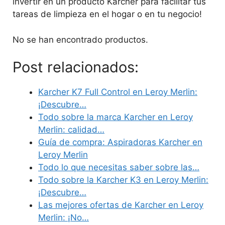
invertir en un producto Karcher para facilitar tus
tareas de limpieza en el hogar o en tu negocio!
No se han encontrado productos.
Post relacionados:
Karcher K7 Full Control en Leroy Merlin:
¡Descubre…
Todo sobre la marca Karcher en Leroy
Merlin: calidad…
Guía de compra: Aspiradoras Karcher en
Leroy Merlin
Todo lo que necesitas saber sobre las…
Todo sobre la Karcher K3 en Leroy Merlin:
¡Descubre…
Las mejores ofertas de Karcher en Leroy
Merlin: ¡No…