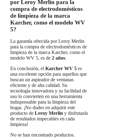
por Leroy Merlin para la
compra de electrodomésticos
de limpieza de la marca
Karcher, como el modelo WV
5?
La garantía ofrecida por Leroy Merlin
para la compra de electrodomésticos de
limpieza de la marca Karcher, como el
modelo WV 5, es de
2 años
.
En conclusión, el
Karcher WV 5
es
una excelente opción para aquellos que
buscan un aspirador de ventanas
eficiente y de alta calidad. Su
tecnología innovadora y su facilidad de
uso lo convierten en una herramienta
indispensable para la limpieza del
hogar. ¡No dudes en adquirir este
producto de
Leroy Merlin
y disfrutarás
de resultados impecables en cada
limpieza!
No se han encontrado productos.