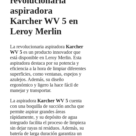
revolucionaria
aspiradora
Karcher WV 5 en
Leroy Merlin
La revolucionaria aspiradora
Karcher
WV 5
es un producto innovador que
está disponible en Leroy Merlin. Esta
aspiradora destaca por su potencia y
eficiencia a la hora de limpiar diferentes
superficies, como ventanas, espejos y
azulejos. Además, su diseño
ergonómico y ligero la hace fácil de
manejar y transportar.
La aspiradora
Karcher WV 5
cuenta
con una boquilla de succión ancha que
permite aspirar grandes áreas
rápidamente, y su depósito de agua
integrado facilita el proceso de limpieza
sin dejar rayas ni residuos. Además, su
batería de larga duración garantiza un