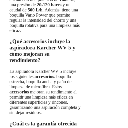
una presión de
20-120 bares
y un
caudal de
500 L/h
. Además, tiene una
boquilla Vario Power que permite
regular la intensidad del chorro y una
boquilla rotativa para una limpieza más
eficaz.
¿Qué accesorios incluye la
aspiradora Karcher WV 5 y
cómo mejoran su
rendimiento?
La aspiradora Karcher WV 5 incluye
los siguientes
accesorios
: boquilla
estrecha, boquilla ancha y paño de
limpieza de microfibra. Estos
accesorios
mejoran su rendimiento al
permitir una limpieza más eficaz en
diferentes superficies y rincones,
garantizando una aspiración completa y
sin dejar residuos.
¿Cuál es la garantía ofrecida