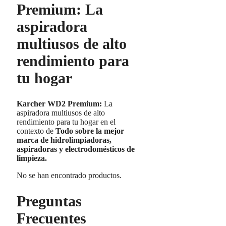
Premium: La
aspiradora
multiusos de alto
rendimiento para
tu hogar
Karcher WD2 Premium:
La
aspiradora multiusos de alto
rendimiento para tu hogar en el
contexto de
Todo sobre la mejor
marca de hidrolimpiadoras,
aspiradoras y electrodomésticos de
limpieza.
No se han encontrado productos.
Preguntas
Frecuentes