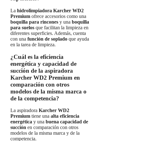
La
hidrolimpiadora Karcher WD2
Premium
ofrece accesorios como una
boquilla para rincones
y una
boquilla
para suelos
que facilitan la limpieza en
diferentes superficies. Además, cuenta
con una
función de soplado
que ayuda
en la tarea de limpieza.
¿Cuál es la eficiencia
energética y capacidad de
succión de la aspiradora
Karcher WD2 Premium en
comparación con otros
modelos de la misma marca o
de la competencia?
La aspiradora
Karcher WD2
Premium
tiene una
alta eficiencia
energética
y una
buena capacidad de
succión
en comparación con otros
modelos de la misma marca y de la
competencia.