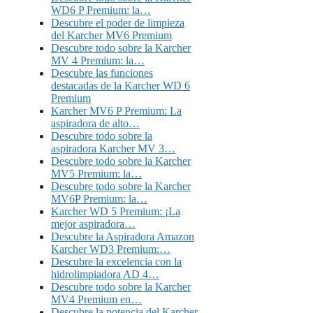
WD6 P Premium: la…
Descubre el poder de limpieza
del Karcher MV6 Premium
Descubre todo sobre la Karcher
MV 4 Premium: la…
Descubre las funciones
destacadas de la Karcher WD 6
Premium
Karcher MV6 P Premium: La
aspiradora de alto…
Descubre todo sobre la
aspiradora Karcher MV 3…
Descubre todo sobre la Karcher
MV5 Premium: la…
Descubre todo sobre la Karcher
MV6P Premium: la…
Karcher WD 5 Premium: ¡La
mejor aspiradora…
Descubre la Aspiradora Amazon
Karcher WD3 Premium:…
Descubre la excelencia con la
hidrolimpiadora AD 4…
Descubre todo sobre la Karcher
MV4 Premium en…
Descubre la potencia del Karcher