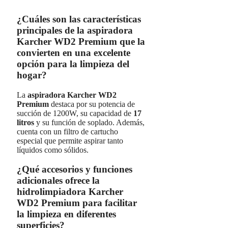
¿Cuáles son las características
principales de la aspiradora
Karcher WD2 Premium que la
convierten en una excelente
opción para la limpieza del
hogar?
La
aspiradora Karcher WD2
Premium
destaca por su potencia de
succión de 1200W, su capacidad de
17
litros
y su función de soplado. Además,
cuenta con un filtro de cartucho
especial que permite aspirar tanto
líquidos como sólidos.
¿Qué accesorios y funciones
adicionales ofrece la
hidrolimpiadora Karcher
WD2 Premium para facilitar
la limpieza en diferentes
superficies?