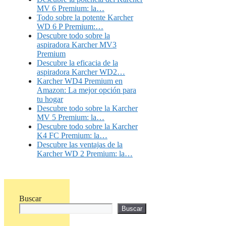
MV 6 Premium: la…
Todo sobre la potente Karcher
WD 6 P Premium:…
Descubre todo sobre la
aspiradora Karcher MV3
Premium
Descubre la eficacia de la
aspiradora Karcher WD2…
Karcher WD4 Premium en
Amazon: La mejor opción para
tu hogar
Descubre todo sobre la Karcher
MV 5 Premium: la…
Descubre todo sobre la Karcher
K4 FC Premium: la…
Descubre las ventajas de la
Karcher WD 2 Premium: la…
Buscar
Buscar