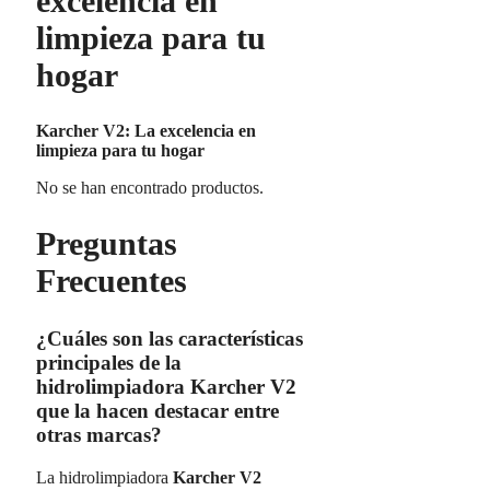
excelencia en
limpieza para tu
hogar
Karcher V2: La excelencia en
limpieza para tu hogar
No se han encontrado productos.
Preguntas
Frecuentes
¿Cuáles son las características
principales de la
hidrolimpiadora Karcher V2
que la hacen destacar entre
otras marcas?
La hidrolimpiadora
Karcher V2