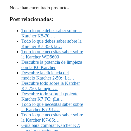
No se han encontrado productos.
Post relacionados:
Todo lo que debes saber sobre la
Karcher K5-70:…
Todo lo que debes saber sobre la
Karcher K7-350: la…
Todo lo que necesitas saber sobre
la Karcher WD5600
Descubre la potencia de limpieza
con la K6 Karcher
Descubre la eficiencia del
modelo Karcher 2-59: ¡La…
Descubre todo sobre la Karcher
K7-750: la mejor…
Descubre todo sobre la potente
Karcher K7 FC: ¡La…
Todo lo que necesitas saber sobre
la Karcher K7-91:…
Todo lo que necesitas saber sobre
la Karcher K7-85:…
Guía para comprar Karcher K7:
la mejor elección en…