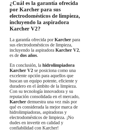
¿Cuál es la garantía ofrecida
por Karcher para sus
electrodomésticos de limpieza,
incluyendo la aspiradora
Karcher V2?
La garantía ofrecida por
Karcher
para
sus electrodomésticos de limpieza,
incluyendo la aspiradora
Karcher V2
,
es de
dos años
.
En conclusión, la
hidrolimpiadora
Karcher V2
se posiciona como una
excelente opción para aquellos que
buscan un equipo potente, eficiente y
duradero en el ámbito de la limpieza.
Con su tecnología innovadora y su
reputación consolidada en el mercado,
Karcher
demuestra una vez más por
qué es considerada la mejor marca de
hidrolimpiadoras, aspiradoras y
electrodomésticos de limpieza. ¡No
dudes en invertir en calidad y
confiabilidad con Karcher!