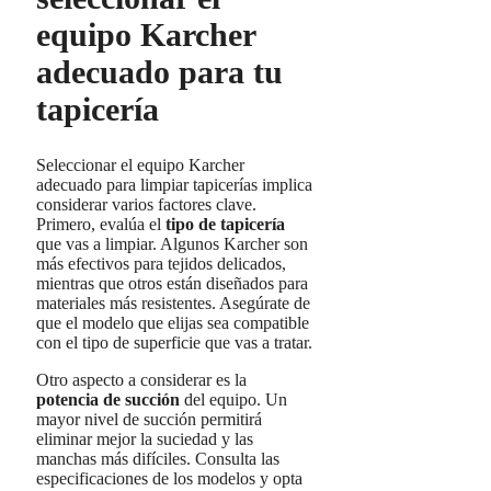
equipo Karcher
adecuado para tu
tapicería
Seleccionar el equipo Karcher
adecuado para limpiar tapicerías implica
considerar varios factores clave.
Primero, evalúa el
tipo de tapicería
que vas a limpiar. Algunos Karcher son
más efectivos para tejidos delicados,
mientras que otros están diseñados para
materiales más resistentes. Asegúrate de
que el modelo que elijas sea compatible
con el tipo de superficie que vas a tratar.
Otro aspecto a considerar es la
potencia de succión
del equipo. Un
mayor nivel de succión permitirá
eliminar mejor la suciedad y las
manchas más difíciles. Consulta las
especificaciones de los modelos y opta