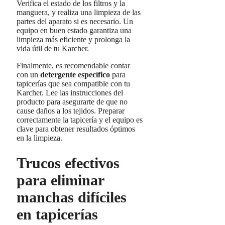
Verifica el estado de los filtros y la
manguera, y realiza una limpieza de las
partes del aparato si es necesario. Un
equipo en buen estado garantiza una
limpieza más eficiente y prolonga la
vida útil de tu Karcher.
Finalmente, es recomendable contar
con un
detergente específico
para
tapicerías que sea compatible con tu
Karcher. Lee las instrucciones del
producto para asegurarte de que no
cause daños a los tejidos. Preparar
correctamente la tapicería y el equipo es
clave para obtener resultados óptimos
en la limpieza.
Trucos efectivos
para eliminar
manchas difíciles
en tapicerías