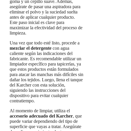
goma y un cepillo suave. Además,
asegúrate de pasar una aspiradora para
eliminar el polvo y la suciedad suelta
antes de aplicar cualquier producto.
Este paso inicial es clave para
maximizar la efectividad del proceso de
limpieza.
Una vez que todo esté listo, procede a
mezclar el detergente
con agua
caliente según las indicaciones del
fabricante. Es recomendable utilizar un
limpiador específico para tapicerías, ya
que estos productos están formulados
para atacar las manchas más difíciles sin
dañar los tejidos. Luego, llena el tanque
del Karcher con esta solución,
siguiendo las instrucciones del
dispositivo para evitar cualquier
contratiempo.
Al momento de limpiar, utiliza el
accesorio adecuado del Karcher
, que
puede variar dependiendo del tipo de
superficie que vayas a tratar. Asegúrate