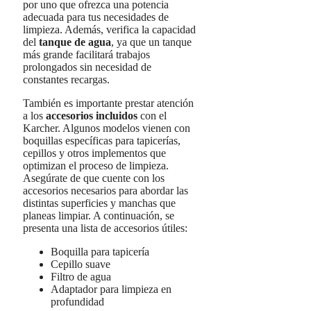
por uno que ofrezca una potencia
adecuada para tus necesidades de
limpieza. Además, verifica la capacidad
del
tanque de agua
, ya que un tanque
más grande facilitará trabajos
prolongados sin necesidad de
constantes recargas.
También es importante prestar atención
a los
accesorios incluidos
con el
Karcher. Algunos modelos vienen con
boquillas específicas para tapicerías,
cepillos y otros implementos que
optimizan el proceso de limpieza.
Asegúrate de que cuente con los
accesorios necesarios para abordar las
distintas superficies y manchas que
planeas limpiar. A continuación, se
presenta una lista de accesorios útiles:
Boquilla para tapicería
Cepillo suave
Filtro de agua
Adaptador para limpieza en
profundidad