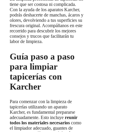
tiene que ser costosa ni complicada.
Con la ayuda de los aparatos Karcher,
podrás deshacerte de manchas, ácaros y
olores, devolviendo a tus superficies su
frescura original. Acompáñanos en este
recorrido para descubrir los mejores
consejos y trucos que facilitarán tu
labor de limpieza.
Guía paso a paso
para limpiar
tapicerías con
Karcher
Para comenzar con la limpieza de
tapicerías utilizando un aparato
Karcher, es fundamental prepararse
adecuadamente. Esto incluye
reunir
todos los materiales necesarios
como
el limpiador adecuado, guantes de