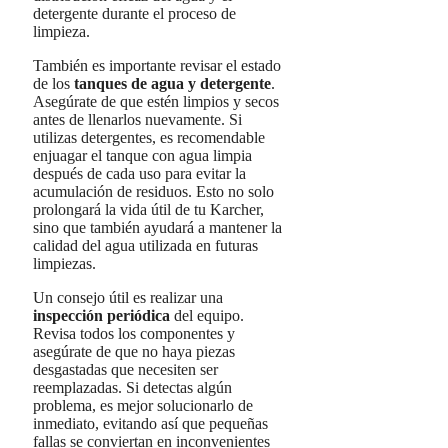
detergente durante el proceso de
limpieza.
También es importante revisar el estado
de los
tanques de agua y detergente
.
Asegúrate de que estén limpios y secos
antes de llenarlos nuevamente. Si
utilizas detergentes, es recomendable
enjuagar el tanque con agua limpia
después de cada uso para evitar la
acumulación de residuos. Esto no solo
prolongará la vida útil de tu Karcher,
sino que también ayudará a mantener la
calidad del agua utilizada en futuras
limpiezas.
Un consejo útil es realizar una
inspección periódica
del equipo.
Revisa todos los componentes y
asegúrate de que no haya piezas
desgastadas que necesiten ser
reemplazadas. Si detectas algún
problema, es mejor solucionarlo de
inmediato, evitando así que pequeñas
fallas se conviertan en inconvenientes