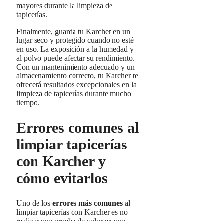
mayores durante la limpieza de
tapicerías.
Finalmente, guarda tu Karcher en un
lugar seco y protegido cuando no esté
en uso. La exposición a la humedad y
al polvo puede afectar su rendimiento.
Con un mantenimiento adecuado y un
almacenamiento correcto, tu Karcher te
ofrecerá resultados excepcionales en la
limpieza de tapicerías durante mucho
tiempo.
Errores comunes al
limpiar tapicerías
con Karcher y
cómo evitarlos
Uno de los
errores más comunes
al
limpiar tapicerías con Karcher es no
realizar una prueba de color en una