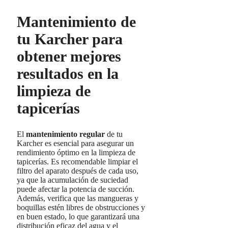
Mantenimiento de
tu Karcher para
obtener mejores
resultados en la
limpieza de
tapicerías
El
mantenimiento regular
de tu
Karcher es esencial para asegurar un
rendimiento óptimo en la limpieza de
tapicerías. Es recomendable limpiar el
filtro del aparato después de cada uso,
ya que la acumulación de suciedad
puede afectar la potencia de succión.
Además, verifica que las mangueras y
boquillas estén libres de obstrucciones y
en buen estado, lo que garantizará una
distribución eficaz del agua y el