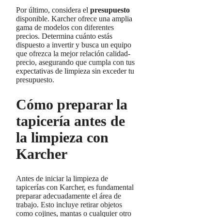
Por último, considera el
presupuesto
disponible. Karcher ofrece una amplia
gama de modelos con diferentes
precios. Determina cuánto estás
dispuesto a invertir y busca un equipo
que ofrezca la mejor relación calidad-
precio, asegurando que cumpla con tus
expectativas de limpieza sin exceder tu
presupuesto.
Cómo preparar la
tapicería antes de
la limpieza con
Karcher
Antes de iniciar la limpieza de
tapicerías con Karcher, es fundamental
preparar adecuadamente el área de
trabajo. Esto incluye retirar objetos
como cojines, mantas o cualquier otro