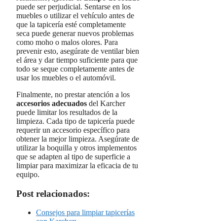
puede ser perjudicial. Sentarse en los
muebles o utilizar el vehículo antes de
que la tapicería esté completamente
seca puede generar nuevos problemas
como moho o malos olores. Para
prevenir esto, asegúrate de ventilar bien
el área y dar tiempo suficiente para que
todo se seque completamente antes de
usar los muebles o el automóvil.
Finalmente, no prestar atención a los
accesorios adecuados
del Karcher
puede limitar los resultados de la
limpieza. Cada tipo de tapicería puede
requerir un accesorio específico para
obtener la mejor limpieza. Asegúrate de
utilizar la boquilla y otros implementos
que se adapten al tipo de superficie a
limpiar para maximizar la eficacia de tu
equipo.
Post relacionados:
Consejos para limpiar tapicerías