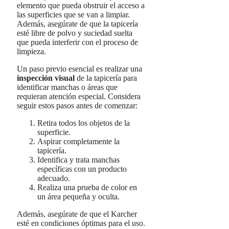
elemento que pueda obstruir el acceso a
las superficies que se van a limpiar.
Además, asegúrate de que la tapicería
esté libre de polvo y suciedad suelta
que pueda interferir con el proceso de
limpieza.
Un paso previo esencial es realizar una
inspección visual
de la tapicería para
identificar manchas o áreas que
requieran atención especial. Considera
seguir estos pasos antes de comenzar:
Retira todos los objetos de la
superficie.
Aspirar completamente la
tapicería.
Identifica y trata manchas
específicas con un producto
adecuado.
Realiza una prueba de color en
un área pequeña y oculta.
Además, asegúrate de que el Karcher
esté en condiciones óptimas para el uso.