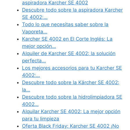
aspiradora Karcher SE 4002
Descubre todo sobre la aspiradora Karcher
SE 4002:…
Todo lo que necesitas saber sobre la
Vaporeta…
Karcher SE 4002 en El Corte Inglés: La
mejor opción…
Alquiler de Karcher SE 4002: la solución
perfecta…
Los mejores accesorios para tu Karcher SE
4002:…
Descubre todo sobre la Kärcher SE 4002:
la…
Descubre todo sobre la hidrolimpiadora SE
4002…
Alquilar Karcher SE 4002: La mejor opción
para tu limpieza
Oferta Black Friday: Karcher SE 4002 ¡No