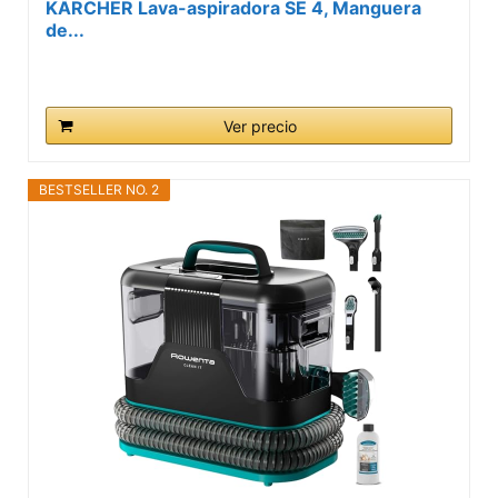
KÄRCHER Lava-aspiradora SE 4, Manguera
de...
Ver precio
BESTSELLER NO. 2