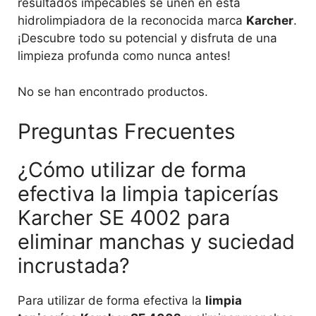
resultados impecables se unen en esta
hidrolimpiadora de la reconocida marca
Karcher
.
¡Descubre todo su potencial y disfruta de una
limpieza profunda como nunca antes!
No se han encontrado productos.
Preguntas Frecuentes
¿Cómo utilizar de forma
efectiva la limpia tapicerías
Karcher SE 4002 para
eliminar manchas y suciedad
incrustada?
Para utilizar de forma efectiva la
limpia