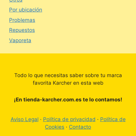
Por ubicación
Problemas
Repuestos
Vaporeta
Todo lo que necesitas saber sobre tu marca
favorita Karcher en esta web
¡En tienda-karcher.com.es te lo contamos!
Aviso Legal
·
Política de privacidad
·
Política de
Cookies
·
Contacto