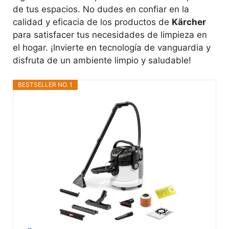
de tus espacios. No dudes en confiar en la
calidad y eficacia de los productos de
Kärcher
para satisfacer tus necesidades de limpieza en
el hogar. ¡Invierte en tecnología de vanguardia y
disfruta de un ambiente limpio y saludable!
BESTSELLER NO. 1