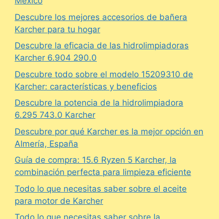
México
Descubre los mejores accesorios de bañera
Karcher para tu hogar
Descubre la eficacia de las hidrolimpiadoras
Karcher 6.904 290.0
Descubre todo sobre el modelo 15209310 de
Karcher: características y beneficios
Descubre la potencia de la hidrolimpiadora
6.295 743.0 Karcher
Descubre por qué Karcher es la mejor opción en
Almería, España
Guía de compra: 15.6 Ryzen 5 Karcher, la
combinación perfecta para limpieza eficiente
Todo lo que necesitas saber sobre el aceite
para motor de Karcher
Todo lo que necesitas saber sobre la