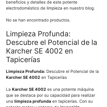
beneficios y detalles de este potente
electrodoméstico de limpieza en nuestro blog.
No se han encontrado productos.
Limpieza Profunda:
Descubre el Potencial de la
Karcher SE 4002 en
Tapicerías
Limpieza Profunda:
Descubre el Potencial de la
Karcher SE 4002
en Tapicerías
La
Karcher SE 4002
es una potente máquina
que se destaca por su capacidad para realizar
una
limpieza profunda
en tapicerías. Con su