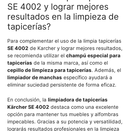
SE 4002 y lograr mejores
resultados en la limpieza de
tapicerías?
Para complementar el uso de la limpia tapicerías
SE 4002
de Karcher y lograr mejores resultados,
se recomienda utilizar el
champú especial para
tapicerías
de la misma marca, así como el
cepillo de limpieza para tapicerías
. Además, el
limpiador de manchas
específico ayudará a
eliminar suciedad persistente de forma eficaz.
En conclusión, la
limpiadora de tapicerías
Kärcher SE 4002
destaca como una excelente
opción para mantener tus muebles y alfombras
impecables. Gracias a su potencia y versatilidad,
lograrás resultados profesionales en la limpieza