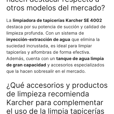
otros modelos del mercado?
La
limpiadora de tapicerías Karcher SE 4002
destaca por su potencia de succión y calidad de
limpieza profunda. Con un sistema de
inyección-extracción de agua
que elimina la
suciedad incrustada, es ideal para limpiar
tapicerías y alfombras de forma efectiva.
Además, cuenta con un
tanque de agua limpia
de gran capacidad
y accesorios especializados
que la hacen sobresalir en el mercado.
¿Qué accesorios y productos
de limpieza recomienda
Karcher para complementar
el uso de la limpia tapicerías