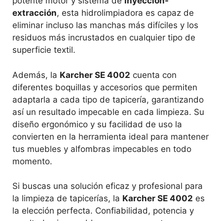
potente motor y sistema de
inyección-
extracción
, esta hidrolimpiadora es capaz de
eliminar incluso las manchas más difíciles y los
residuos más incrustados en cualquier tipo de
superficie textil.
Además, la
Karcher SE 4002
cuenta con
diferentes boquillas y accesorios que permiten
adaptarla a cada tipo de tapicería, garantizando
así un resultado impecable en cada limpieza. Su
diseño ergonómico y su facilidad de uso la
convierten en la herramienta ideal para mantener
tus muebles y alfombras impecables en todo
momento.
Si buscas una solución eficaz y profesional para
la limpieza de tapicerías, la
Karcher SE 4002
es
la elección perfecta. Confiabilidad, potencia y