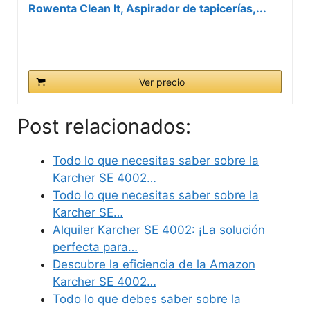
Rowenta Clean It, Aspirador de tapicerías,...
Ver precio
Post relacionados:
Todo lo que necesitas saber sobre la
Karcher SE 4002…
Todo lo que necesitas saber sobre la
Karcher SE…
Alquiler Karcher SE 4002: ¡La solución
perfecta para…
Descubre la eficiencia de la Amazon
Karcher SE 4002…
Todo lo que debes saber sobre la