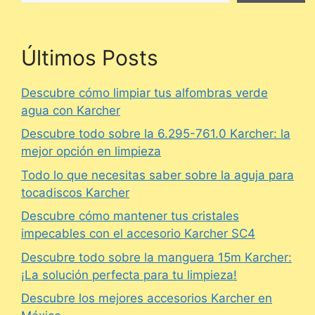
Últimos Posts
Descubre cómo limpiar tus alfombras verde
agua con Karcher
Descubre todo sobre la 6.295-761.0 Karcher: la
mejor opción en limpieza
Todo lo que necesitas saber sobre la aguja para
tocadiscos Karcher
Descubre cómo mantener tus cristales
impecables con el accesorio Karcher SC4
Descubre todo sobre la manguera 15m Karcher:
¡La solución perfecta para tu limpieza!
Descubre los mejores accesorios Karcher en