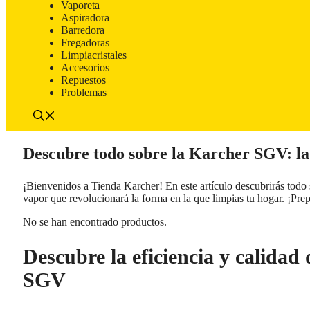
Vaporeta
Aspiradora
Barredora
Fregadoras
Limpiacristales
Accesorios
Repuestos
Problemas
Descubre todo sobre la Karcher SGV: la
¡Bienvenidos a Tienda Karcher! En este artículo descubrirás todo 
vapor que revolucionará la forma en la que limpias tu hogar. ¡Pre
No se han encontrado productos.
Descubre la eficiencia y calidad
SGV