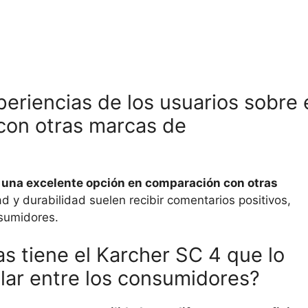
periencias de los usuarios sobre 
con otras marcas de
s una excelente opción en comparación con otras
d y durabilidad suelen recibir comentarios positivos,
nsumidores.
s tiene el Karcher SC 4 que lo
lar entre los consumidores?