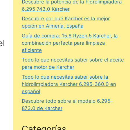
Descubre la potencia de la hidrolimpiadora
6.295 743.0 Karcher
Descubre por qué Karcher es la mejor
opción en Almería, España
Guía de compra: 15.6 Ryzen 5 Karcher, la
el
combinación perfecta para limpieza
eficiente
Todo lo que necesitas saber sobre el aceite
para motor de Karcher
Todo lo que necesitas saber sobre la
hidrolimpiadora Karcher 6.295-360.0 en
español
Descubre todo sobre el modelo 6.295-
873.0 de Karcher
Categorías