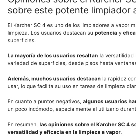
sobre este potente limpiador 
El Karcher SC 4 es uno de los limpiadores a vapor 
limpieza. Los usuarios destacan su
potencia
y
efica
superficies.
La mayoría de los usuarios resaltan
la versatilidad
variedad de superficies, desde pisos hasta ventana
Además, muchos usuarios destacan
la rapidez con
usar, lo que facilita su uso en tareas de limpieza diar
En cuanto a puntos negativos,
algunos usuarios h
un poco incómodo, especialmente al utilizarlo duran
En resumen,
las opiniones sobre el Karcher SC 4 
versatilidad y eficacia en la limpieza a vapor
.