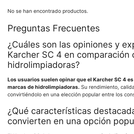
No se han encontrado productos.
Preguntas Frecuentes
¿Cuáles son las opiniones y ex
Karcher SC 4 en comparación 
hidrolimpiadoras?
Los usuarios suelen opinar que el Karcher SC 4 e
marcas de hidrolimpiadoras.
Su rendimiento, calida
convirtiéndolo en una elección popular entre los co
¿Qué características destacada
convierten en una opción popu