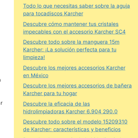
Todo lo que necesitas saber sobre la aguja
para tocadiscos Karcher
Descubre cómo mantener tus cristales
impecables con el accesorio Karcher SC4
Descubre todo sobre la manguera 15m
Karcher: ¡La solución perfecta para tu
limpieza!
Descubre los mejores accesorios Karcher
en México
a
Descubre los mejores accesorios de bañera
Karcher para tu hogar
r
Descubre la eficacia de las
hidrolimpiadoras Karcher 6.904 290.0
Descubre todo sobre el modelo 15209310
de Karcher: características y beneficios