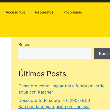
Accesorios
Repuestos
Problemas
Buscar
Busc
Últimos Posts
Descubre cómo limpiar tus alfombras verde
agua con Karcher
Descubre todo sobre la 6.295-761.0
Karcher: la mejor opción en limpieza