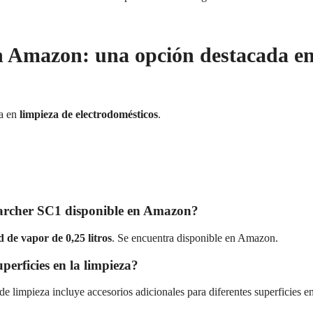
en Amazon: una opción destacada e
a en
limpieza de electrodomésticos
.
Karcher SC1 disponible en Amazon?
 de vapor de 0,25 litros
. Se encuentra disponible en Amazon.
perficies en la limpieza?
de limpieza incluye accesorios adicionales para diferentes superficies e