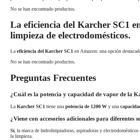
No se han encontrado productos.
La eficiencia del Karcher SC1 
limpieza de electrodomésticos.
La
eficiencia del Karcher SC1
en Amazon: una opción destacad
No se han encontrado productos.
Preguntas Frecuentes
¿Cuál es la potencia y capacidad de vapor de la 
La
Karcher SC1
tiene una
potencia de 1200 W
y una
capacidad
¿Viene con accesorios adicionales para diferentes su
Sí
, la marca de hidrolimpiadoras, aspiradoras y electrodomésticos 
la limpieza.