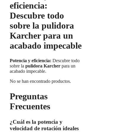
eficiencia:
Descubre todo
sobre la pulidora
Karcher para un
acabado impecable
Potencia y eficiencia:
Descubre todo
sobre la
pulidora Karcher
para un
acabado impecable.
No se han encontrado productos.
Preguntas
Frecuentes
¿Cuál es la potencia y
velocidad de rotación ideales