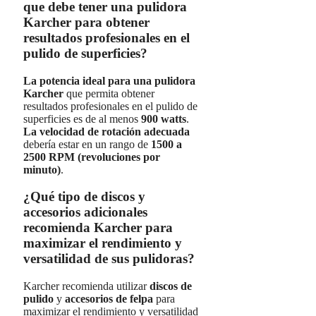
que debe tener una pulidora
Karcher para obtener
resultados profesionales en el
pulido de superficies?
La potencia ideal para una pulidora
Karcher
que permita obtener
resultados profesionales en el pulido de
superficies es de al menos
900 watts
.
La velocidad de rotación adecuada
debería estar en un rango de
1500 a
2500 RPM (revoluciones por
minuto)
.
¿Qué tipo de discos y
accesorios adicionales
recomienda Karcher para
maximizar el rendimiento y
versatilidad de sus pulidoras?
Karcher recomienda utilizar
discos de
pulido
y
accesorios de felpa
para
maximizar el rendimiento y versatilidad