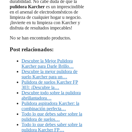
durabilidad. No cabe duda de que la
pulidora Karcher
es un imprescindible
en el arsenal de electrodomésticos de
limpieza de cualquier hogar u negocio.
¡Invierte en tu limpieza con Karcher y
disfruta de resultados impecables!
No se han encontrado productos.
Post relacionados:
Descubre la Mejor Pulidora
Karcher para Darle Brillo…
Descubre la mejor pulidora de
suelo Karcher para un…
Pulidora de suelos Karcher FP
303: ¡Descubre la…
Descubre todo sobre la pulidora
abrillantadora…
Pulidora aspiradora Karcher: la
combinación perfecta…
Todo lo que debes saber sobre la
pulidora de suelos…
Todo lo que debes saber sobre la
pulidora Karcher FP…