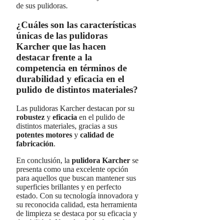
de sus pulidoras.
¿Cuáles son las características
únicas de las pulidoras
Karcher que las hacen
destacar frente a la
competencia en términos de
durabilidad y eficacia en el
pulido de distintos materiales?
Las pulidoras Karcher destacan por su
robustez
y
eficacia
en el pulido de
distintos materiales, gracias a sus
potentes motores
y
calidad de
fabricación
.
En conclusión, la
pulidora Karcher
se
presenta como una excelente opción
para aquellos que buscan mantener sus
superficies brillantes y en perfecto
estado. Con su tecnología innovadora y
su reconocida calidad, esta herramienta
de limpieza se destaca por su eficacia y