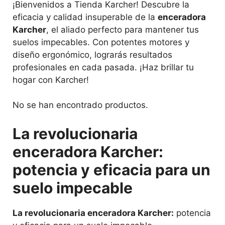
¡Bienvenidos a Tienda Karcher! Descubre la
eficacia y calidad insuperable de la
enceradora
Karcher
, el aliado perfecto para mantener tus
suelos impecables. Con potentes motores y
diseño ergonómico, lograrás resultados
profesionales en cada pasada. ¡Haz brillar tu
hogar con Karcher!
No se han encontrado productos.
La revolucionaria
enceradora Karcher:
potencia y eficacia para un
suelo impecable
La revolucionaria enceradora Karcher:
potencia