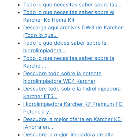
Todo lo que necesitas saber sobre las…
Todo lo que necesitas saber sobre el
Karcher K5 Home Kit
Descarga aquí archivos DWG de Karcher:
¡Todo lo que…
Todo lo que debes saber sobre la
hidrolimpiadora…
Todo lo que necesitas saber sobre la
Karcher…
Descubre todo sobre la potente
hidrolimpiadora WD4 Karcher
Descubre todo sobre la hidrolimpiadora
Karcher FT5…
Hidrolimpiadora Karcher K7 Premium FC:
Potencia y…
Descubre la mejor oferta en Karcher K5:
¡Ahorra en…
Descubre la mejor limpiadora de alta