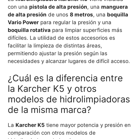
con una
pistola de alta presión
, una
manguera
de alta presión
de unos
8 metros
, una
boquilla
Vario Power
para regular la presión y una
boquilla rotativa
para limpiar superficies más
difíciles. La utilidad de estos accesorios es
facilitar la limpieza de distintas áreas,
permitiendo ajustar la presión según las
necesidades y alcanzar lugares de difícil acceso.
¿Cuál es la diferencia entre
la Karcher K5 y otros
modelos de hidrolimpiadoras
de la misma marca?
La
Karcher K5
tiene mayor potencia y presión en
comparación con otros modelos de