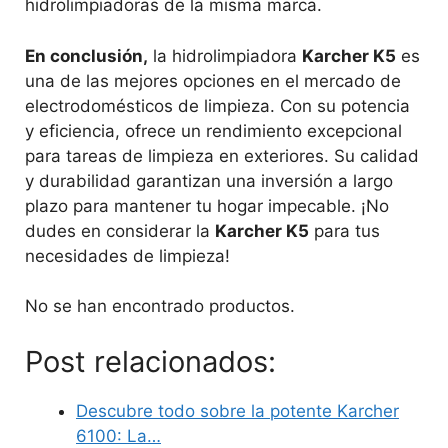
hidrolimpiadoras de la misma marca.
En conclusión,
la hidrolimpiadora
Karcher K5
es
una de las mejores opciones en el mercado de
electrodomésticos de limpieza. Con su potencia
y eficiencia, ofrece un rendimiento excepcional
para tareas de limpieza en exteriores. Su calidad
y durabilidad garantizan una inversión a largo
plazo para mantener tu hogar impecable. ¡No
dudes en considerar la
Karcher K5
para tus
necesidades de limpieza!
No se han encontrado productos.
Post relacionados:
Descubre todo sobre la potente Karcher
6100: La…