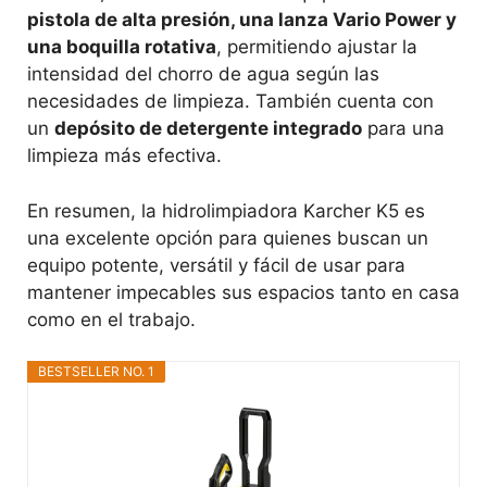
pistola de alta presión, una lanza Vario Power y
una boquilla rotativa
, permitiendo ajustar la
intensidad del chorro de agua según las
necesidades de limpieza. También cuenta con
un
depósito de detergente integrado
para una
limpieza más efectiva.
En resumen, la hidrolimpiadora Karcher K5 es
una excelente opción para quienes buscan un
equipo potente, versátil y fácil de usar para
mantener impecables sus espacios tanto en casa
como en el trabajo.
BESTSELLER NO. 1