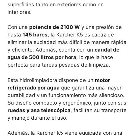
superficies tanto en exteriores como en
interiores.
Con una
potencia de 2100 W
y una presión de
hasta
145 bares
, la Karcher K5 es capaz de
eliminar la suciedad más difícil de manera rápida
y eficiente. Además, cuenta con un
caudal de
agua de 500 litros por hora
, lo que la hace
perfecta para tareas pesadas de limpieza.
Esta hidrolimpiadora dispone de un
motor
refrigerado por agua
que garantiza una mayor
durabilidad y un funcionamiento más silencioso.
Su diseño compacto y ergonómico, junto con sus
ruedas y asa telescópica
, facilitan su transporte
y manejo durante el uso.
Además, la Karcher K5 viene equipada con una