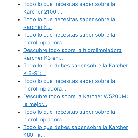
Todo lo que necesitas saber sobre la
Karcher 2100:…
Todo lo que necesitas saber sobre la
Karcher K…
Todo lo que necesitas saber sobre la
hidrolimpiadora…
Descubre todo sobre la hidrolimpiadora
Karcher K3 en…
Todo lo que debes saber sobre la Karcher
K 6-91:…
Todo lo que necesitas saber sobre la
hidrolimpiadora…
Descubre todo sobre la Karcher W5200M:
la mejor…
Todo lo que necesitas saber sobre la
hidrolimpiadora…
Todo lo que debes saber sobre la Karcher
480: la…