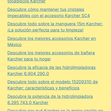
tocadiscos Karcher
Descubre cómo mantener tus cristales
impecables con el accesorio Karcher SC4
Descubre todo sobre la manguera 15m Karcher:
¡La solución perfecta para tu limpieza!
Descubre los mejores accesorios Karcher en
México
Descubre los mejores accesorios de bañera
Karcher para tu hogar
Descubre la eficacia de las hidrolimpiadoras
Karcher 6.904 290.0
Descubre todo sobre el modelo 15209310 de
Karcher: características y beneficios
Descubre la potencia de la hidrolimpiadora
6.295 743.0 Karcher
Descubre por qué Karcher es la mejor opción en