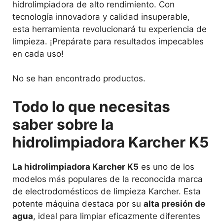
hidrolimpiadora de alto rendimiento. Con
tecnología innovadora y calidad insuperable,
esta herramienta revolucionará tu experiencia de
limpieza. ¡Prepárate para resultados impecables
en cada uso!
No se han encontrado productos.
Todo lo que necesitas
saber sobre la
hidrolimpiadora Karcher K5
La hidrolimpiadora Karcher K5
es uno de los
modelos más populares de la reconocida marca
de electrodomésticos de limpieza Karcher. Esta
potente máquina destaca por su
alta presión de
agua
, ideal para limpiar eficazmente diferentes