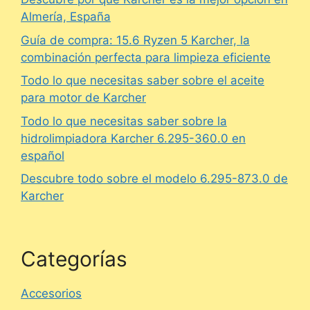
Almería, España
Guía de compra: 15.6 Ryzen 5 Karcher, la
combinación perfecta para limpieza eficiente
Todo lo que necesitas saber sobre el aceite
para motor de Karcher
Todo lo que necesitas saber sobre la
hidrolimpiadora Karcher 6.295-360.0 en
español
Descubre todo sobre el modelo 6.295-873.0 de
Karcher
Categorías
Accesorios