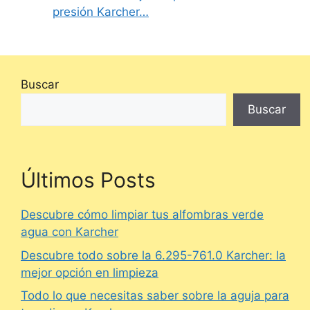
presión Karcher…
Buscar
Buscar
Últimos Posts
Descubre cómo limpiar tus alfombras verde
agua con Karcher
Descubre todo sobre la 6.295-761.0 Karcher: la
mejor opción en limpieza
Todo lo que necesitas saber sobre la aguja para