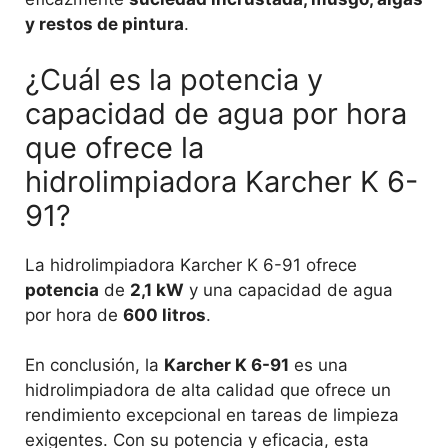
y restos de pintura
.
¿Cuál es la potencia y
capacidad de agua por hora
que ofrece la
hidrolimpiadora Karcher K 6-
91?
La hidrolimpiadora Karcher K 6-91 ofrece
potencia
de
2,1 kW
y una capacidad de agua
por hora de
600 litros
.
En conclusión, la
Karcher K 6-91
es una
hidrolimpiadora de alta calidad que ofrece un
rendimiento excepcional en tareas de limpieza
exigentes. Con su potencia y eficacia, esta