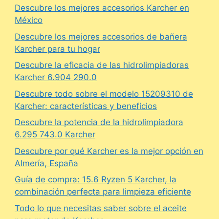
Descubre los mejores accesorios Karcher en
México
Descubre los mejores accesorios de bañera
Karcher para tu hogar
Descubre la eficacia de las hidrolimpiadoras
Karcher 6.904 290.0
Descubre todo sobre el modelo 15209310 de
Karcher: características y beneficios
Descubre la potencia de la hidrolimpiadora
6.295 743.0 Karcher
Descubre por qué Karcher es la mejor opción en
Almería, España
Guía de compra: 15.6 Ryzen 5 Karcher, la
combinación perfecta para limpieza eficiente
Todo lo que necesitas saber sobre el aceite