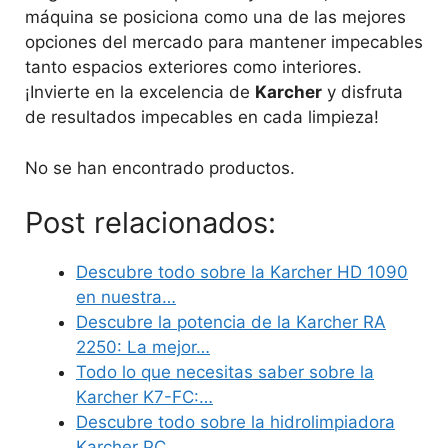
máquina se posiciona como una de las mejores
opciones del mercado para mantener impecables
tanto espacios exteriores como interiores.
¡Invierte en la excelencia de
Karcher
y disfruta
de resultados impecables en cada limpieza!
No se han encontrado productos.
Post relacionados:
Descubre todo sobre la Karcher HD 1090
en nuestra…
Descubre la potencia de la Karcher RA
2250: La mejor…
Todo lo que necesitas saber sobre la
Karcher K7-FC:…
Descubre todo sobre la hidrolimpiadora
Karcher PC…