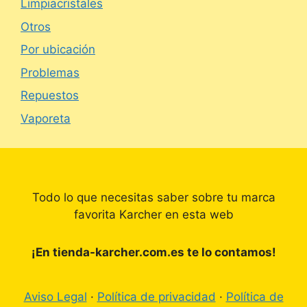
Limpiacristales
Otros
Por ubicación
Problemas
Repuestos
Vaporeta
Todo lo que necesitas saber sobre tu marca
favorita Karcher en esta web
¡En tienda-karcher.com.es te lo contamos!
Aviso Legal
·
Política de privacidad
·
Política de