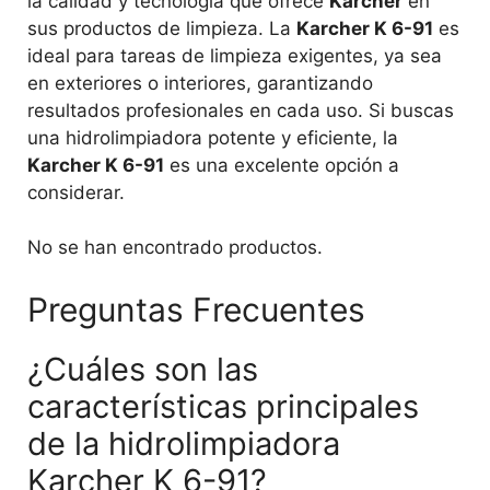
la calidad y tecnología que ofrece
Karcher
en
sus productos de limpieza. La
Karcher K 6-91
es
ideal para tareas de limpieza exigentes, ya sea
en exteriores o interiores, garantizando
resultados profesionales en cada uso. Si buscas
una hidrolimpiadora potente y eficiente, la
Karcher K 6-91
es una excelente opción a
considerar.
No se han encontrado productos.
Preguntas Frecuentes
¿Cuáles son las
características principales
de la hidrolimpiadora
Karcher K 6-91?