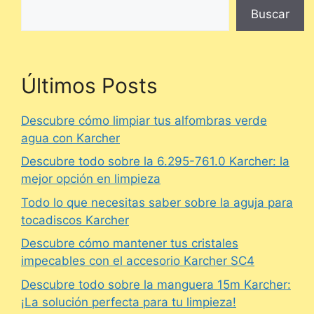
Buscar
Últimos Posts
Descubre cómo limpiar tus alfombras verde
agua con Karcher
Descubre todo sobre la 6.295-761.0 Karcher: la
mejor opción en limpieza
Todo lo que necesitas saber sobre la aguja para
tocadiscos Karcher
Descubre cómo mantener tus cristales
impecables con el accesorio Karcher SC4
Descubre todo sobre la manguera 15m Karcher:
¡La solución perfecta para tu limpieza!