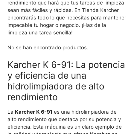
rendimiento que hará que tus tareas de limpieza
sean más fáciles y rápidas. En Tienda Karcher
encontrarás todo lo que necesitas para mantener
impecable tu hogar o negocio. ¡Haz de la
limpieza una tarea sencilla!
No se han encontrado productos.
Karcher K 6-91: La potencia
y eficiencia de una
hidrolimpiadora de alto
rendimiento
La
Karcher K 6-91
es una hidrolimpiadora de
alto rendimiento que destaca por su potencia y
eficiencia. Esta máquina es un claro ejemplo de