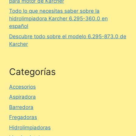
para motor de Karcher
Todo lo que necesitas saber sobre la
hidrolimpiadora Karcher 6.295-360.0 en
español
Descubre todo sobre el modelo 6.295-873.0 de
Karcher
Categorías
Accesorios
Aspiradora
Barredora
Fregadoras
Hidrolimpiadoras