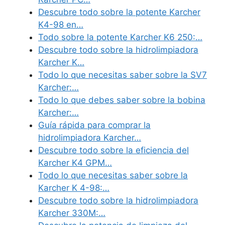
Descubre todo sobre la potente Karcher
K4-98 en…
Todo sobre la potente Karcher K6 250:…
Descubre todo sobre la hidrolimpiadora
Karcher K…
Todo lo que necesitas saber sobre la SV7
Karcher:…
Todo lo que debes saber sobre la bobina
Karcher:…
Guía rápida para comprar la
hidrolimpiadora Karcher…
Descubre todo sobre la eficiencia del
Karcher K4 GPM…
Todo lo que necesitas saber sobre la
Karcher K 4-98:…
Descubre todo sobre la hidrolimpiadora
Karcher 330M:…