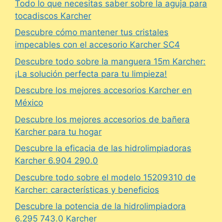
Todo lo que necesitas saber sobre la aguja para
tocadiscos Karcher
Descubre cómo mantener tus cristales
impecables con el accesorio Karcher SC4
Descubre todo sobre la manguera 15m Karcher:
¡La solución perfecta para tu limpieza!
Descubre los mejores accesorios Karcher en
México
Descubre los mejores accesorios de bañera
Karcher para tu hogar
Descubre la eficacia de las hidrolimpiadoras
Karcher 6.904 290.0
Descubre todo sobre el modelo 15209310 de
Karcher: características y beneficios
Descubre la potencia de la hidrolimpiadora
6.295 743.0 Karcher