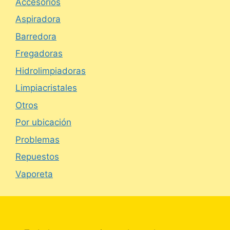
Accesorios
Aspiradora
Barredora
Fregadoras
Hidrolimpiadoras
Limpiacristales
Otros
Por ubicación
Problemas
Repuestos
Vaporeta