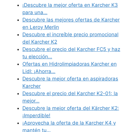
¡Descubre la mejor oferta en Karcher K3
para una…
Descubre las mejores ofertas de Karcher
en Leroy Merlin
Descubre el increíble precio promocional
del Karcher K2
Descubre el precio del Karcher FC5 y haz
tu elección…
Ofertas en Hidrolimpiadoras Karcher en
Lidl: ¡Ahorra…
Descubre la mejor oferta en aspiradoras
Karcher
Descubre el precio del Karcher K2-01: la
mejor…
Descubre la mejor oferta del Kärcher K2:
¡Imperdible!
¡Aprovecha la oferta de la Karcher K4 y
mantén tu…