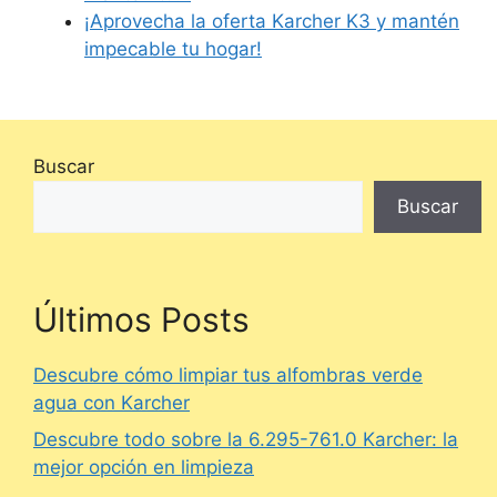
¡Aprovecha la oferta Karcher K3 y mantén
impecable tu hogar!
Buscar
Buscar
Últimos Posts
Descubre cómo limpiar tus alfombras verde
agua con Karcher
Descubre todo sobre la 6.295-761.0 Karcher: la
mejor opción en limpieza