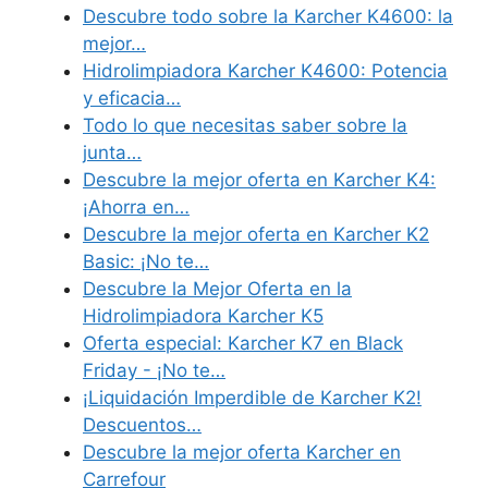
Descubre todo sobre la Karcher K4600: la
mejor…
Hidrolimpiadora Karcher K4600: Potencia
y eficacia…
Todo lo que necesitas saber sobre la
junta…
Descubre la mejor oferta en Karcher K4:
¡Ahorra en…
Descubre la mejor oferta en Karcher K2
Basic: ¡No te…
Descubre la Mejor Oferta en la
Hidrolimpiadora Karcher K5
Oferta especial: Karcher K7 en Black
Friday - ¡No te…
¡Liquidación Imperdible de Karcher K2!
Descuentos…
Descubre la mejor oferta Karcher en
Carrefour