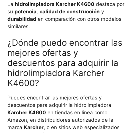
La
hidrolimpiadora Karcher K4600
destaca por
su
potencia
,
calidad de construcción
y
durabilidad
en comparación con otros modelos
similares.
¿Dónde puedo encontrar las
mejores ofertas y
descuentos para adquirir la
hidrolimpiadora Karcher
K4600?
Puedes encontrar las mejores ofertas y
descuentos para adquirir la hidrolimpiadora
Karcher K4600
en tiendas en línea como
Amazon, en distribuidores autorizados de la
marca
Karcher
, o en sitios web especializados