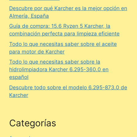
Descubre por qué Karcher es la mejor opción en
Almería, España
Guía de compra: 15.6 Ryzen 5 Karcher, la
combinación perfecta para limpieza eficiente
Todo lo que necesitas saber sobre el aceite
para motor de Karcher
Todo lo que necesitas saber sobre la
hidrolimpiadora Karcher 6.295-360.0 en
español
Descubre todo sobre el modelo 6.295-873.0 de
Karcher
Categorías