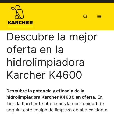
Saltar
al
contenido
Menú
Descubre la mejor
oferta en la
hidrolimpiadora
Karcher K4600
Descubre la potencia y eficacia de la
hidrolimpiadora Karcher K4600 en oferta
. En
Tienda Karcher te ofrecemos la oportunidad de
adquirir este equipo de limpieza de alta calidad a