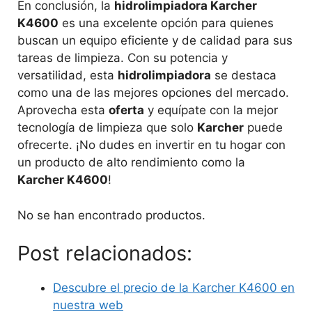
En conclusión, la
hidrolimpiadora Karcher
K4600
es una excelente opción para quienes
buscan un equipo eficiente y de calidad para sus
tareas de limpieza. Con su potencia y
versatilidad, esta
hidrolimpiadora
se destaca
como una de las mejores opciones del mercado.
Aprovecha esta
oferta
y equípate con la mejor
tecnología de limpieza que solo
Karcher
puede
ofrecerte. ¡No dudes en invertir en tu hogar con
un producto de alto rendimiento como la
Karcher K4600
!
No se han encontrado productos.
Post relacionados:
Descubre el precio de la Karcher K4600 en
nuestra web