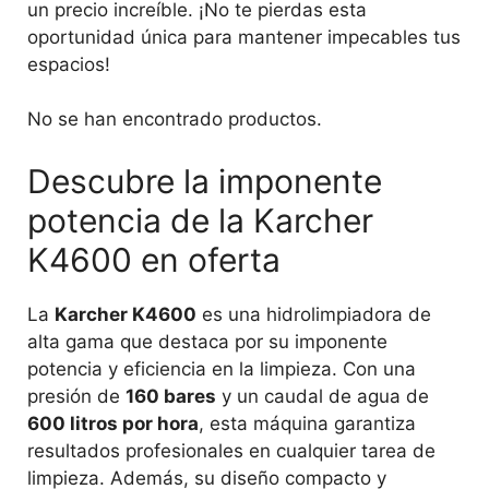
un precio increíble. ¡No te pierdas esta
oportunidad única para mantener impecables tus
espacios!
No se han encontrado productos.
Descubre la imponente
potencia de la Karcher
K4600 en oferta
La
Karcher K4600
es una hidrolimpiadora de
alta gama que destaca por su imponente
potencia y eficiencia en la limpieza. Con una
presión de
160 bares
y un caudal de agua de
600 litros por hora
, esta máquina garantiza
resultados profesionales en cualquier tarea de
limpieza. Además, su diseño compacto y