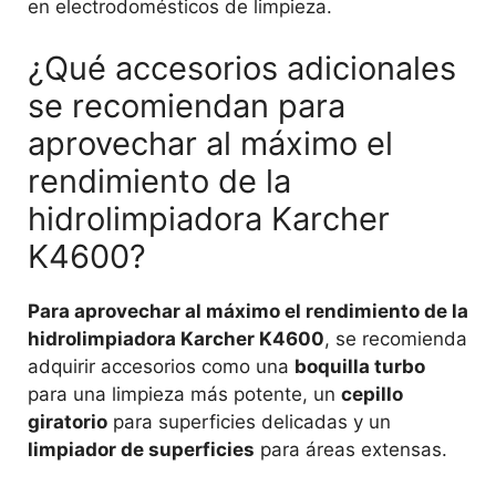
en electrodomésticos de limpieza.
¿Qué accesorios adicionales
se recomiendan para
aprovechar al máximo el
rendimiento de la
hidrolimpiadora Karcher
K4600?
Para aprovechar al máximo el rendimiento de la
hidrolimpiadora Karcher K4600
, se recomienda
adquirir accesorios como una
boquilla turbo
para una limpieza más potente, un
cepillo
giratorio
para superficies delicadas y un
limpiador de superficies
para áreas extensas.