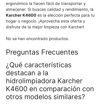
ergonómico la hacen fácil de transportar y
almacenar. Si buscas calidad y rendimiento, la
Karcher K4600
es la elección perfecta para tu
hogar o negocio. ¡Aprovecha esta oferta y
disfruta de la mejor limpieza con Karcher!
No se han encontrado productos.
Preguntas Frecuentes
¿Qué características
destacan a la
hidrolimpiadora Karcher
K4600 en comparación con
otros modelos similares?