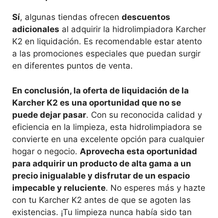
Sí
, algunas tiendas ofrecen
descuentos
adicionales
al adquirir la hidrolimpiadora Karcher
K2 en liquidación. Es recomendable estar atento
a las promociones especiales que puedan surgir
en diferentes puntos de venta.
En conclusión, la oferta de liquidación de la
Karcher K2 es una oportunidad que no se
puede dejar pasar
. Con su reconocida calidad y
eficiencia en la limpieza, esta hidrolimpiadora se
convierte en una excelente opción para cualquier
hogar o negocio.
Aprovecha esta oportunidad
para adquirir un producto de alta gama a un
precio inigualable y disfrutar de un espacio
impecable y reluciente
. No esperes más y hazte
con tu Karcher K2 antes de que se agoten las
existencias. ¡Tu limpieza nunca había sido tan