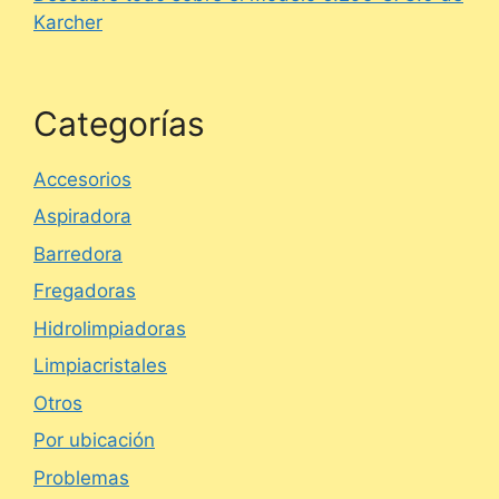
Karcher
Categorías
Accesorios
Aspiradora
Barredora
Fregadoras
Hidrolimpiadoras
Limpiacristales
Otros
Por ubicación
Problemas