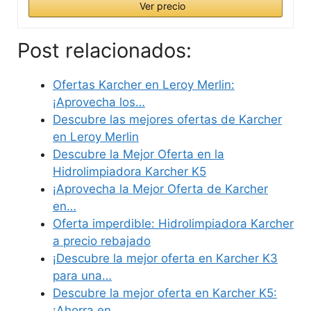
Ver precio
Post relacionados:
Ofertas Karcher en Leroy Merlin:
¡Aprovecha los…
Descubre las mejores ofertas de Karcher
en Leroy Merlin
Descubre la Mejor Oferta en la
Hidrolimpiadora Karcher K5
¡Aprovecha la Mejor Oferta de Karcher
en…
Oferta imperdible: Hidrolimpiadora Karcher
a precio rebajado
¡Descubre la mejor oferta en Karcher K3
para una…
Descubre la mejor oferta en Karcher K5:
¡Ahorra en…