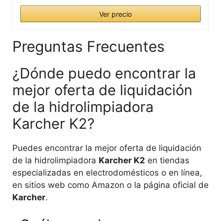
Ver precio
Preguntas Frecuentes
¿Dónde puedo encontrar la
mejor oferta de liquidación
de la hidrolimpiadora
Karcher K2?
Puedes encontrar la mejor oferta de liquidación
de la hidrolimpiadora
Karcher K2
en tiendas
especializadas en electrodomésticos o en línea,
en sitios web como Amazon o la página oficial de
Karcher
.