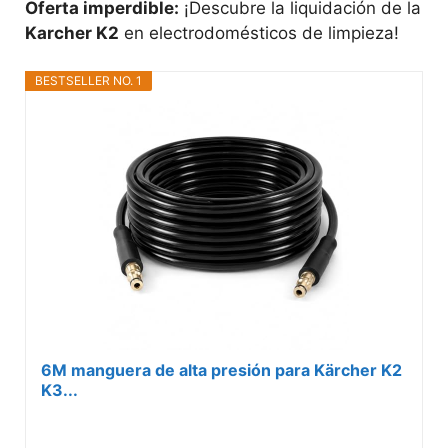
Oferta imperdible:
¡Descubre la liquidación de la
Karcher K2
en electrodomésticos de limpieza!
BESTSELLER NO. 1
6M manguera de alta presión para Kärcher K2
K3...