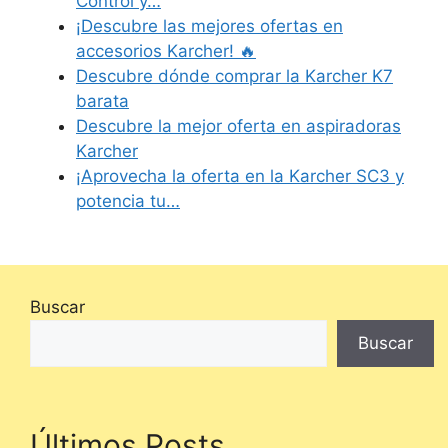
Control y…
¡Descubre las mejores ofertas en
accesorios Karcher! 🔥
Descubre dónde comprar la Karcher K7
barata
Descubre la mejor oferta en aspiradoras
Karcher
¡Aprovecha la oferta en la Karcher SC3 y
potencia tu…
Buscar
Buscar
Últimos Posts