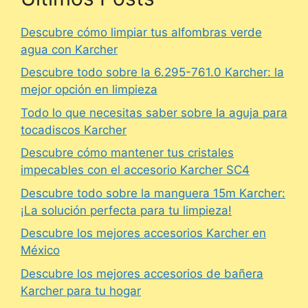
Descubre cómo limpiar tus alfombras verde
agua con Karcher
Descubre todo sobre la 6.295-761.0 Karcher: la
mejor opción en limpieza
Todo lo que necesitas saber sobre la aguja para
tocadiscos Karcher
Descubre cómo mantener tus cristales
impecables con el accesorio Karcher SC4
Descubre todo sobre la manguera 15m Karcher:
¡La solución perfecta para tu limpieza!
Descubre los mejores accesorios Karcher en
México
Descubre los mejores accesorios de bañera
Karcher para tu hogar