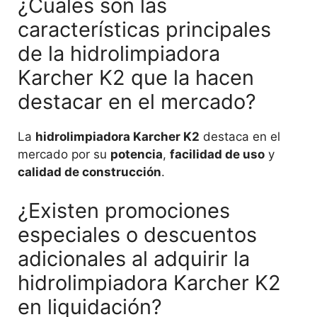
¿Cuáles son las
características principales
de la hidrolimpiadora
Karcher K2 que la hacen
destacar en el mercado?
La
hidrolimpiadora Karcher K2
destaca en el
mercado por su
potencia
,
facilidad de uso
y
calidad de construcción
.
¿Existen promociones
especiales o descuentos
adicionales al adquirir la
hidrolimpiadora Karcher K2
en liquidación?