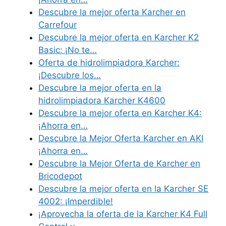
Descubre la mejor oferta Karcher en
Carrefour
Descubre la mejor oferta en Karcher K2
Basic: ¡No te…
Oferta de hidrolimpiadora Karcher:
¡Descubre los…
Descubre la mejor oferta en la
hidrolimpiadora Karcher K4600
Descubre la mejor oferta en Karcher K4:
¡Ahorra en…
Descubre la Mejor Oferta Karcher en AKI
¡Ahorra en…
Descubre la Mejor Oferta de Karcher en
Bricodepot
Descubre la mejor oferta en la Karcher SE
4002: ¡Imperdible!
¡Aprovecha la oferta de la Karcher K4 Full