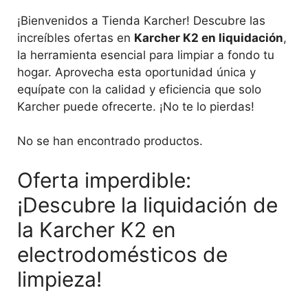
¡Bienvenidos a Tienda Karcher! Descubre las
increíbles ofertas en
Karcher K2 en liquidación
,
la herramienta esencial para limpiar a fondo tu
hogar. Aprovecha esta oportunidad única y
equípate con la calidad y eficiencia que solo
Karcher puede ofrecerte. ¡No te lo pierdas!
No se han encontrado productos.
Oferta imperdible:
¡Descubre la liquidación de
la Karcher K2 en
electrodomésticos de
limpieza!