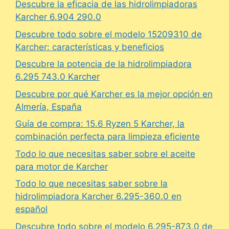
Descubre la eficacia de las hidrolimpiadoras
Karcher 6.904 290.0
Descubre todo sobre el modelo 15209310 de
Karcher: características y beneficios
Descubre la potencia de la hidrolimpiadora
6.295 743.0 Karcher
Descubre por qué Karcher es la mejor opción en
Almería, España
Guía de compra: 15.6 Ryzen 5 Karcher, la
combinación perfecta para limpieza eficiente
Todo lo que necesitas saber sobre el aceite
para motor de Karcher
Todo lo que necesitas saber sobre la
hidrolimpiadora Karcher 6.295-360.0 en
español
Descubre todo sobre el modelo 6.295-873.0 de