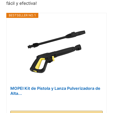
fácil y efectiva!
BESTSELLER NO. 1
MOPEI Kit de Pistola y Lanza Pulverizadora de
Alta...