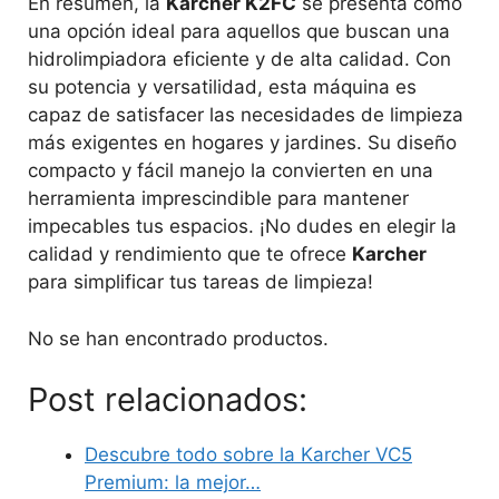
En resumen, la
Karcher K2FC
se presenta como
una opción ideal para aquellos que buscan una
hidrolimpiadora eficiente y de alta calidad. Con
su potencia y versatilidad, esta máquina es
capaz de satisfacer las necesidades de limpieza
más exigentes en hogares y jardines. Su diseño
compacto y fácil manejo la convierten en una
herramienta imprescindible para mantener
impecables tus espacios. ¡No dudes en elegir la
calidad y rendimiento que te ofrece
Karcher
para simplificar tus tareas de limpieza!
No se han encontrado productos.
Post relacionados:
Descubre todo sobre la Karcher VC5
Premium: la mejor…