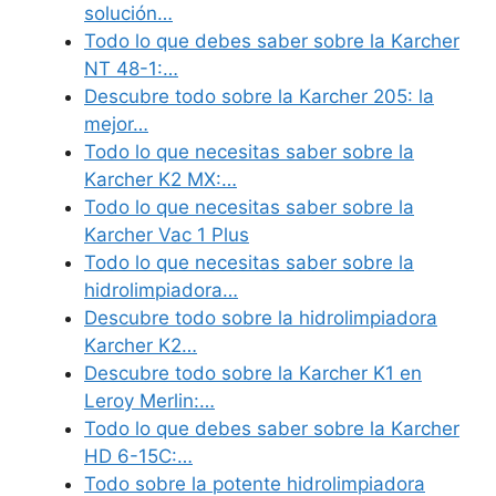
solución…
Todo lo que debes saber sobre la Karcher
NT 48-1:…
Descubre todo sobre la Karcher 205: la
mejor…
Todo lo que necesitas saber sobre la
Karcher K2 MX:…
Todo lo que necesitas saber sobre la
Karcher Vac 1 Plus
Todo lo que necesitas saber sobre la
hidrolimpiadora…
Descubre todo sobre la hidrolimpiadora
Karcher K2…
Descubre todo sobre la Karcher K1 en
Leroy Merlin:…
Todo lo que debes saber sobre la Karcher
HD 6-15C:…
Todo sobre la potente hidrolimpiadora