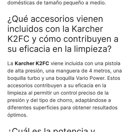
domésticas de tamaño pequeño a medio.
¿Qué accesorios vienen
incluidos con la Karcher
K2FC y cómo contribuyen a
su eficacia en la limpieza?
La
Karcher K2FC
viene incluida con una pistola
de alta presión, una manguera de 4 metros, una
boquilla turbo y una boquilla Vario Power. Estos
accesorios contribuyen a su eficacia en la
limpieza al permitir un control preciso de la
presión y del tipo de chorro, adaptándose a
diferentes superficies para obtener resultados
óptimos.
¿Cuál es la potencia y