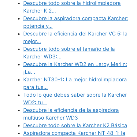
Descubre todo sobre la hidrolimpiadora
Karcher K 2…
Descubre la aspiradora compacta Karcher:
potencia y…
Descubre la eficiencia del Karcher VC 5: la
mejor…
Descubre todo sobre el tamaño de la
Karcher WD3:…
Descubre la Karcher WD2 en Leroy Merlin:
¡La…
Karcher NT30-1: La mejor hidrolimpiadora
para tus…
Todo lo que debes saber sobre la Karcher
WD2: tu…
Descubre la eficiencia de la aspiradora
multiuso Karcher WD3
Descubre todo sobre la Karcher K2 Básica
Aspiradora compacta Karcher NT 48-1: la