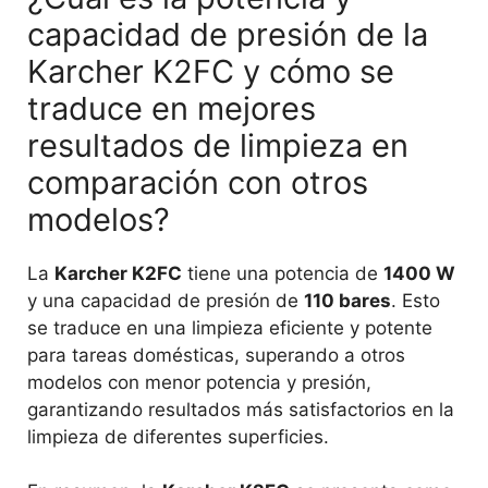
capacidad de presión de la
Karcher K2FC y cómo se
traduce en mejores
resultados de limpieza en
comparación con otros
modelos?
La
Karcher K2FC
tiene una potencia de
1400 W
y una capacidad de presión de
110 bares
. Esto
se traduce en una limpieza eficiente y potente
para tareas domésticas, superando a otros
modelos con menor potencia y presión,
garantizando resultados más satisfactorios en la
limpieza de diferentes superficies.