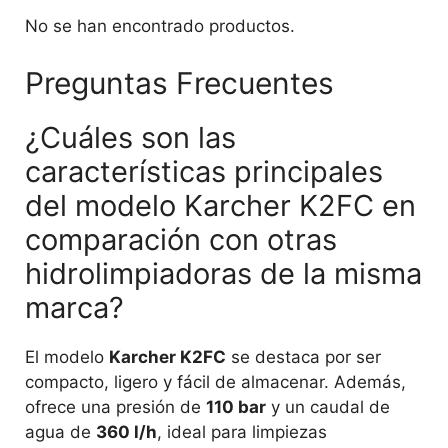
No se han encontrado productos.
Preguntas Frecuentes
¿Cuáles son las
características principales
del modelo Karcher K2FC en
comparación con otras
hidrolimpiadoras de la misma
marca?
El modelo
Karcher K2FC
se destaca por ser
compacto, ligero y fácil de almacenar. Además,
ofrece una presión de
110 bar
y un caudal de
agua de
360 l/h
, ideal para limpiezas