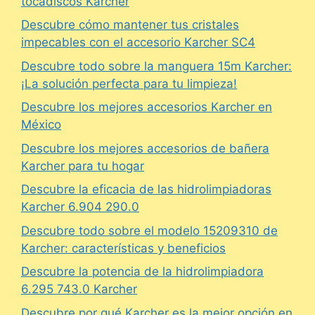
tocadiscos Karcher
Descubre cómo mantener tus cristales
impecables con el accesorio Karcher SC4
Descubre todo sobre la manguera 15m Karcher:
¡La solución perfecta para tu limpieza!
Descubre los mejores accesorios Karcher en
México
Descubre los mejores accesorios de bañera
Karcher para tu hogar
Descubre la eficacia de las hidrolimpiadoras
Karcher 6.904 290.0
Descubre todo sobre el modelo 15209310 de
Karcher: características y beneficios
Descubre la potencia de la hidrolimpiadora
6.295 743.0 Karcher
Descubre por qué Karcher es la mejor opción en