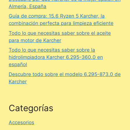
Almería, España
Guía de compra: 15.6 Ryzen 5 Karcher, la
combinación perfecta para limpieza eficiente
Todo lo que necesitas saber sobre el aceite
para motor de Karcher
Todo lo que necesitas saber sobre la
hidrolimpiadora Karcher 6.295-360.0 en
español
Descubre todo sobre el modelo 6.295-873.0 de
Karcher
Categorías
Accesorios