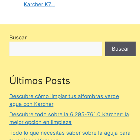
Karcher K7…
Buscar
Buscar
Últimos Posts
Descubre cómo limpiar tus alfombras verde
agua con Karcher
Descubre todo sobre la 6.295-761.0 Karcher: la
mejor opción en limpieza
Todo lo que necesitas saber sobre la aguja para