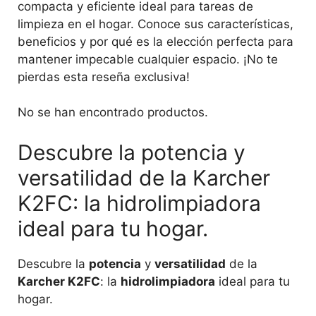
compacta y eficiente ideal para tareas de
limpieza en el hogar. Conoce sus características,
beneficios y por qué es la elección perfecta para
mantener impecable cualquier espacio. ¡No te
pierdas esta reseña exclusiva!
No se han encontrado productos.
Descubre la potencia y
versatilidad de la Karcher
K2FC: la hidrolimpiadora
ideal para tu hogar.
Descubre la
potencia
y
versatilidad
de la
Karcher K2FC
: la
hidrolimpiadora
ideal para tu
hogar.