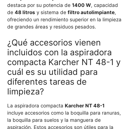
destaca por su potencia de
1400 W
, capacidad
de
48 litros
y sistema de
filtro autolimpiante
,
ofreciendo un rendimiento superior en la limpieza
de grandes áreas y residuos pesados.
¿Qué accesorios vienen
incluidos con la aspiradora
compacta Karcher NT 48-1 y
cuál es su utilidad para
diferentes tareas de
limpieza?
La aspiradora compacta
Karcher NT 48-1
incluye accesorios como la boquilla para ranuras,
la boquilla para suelos y la manguera de
aspiración. Estos accesorios son útiles para la