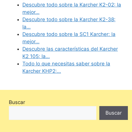
Descubre todo sobre la Karcher K2-02: la
mejor…
Descubre todo sobre la Karcher K2-38:
la…
Descubre todo sobre la SC1 Karcher: la
mejor…
Descubre las características del Karcher
K2 105: la…
Todo lo que necesitas saber sobre la
Karcher KHP2:…
Buscar
Buscar