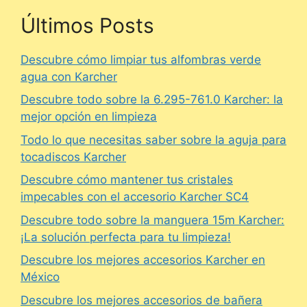
Últimos Posts
Descubre cómo limpiar tus alfombras verde
agua con Karcher
Descubre todo sobre la 6.295-761.0 Karcher: la
mejor opción en limpieza
Todo lo que necesitas saber sobre la aguja para
tocadiscos Karcher
Descubre cómo mantener tus cristales
impecables con el accesorio Karcher SC4
Descubre todo sobre la manguera 15m Karcher:
¡La solución perfecta para tu limpieza!
Descubre los mejores accesorios Karcher en
México
Descubre los mejores accesorios de bañera