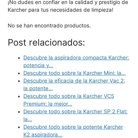
¡No dudes en confiar en la calidad y prestigio de
Karcher para tus necesidades de limpieza!
No se han encontrado productos.
Post relacionados:
Descubre la aspiradora compacta Karcher:
potencia y…
Descubre todo sobre la Karcher Mini: la…
Descubre la eficacia de la Karcher Vac 2:
la potente…
Descubre todo sobre la Karcher VC5
Premium: la mejor…
Descubre todo sobre la Karcher SP 2 Flat:
la…
Descubre todo sobre la potente Karcher
K2 aspiradora…