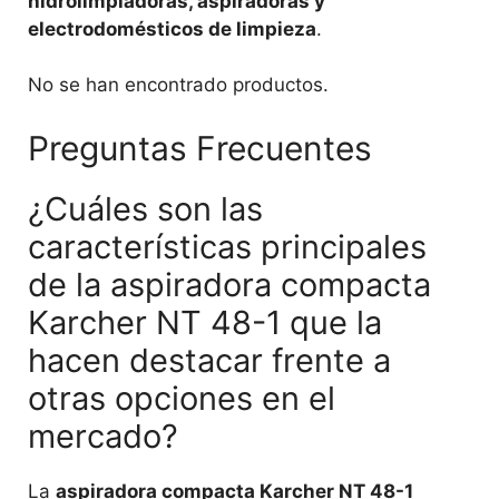
hidrolimpiadoras, aspiradoras y
electrodomésticos de limpieza
.
No se han encontrado productos.
Preguntas Frecuentes
¿Cuáles son las
características principales
de la aspiradora compacta
Karcher NT 48-1 que la
hacen destacar frente a
otras opciones en el
mercado?
La
aspiradora compacta Karcher NT 48-1