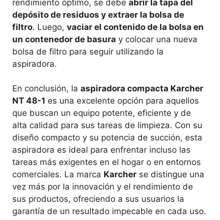
rendimiento óptimo, se debe
abrir la tapa del
depósito de residuos y extraer la bolsa de
filtro
. Luego,
vaciar el contenido de la bolsa en
un contenedor de basura
y colocar una nueva
bolsa de filtro para seguir utilizando la
aspiradora.
En conclusión, la
aspiradora compacta Karcher
NT 48-1
es una excelente opción para aquellos
que buscan un equipo potente, eficiente y de
alta calidad para sus tareas de limpieza. Con su
diseño compacto y su potencia de succión, esta
aspiradora es ideal para enfrentar incluso las
tareas más exigentes en el hogar o en entornos
comerciales. La marca
Karcher
se distingue una
vez más por la innovación y el rendimiento de
sus productos, ofreciendo a sus usuarios la
garantía de un resultado impecable en cada uso.