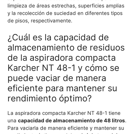
limpieza de áreas estrechas, superficies amplias
y la recolección de suciedad en diferentes tipos
de pisos, respectivamente.
¿Cuál es la capacidad de
almacenamiento de residuos
de la aspiradora compacta
Karcher NT 48-1 y cómo se
puede vaciar de manera
eficiente para mantener su
rendimiento óptimo?
La aspiradora compacta Karcher NT 48-1 tiene
una
capacidad de almacenamiento de 48 litros
.
Para vaciarla de manera eficiente y mantener su