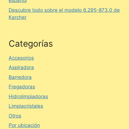
español
Descubre todo sobre el modelo 6.295-873.0 de
Karcher
Categorías
Accesorios
Aspiradora
Barredora
Fregadoras
Hidrolimpiadoras
Limpiacristales
Otros
Por ubicación