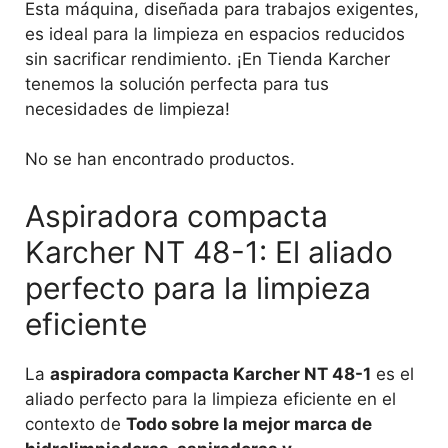
Esta máquina, diseñada para trabajos exigentes,
es ideal para la limpieza en espacios reducidos
sin sacrificar rendimiento. ¡En Tienda Karcher
tenemos la solución perfecta para tus
necesidades de limpieza!
No se han encontrado productos.
Aspiradora compacta
Karcher NT 48-1: El aliado
perfecto para la limpieza
eficiente
La
aspiradora compacta Karcher NT 48-1
es el
aliado perfecto para la limpieza eficiente en el
contexto de
Todo sobre la mejor marca de