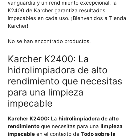
vanguardia y un rendimiento excepcional, la
K2400 de Karcher garantiza resultados
impecables en cada uso. ¡Bienvenidos a Tienda
Karcher!
No se han encontrado productos.
Karcher K2400: La
hidrolimpiadora de alto
rendimiento que necesitas
para una limpieza
impecable
Karcher K2400:
La
hidrolimpiadora de alto
rendimiento
que necesitas para una
limpieza
impecable
en el contexto de
Todo sobre la