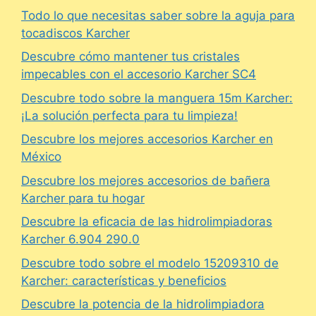
Todo lo que necesitas saber sobre la aguja para
tocadiscos Karcher
Descubre cómo mantener tus cristales
impecables con el accesorio Karcher SC4
Descubre todo sobre la manguera 15m Karcher:
¡La solución perfecta para tu limpieza!
Descubre los mejores accesorios Karcher en
México
Descubre los mejores accesorios de bañera
Karcher para tu hogar
Descubre la eficacia de las hidrolimpiadoras
Karcher 6.904 290.0
Descubre todo sobre el modelo 15209310 de
Karcher: características y beneficios
Descubre la potencia de la hidrolimpiadora