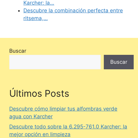
Karcher: la…
Descubre la combinación perfecta entre
ritsema,…
Buscar
Buscar
Últimos Posts
Descubre cómo limpiar tus alfombras verde
agua con Karcher
Descubre todo sobre la 6.295-761.0 Karcher: la
mejor opción en limpieza