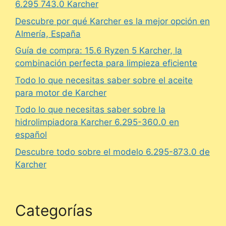
6.295 743.0 Karcher
Descubre por qué Karcher es la mejor opción en
Almería, España
Guía de compra: 15.6 Ryzen 5 Karcher, la
combinación perfecta para limpieza eficiente
Todo lo que necesitas saber sobre el aceite
para motor de Karcher
Todo lo que necesitas saber sobre la
hidrolimpiadora Karcher 6.295-360.0 en
español
Descubre todo sobre el modelo 6.295-873.0 de
Karcher
Categorías