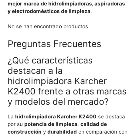
mejor marca de hidrolimpiadoras, aspiradoras
y electrodomésticos de limpieza
.
No se han encontrado productos.
Preguntas Frecuentes
¿Qué características
destacan a la
hidrolimpiadora Karcher
K2400 frente a otras marcas
y modelos del mercado?
La
hidrolimpiadora Karcher K2400
se destaca
por su
potencia de limpieza
,
calidad de
construcción
y
durabilidad
en comparación con