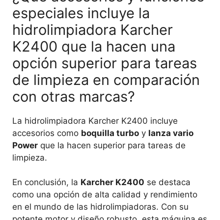
especiales incluye la
hidrolimpiadora Karcher
K2400 que la hacen una
opción superior para tareas
de limpieza en comparación
con otras marcas?
La hidrolimpiadora Karcher K2400 incluye
accesorios como
boquilla turbo
y
lanza vario
Power
que la hacen superior para tareas de
limpieza.
En conclusión, la
Karcher K2400
se destaca
como una opción de alta calidad y rendimiento
en el mundo de las hidrolimpiadoras. Con su
potente motor y diseño robusto, esta máquina es