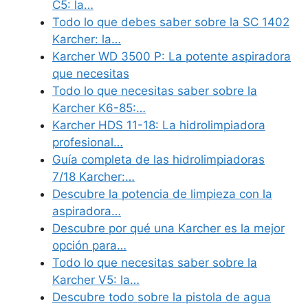
C5: la…
Todo lo que debes saber sobre la SC 1402
Karcher: la…
Karcher WD 3500 P: La potente aspiradora
que necesitas
Todo lo que necesitas saber sobre la
Karcher K6-85:…
Karcher HDS 11-18: La hidrolimpiadora
profesional…
Guía completa de las hidrolimpiadoras
7/18 Karcher:…
Descubre la potencia de limpieza con la
aspiradora…
Descubre por qué una Karcher es la mejor
opción para…
Todo lo que necesitas saber sobre la
Karcher V5: la…
Descubre todo sobre la pistola de agua