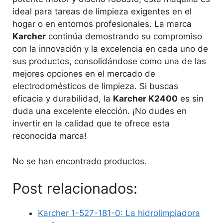
ideal para tareas de limpieza exigentes en el
hogar o en entornos profesionales. La marca
Karcher
continúa demostrando su compromiso
con la innovación y la excelencia en cada uno de
sus productos, consolidándose como una de las
mejores opciones en el mercado de
electrodomésticos de limpieza. Si buscas
eficacia y durabilidad, la
Karcher K2400
es sin
duda una excelente elección. ¡No dudes en
invertir en la calidad que te ofrece esta
reconocida marca!
No se han encontrado productos.
Post relacionados:
Karcher 1-527-181-0: La hidrolimpiadora