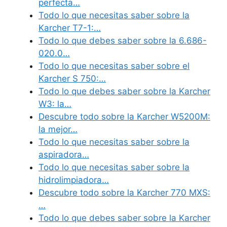
perfecta…
Todo lo que necesitas saber sobre la
Karcher T7-1:…
Todo lo que debes saber sobre la 6.686-
020.0…
Todo lo que necesitas saber sobre el
Karcher S 750:…
Todo lo que debes saber sobre la Karcher
W3: la…
Descubre todo sobre la Karcher W5200M:
la mejor…
Todo lo que necesitas saber sobre la
aspiradora…
Todo lo que necesitas saber sobre la
hidrolimpiadora…
Descubre todo sobre la Karcher 770 MXS:
…
Todo lo que debes saber sobre la Karcher