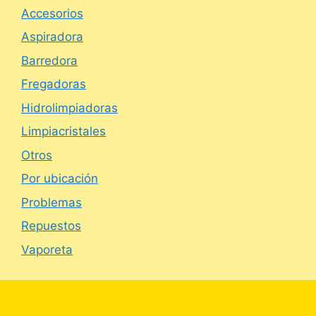
Accesorios
Aspiradora
Barredora
Fregadoras
Hidrolimpiadoras
Limpiacristales
Otros
Por ubicación
Problemas
Repuestos
Vaporeta