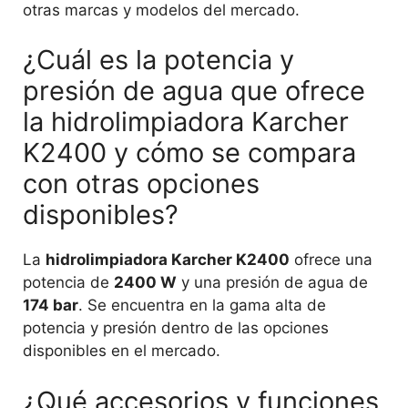
otras marcas y modelos del mercado.
¿Cuál es la potencia y
presión de agua que ofrece
la hidrolimpiadora Karcher
K2400 y cómo se compara
con otras opciones
disponibles?
La
hidrolimpiadora Karcher K2400
ofrece una
potencia de
2400 W
y una presión de agua de
174 bar
. Se encuentra en la gama alta de
potencia y presión dentro de las opciones
disponibles en el mercado.
¿Qué accesorios y funciones