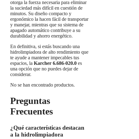
otorga la fuerza necesaria para eliminar
la suciedad más difícil en cuestión de
minutos. Su diseño compacto y
ergonómico la hacen fácil de transportar
y manejar, mientras que su sistema de
apagado automático contribuye a su
durabilidad y ahorro energético.
En definitiva, si estás buscando una
hidrolimpiadora de alto rendimiento que
te ayude a mantener impecables tus
espacios, la
Karcher 6.686-020.0
es
una opción que no puedes dejar de
considerar.
No se han encontrado productos.
Preguntas
Frecuentes
¿Qué características destacan
a la hidrolimpiadora