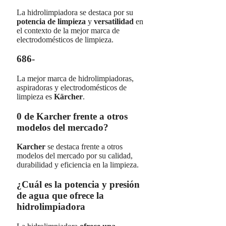
La hidrolimpiadora se destaca por su
potencia de limpieza
y
versatilidad
en
el contexto de la mejor marca de
electrodomésticos de limpieza.
686-
La mejor marca de hidrolimpiadoras,
aspiradoras y electrodomésticos de
limpieza es
Kärcher
.
0 de Karcher frente a otros
modelos del mercado?
Karcher
se destaca frente a otros
modelos del mercado por su calidad,
durabilidad y eficiencia en la limpieza.
¿Cuál es la potencia y presión
de agua que ofrece la
hidrolimpiadora