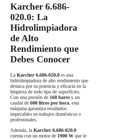
Karcher 6.686-
020.0: La
Hidrolimpiadora
de Alto
Rendimiento que
Debes Conocer
La
Karcher 6.686-020.0
es una
hidrolimpiadora de alto rendimiento que
destaca por su potencia y eficacia en la
limpieza de todo tipo de superficies.
Con una presión de
160 bares
y un
caudal de
600 litros por hora
, esta
máquina garantiza resultados
impecables en trabajos domésticos o
profesionales.
Además, la
Karcher 6.686-020.0
cuenta con un motor de
1900 W
que le