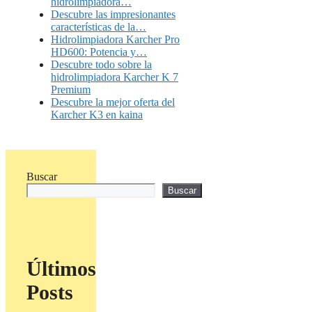
hidrolimpiadora…
Descubre las impresionantes
características de la…
Hidrolimpiadora Karcher Pro
HD600: Potencia y…
Descubre todo sobre la
hidrolimpiadora Karcher K 7
Premium
Descubre la mejor oferta del
Karcher K3 en kaina
Buscar
Buscar
Últimos
Posts