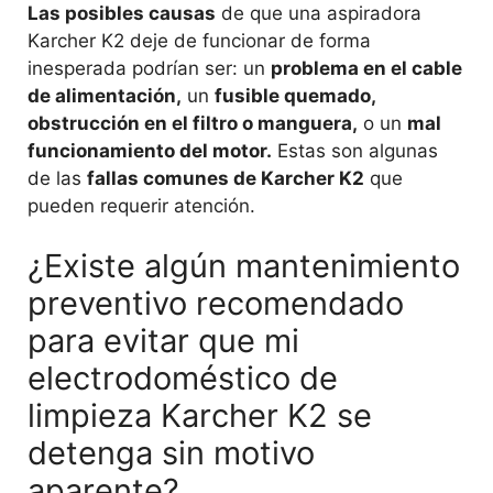
Las posibles causas
de que una aspiradora
Karcher K2 deje de funcionar de forma
inesperada podrían ser: un
problema en el cable
de alimentación,
un
fusible quemado,
obstrucción en el filtro o manguera,
o un
mal
funcionamiento del motor.
Estas son algunas
de las
fallas comunes de Karcher K2
que
pueden requerir atención.
¿Existe algún mantenimiento
preventivo recomendado
para evitar que mi
electrodoméstico de
limpieza Karcher K2 se
detenga sin motivo
aparente?