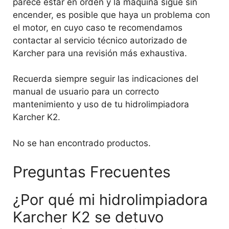
parece estar en orden y la máquina sigue sin
encender, es posible que haya un problema con
el motor, en cuyo caso te recomendamos
contactar al servicio técnico autorizado de
Karcher para una revisión más exhaustiva.
Recuerda siempre seguir las indicaciones del
manual de usuario para un correcto
mantenimiento y uso de tu hidrolimpiadora
Karcher K2.
No se han encontrado productos.
Preguntas Frecuentes
¿Por qué mi hidrolimpiadora
Karcher K2 se detuvo