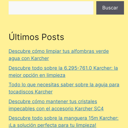
Buscar
Últimos Posts
Descubre cómo limpiar tus alfombras verde
agua con Karcher
Descubre todo sobre la 6.295-761.0 Karcher: la
mejor opción en limpieza
Todo lo que necesitas saber sobre la aguja para
tocadiscos Karcher
Descubre cómo mantener tus cristales
impecables con el accesorio Karcher SC4
Descubre todo sobre la manguera 15m Karcher:
¡La solución perfecta para tu limpieza!