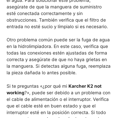
el agua. Para solucionar este problema,
asegúrate de que la manguera de suministro
esté conectada correctamente y sin
obstrucciones. También verifica que el filtro de
entrada no esté sucio y límpialo si es necesario.
Otro problema común puede ser la fuga de agua
en la hidrolimpiadora. En este caso, verifica que
todas las conexiones estén ajustadas de forma
correcta y asegúrate de que no haya grietas en
la manguera. Si detectas alguna fuga, reemplaza
la pieza dañada lo antes posible.
Si te preguntas «¿por qué mi
Karcher K2 not
working
?», puede ser debido a un problema con
el cable de alimentación o el interruptor. Verifica
que el cable esté en buen estado y que el
interruptor esté en la posición correcta. Si todo