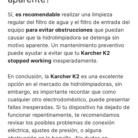
Sí,
es recomendable
realizar una limpieza
regular del filtro de agua y el filtro de entrada del
equipo
para evitar obstrucciones
que puedan
causar que la hidrolimpiadora se detenga sin
motivo aparente. Un mantenimiento preventivo
puede ayudar a evitar que tu
Karcher K2
stopped working
inesperadamente.
En conclusión, la
Karcher K2
es una excelente
opción en el mercado de hidrolimpiadoras, sin
embargo, es importante recordar que como
cualquier otro electrodoméstico, puede presentar
fallas inesperadas. Si tu dispositivo ha dejado de
funcionar repentinamente, te recomendamos
revisar los posibles problemas de conexión
eléctrica, ajustes de presión, o alguna
obstrucción en la boquilla. ¡No dudes en