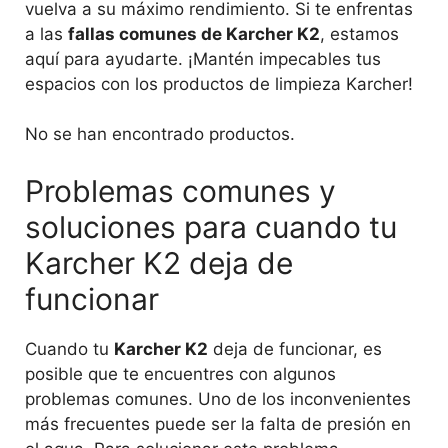
vuelva a su máximo rendimiento. Si te enfrentas
a las
fallas comunes de Karcher K2
, estamos
aquí para ayudarte. ¡Mantén impecables tus
espacios con los productos de limpieza Karcher!
No se han encontrado productos.
Problemas comunes y
soluciones para cuando tu
Karcher K2 deja de
funcionar
Cuando tu
Karcher K2
deja de funcionar, es
posible que te encuentres con algunos
problemas comunes. Uno de los inconvenientes
más frecuentes puede ser la falta de presión en