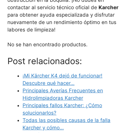
contactar al servicio técnico oficial de
Karcher
para obtener ayuda especializada y disfrutar
nuevamente de un rendimiento óptimo en tus
labores de limpieza!
No se han encontrado productos.
Post relacionados:
¡Mi Kärcher K4 dejó de funcionar!
Descubre qué hacer…
Principales Averías Frecuentes en
Hidrolimpiadoras Karcher
Principales fallos Karcher: ¿Cómo
solucionarlos?
Todas las posibles causas de la falla
Karcher y cómo…