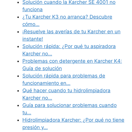
Solución cuando la Karcher SE 4001 no
funciona
¿Tu Karcher K3 no arranca? Descubre
cómo…
¡Resuelve las averías de tu Karcher en un
instante!
Solución rápida: ¿Por qué tu aspiradora
Karcher no…
Problemas con detergente en Karcher K4:
Guía de solución
Solución rápida para problemas de
funcionamiento en…
Qué hacer cuando tu hidrolimpiadora
Karcher no…
Guía para solucionar problemas cuando
tu…
Hidrolimpiadora Karcher: ¿Por qué no tiene
presión y…