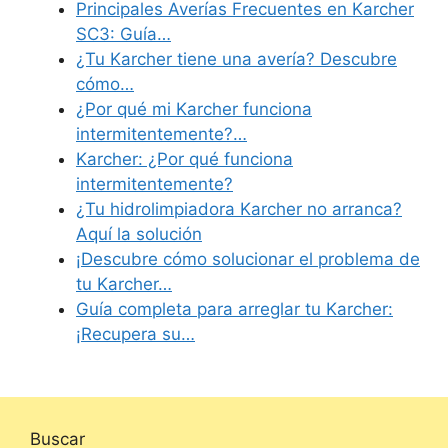
Principales Averías Frecuentes en Karcher
SC3: Guía…
¿Tu Karcher tiene una avería? Descubre
cómo…
¿Por qué mi Karcher funciona
intermitentemente?…
Karcher: ¿Por qué funciona
intermitentemente?
¿Tu hidrolimpiadora Karcher no arranca?
Aquí la solución
¡Descubre cómo solucionar el problema de
tu Karcher…
Guía completa para arreglar tu Karcher:
¡Recupera su…
Buscar