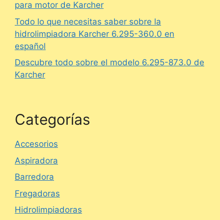
para motor de Karcher
Todo lo que necesitas saber sobre la
hidrolimpiadora Karcher 6.295-360.0 en
español
Descubre todo sobre el modelo 6.295-873.0 de
Karcher
Categorías
Accesorios
Aspiradora
Barredora
Fregadoras
Hidrolimpiadoras