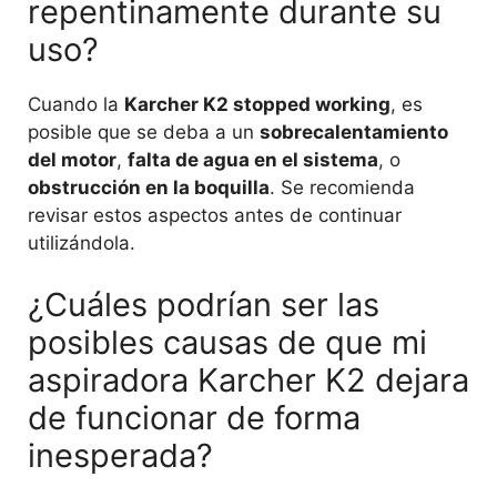
repentinamente durante su
uso?
Cuando la
Karcher K2 stopped working
, es
posible que se deba a un
sobrecalentamiento
del motor
,
falta de agua en el sistema
, o
obstrucción en la boquilla
. Se recomienda
revisar estos aspectos antes de continuar
utilizándola.
¿Cuáles podrían ser las
posibles causas de que mi
aspiradora Karcher K2 dejara
de funcionar de forma
inesperada?