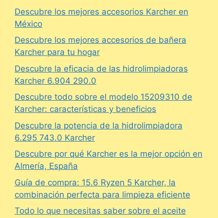
Descubre los mejores accesorios Karcher en
México
Descubre los mejores accesorios de bañera
Karcher para tu hogar
Descubre la eficacia de las hidrolimpiadoras
Karcher 6.904 290.0
Descubre todo sobre el modelo 15209310 de
Karcher: características y beneficios
Descubre la potencia de la hidrolimpiadora
6.295 743.0 Karcher
Descubre por qué Karcher es la mejor opción en
Almería, España
Guía de compra: 15.6 Ryzen 5 Karcher, la
combinación perfecta para limpieza eficiente
Todo lo que necesitas saber sobre el aceite