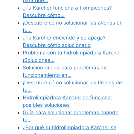
para que…
¿Tu Karcher funciona a trompicones?
Descubre cómo…
¡Descubre cómo solucionar las averías en
tu…
¿Tu Karcher enciende y se apaga?
Descubre cómo solucionarlo
Problema con tu hidrolimpiadora Karcher:
¡Soluciones…
Solución rápida para problemas de
funcionamiento en…
¡Descubre cómo solucionar los tirones de
tu…
Hidrolimpiadora Karcher no funciona:
posibles soluciones
Guía para solucionar problemas cuando
tu…
¿Por qué tu hidrolimpiadora Karcher se