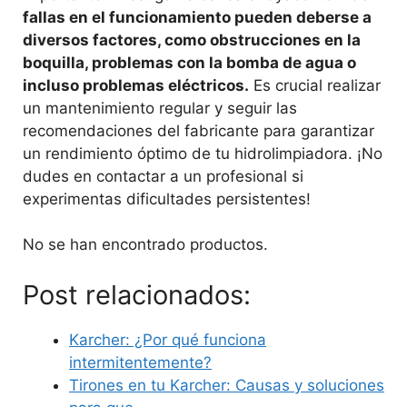
fallas en el funcionamiento pueden deberse a
diversos factores, como obstrucciones en la
boquilla, problemas con la bomba de agua o
incluso problemas eléctricos.
Es crucial realizar
un mantenimiento regular y seguir las
recomendaciones del fabricante para garantizar
un rendimiento óptimo de tu hidrolimpiadora. ¡No
dudes en contactar a un profesional si
experimentas dificultades persistentes!
No se han encontrado productos.
Post relacionados:
Karcher: ¿Por qué funciona
intermitentemente?
Tirones en tu Karcher: Causas y soluciones