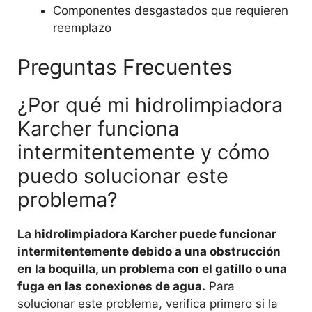
Componentes desgastados que requieren
reemplazo
Preguntas Frecuentes
¿Por qué mi hidrolimpiadora
Karcher funciona
intermitentemente y cómo
puedo solucionar este
problema?
La hidrolimpiadora Karcher puede funcionar
intermitentemente debido a una obstrucción
en la boquilla, un problema con el gatillo o una
fuga en las conexiones de agua.
Para
solucionar este problema, verifica primero si la