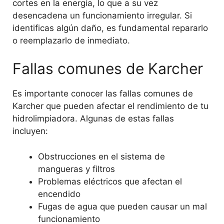
cortes en la energía, lo que a su vez
desencadena un funcionamiento irregular. Si
identificas algún daño, es fundamental repararlo
o reemplazarlo de inmediato.
Fallas comunes de Karcher
Es importante conocer las fallas comunes de
Karcher que pueden afectar el rendimiento de tu
hidrolimpiadora. Algunas de estas fallas
incluyen:
Obstrucciones en el sistema de
mangueras y filtros
Problemas eléctricos que afectan el
encendido
Fugas de agua que pueden causar un mal
funcionamiento