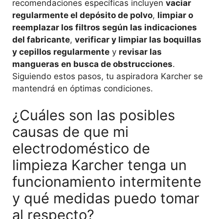
recomendaciones específicas incluyen
vaciar
regularmente el depósito de polvo
,
limpiar o
reemplazar los filtros según las indicaciones
del fabricante
,
verificar y limpiar las boquillas
y cepillos regularmente
y
revisar las
mangueras en busca de obstrucciones
.
Siguiendo estos pasos, tu aspiradora Karcher se
mantendrá en óptimas condiciones.
¿Cuáles son las posibles
causas de que mi
electrodoméstico de
limpieza Karcher tenga un
funcionamiento intermitente
y qué medidas puedo tomar
al respecto?