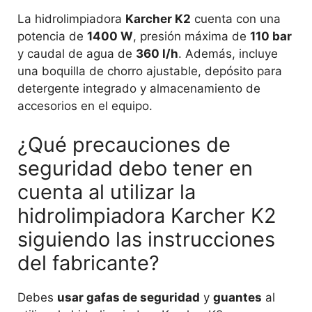
La hidrolimpiadora
Karcher K2
cuenta con una
potencia de
1400 W
, presión máxima de
110 bar
y caudal de agua de
360 l/h
. Además, incluye
una boquilla de chorro ajustable, depósito para
detergente integrado y almacenamiento de
accesorios en el equipo.
¿Qué precauciones de
seguridad debo tener en
cuenta al utilizar la
hidrolimpiadora Karcher K2
siguiendo las instrucciones
del fabricante?
Debes
usar gafas de seguridad
y
guantes
al