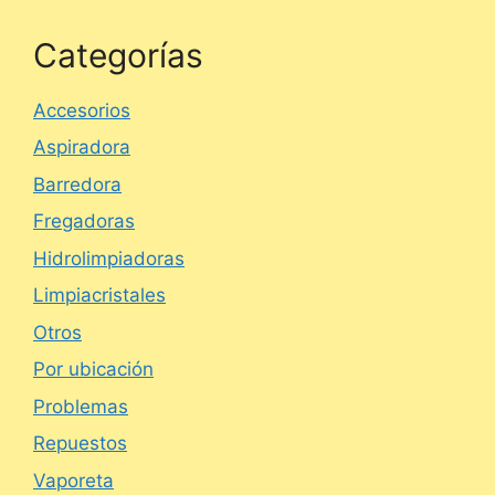
Categorías
Accesorios
Aspiradora
Barredora
Fregadoras
Hidrolimpiadoras
Limpiacristales
Otros
Por ubicación
Problemas
Repuestos
Vaporeta