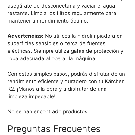
asegúrate de desconectarla y vaciar el agua
restante. Limpia los filtros regularmente para
mantener un rendimiento óptimo.
Advertencias:
No utilices la hidrolimpiadora en
superficies sensibles o cerca de fuentes
eléctricas. Siempre utiliza gafas de protección y
ropa adecuada al operar la máquina.
Con estos simples pasos, podrás disfrutar de un
rendimiento eficiente y duradero con tu Kärcher
K2. ¡Manos a la obra y a disfrutar de una
limpieza impecable!
No se han encontrado productos.
Preguntas Frecuentes