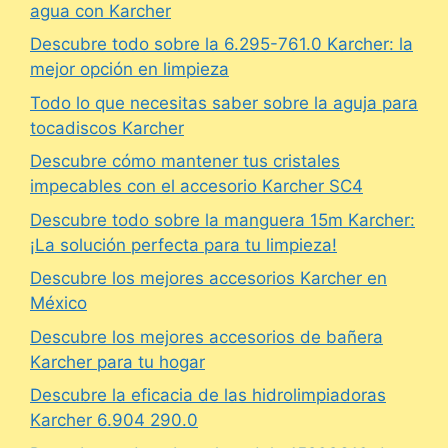
agua con Karcher
Descubre todo sobre la 6.295-761.0 Karcher: la
mejor opción en limpieza
Todo lo que necesitas saber sobre la aguja para
tocadiscos Karcher
Descubre cómo mantener tus cristales
impecables con el accesorio Karcher SC4
Descubre todo sobre la manguera 15m Karcher:
¡La solución perfecta para tu limpieza!
Descubre los mejores accesorios Karcher en
México
Descubre los mejores accesorios de bañera
Karcher para tu hogar
Descubre la eficacia de las hidrolimpiadoras
Karcher 6.904 290.0