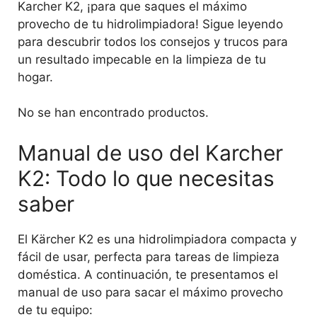
Karcher K2, ¡para que saques el máximo
provecho de tu hidrolimpiadora! Sigue leyendo
para descubrir todos los consejos y trucos para
un resultado impecable en la limpieza de tu
hogar.
No se han encontrado productos.
Manual de uso del Karcher
K2: Todo lo que necesitas
saber
El Kärcher K2 es una hidrolimpiadora compacta y
fácil de usar, perfecta para tareas de limpieza
doméstica. A continuación, te presentamos el
manual de uso para sacar el máximo provecho
de tu equipo: