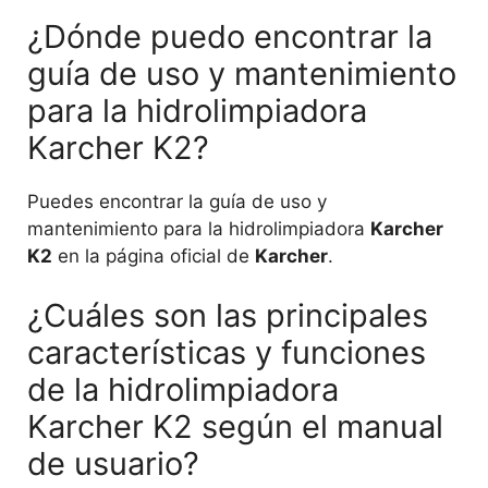
¿Dónde puedo encontrar la
guía de uso y mantenimiento
para la hidrolimpiadora
Karcher K2?
Puedes encontrar la guía de uso y
mantenimiento para la hidrolimpiadora
Karcher
K2
en la página oficial de
Karcher
.
¿Cuáles son las principales
características y funciones
de la hidrolimpiadora
Karcher K2 según el manual
de usuario?