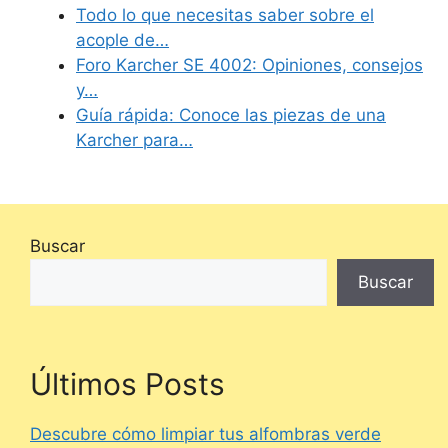
Todo lo que necesitas saber sobre el
acople de…
Foro Karcher SE 4002: Opiniones, consejos
y…
Guía rápida: Conoce las piezas de una
Karcher para…
Buscar
Buscar
Últimos Posts
Descubre cómo limpiar tus alfombras verde