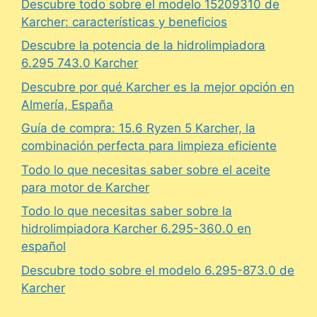
Descubre todo sobre el modelo 15209310 de
Karcher: características y beneficios
Descubre la potencia de la hidrolimpiadora
6.295 743.0 Karcher
Descubre por qué Karcher es la mejor opción en
Almería, España
Guía de compra: 15.6 Ryzen 5 Karcher, la
combinación perfecta para limpieza eficiente
Todo lo que necesitas saber sobre el aceite
para motor de Karcher
Todo lo que necesitas saber sobre la
hidrolimpiadora Karcher 6.295-360.0 en
español
Descubre todo sobre el modelo 6.295-873.0 de
Karcher