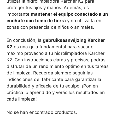
utilizar la hidrolimpiadora Karcher K2 para
proteger tus ojos y manos. Además, es
importante
mantener el equipo conectado a un
enchufe con toma de tierra
y no utilizarla en
zonas con presencia de niños o animales.
En conclusión, la
gebruiksaanwijzing Karcher
K2
es una guía fundamental para sacar el
máximo provecho a tu hidrolimpiadora Karcher
K2. Con instrucciones claras y precisas, podrás
disfrutar de un rendimiento óptimo en tus tareas
de limpieza. Recuerda siempre seguir las
indicaciones del fabricante para garantizar la
durabilidad y eficacia de tu equipo. ¡Pon en
práctica lo aprendido y verás los resultados en
cada limpieza!
No se han encontrado productos.