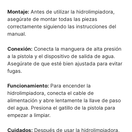
Montaje:
Antes de utilizar la hidrolimpiadora,
asegúrate de montar todas las piezas
correctamente siguiendo las instrucciones del
manual.
Conexión:
Conecta la manguera de alta presión
a la pistola y el dispositivo de salida de agua.
Asegúrate de que esté bien ajustada para evitar
fugas.
Funcionamiento:
Para encender la
hidrolimpiadora, conecta el cable de
alimentación y abre lentamente la llave de paso
del agua. Presiona el gatillo de la pistola para
empezar a limpiar.
Cuidados:
Después de usar la hidrolimpiadora,