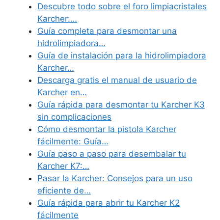
Descubre todo sobre el foro limpiacristales
Karcher:…
Guía completa para desmontar una
hidrolimpiadora…
Guía de instalación para la hidrolimpiadora
Karcher…
Descarga gratis el manual de usuario de
Karcher en…
Guía rápida para desmontar tu Karcher K3
sin complicaciones
Cómo desmontar la pistola Karcher
fácilmente: Guía…
Guía paso a paso para desembalar tu
Karcher K7:…
Pasar la Karcher: Consejos para un uso
eficiente de…
Guía rápida para abrir tu Karcher K2
fácilmente