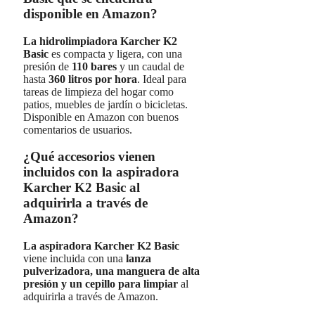
disponible en Amazon?
La hidrolimpiadora Karcher K2
Basic
es compacta y ligera, con una
presión de
110 bares
y un caudal de
hasta
360 litros por hora
. Ideal para
tareas de limpieza del hogar como
patios, muebles de jardín o bicicletas.
Disponible en Amazon con buenos
comentarios de usuarios.
¿Qué accesorios vienen
incluidos con la aspiradora
Karcher K2 Basic al
adquirirla a través de
Amazon?
La aspiradora Karcher K2 Basic
viene incluida con una
lanza
pulverizadora, una manguera de alta
presión y un cepillo para limpiar
al
adquirirla a través de Amazon.