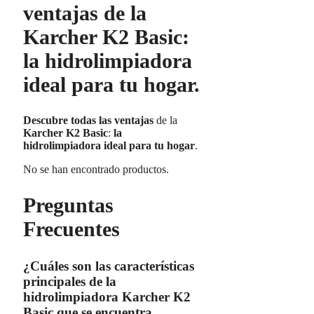
ventajas de la
Karcher K2 Basic:
la hidrolimpiadora
ideal para tu hogar.
Descubre todas las ventajas
de la
Karcher K2 Basic
:
la
hidrolimpiadora ideal para tu hogar
.
No se han encontrado productos.
Preguntas
Frecuentes
¿Cuáles son las características
principales de la
hidrolimpiadora Karcher K2
Basic que se encuentra