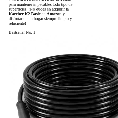
para mantener impecables todo tipo de
superficies. ¡No dudes en adquirir la
Karcher K2 Basic
en
Amazon
y
disfrutar de un hogar siempre limpio y
reluciente!
Bestseller No. 1