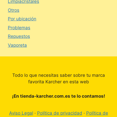
Limpiacristales
Otros
Por ubicación
Problemas
Repuestos
Vaporeta
Todo lo que necesitas saber sobre tu marca
favorita Karcher en esta web
¡En tienda-karcher.com.es te lo contamos!
Aviso Legal
·
Política de privacidad
·
Política de