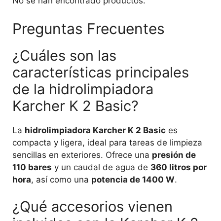
No se han encontrado productos.
Preguntas Frecuentes
¿Cuáles son las
características principales
de la hidrolimpiadora
Karcher K 2 Basic?
La
hidrolimpiadora Karcher K 2 Basic
es
compacta y ligera, ideal para tareas de limpieza
sencillas en exteriores. Ofrece una
presión de
110 bares
y un caudal de agua de
360 litros por
hora
, así como una
potencia de 1400 W
.
¿Qué accesorios vienen