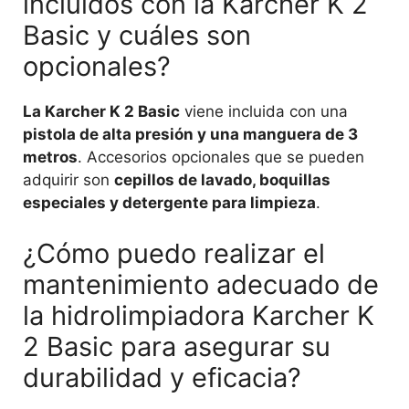
incluidos con la Karcher K 2
Basic y cuáles son
opcionales?
La Karcher K 2 Basic
viene incluida con una
pistola de alta presión y una manguera de 3
metros
. Accesorios opcionales que se pueden
adquirir son
cepillos de lavado, boquillas
especiales y detergente para limpieza
.
¿Cómo puedo realizar el
mantenimiento adecuado de
la hidrolimpiadora Karcher K
2 Basic para asegurar su
durabilidad y eficacia?