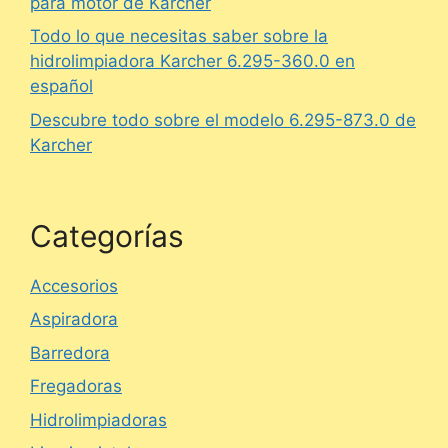
para motor de Karcher
Todo lo que necesitas saber sobre la
hidrolimpiadora Karcher 6.295-360.0 en
español
Descubre todo sobre el modelo 6.295-873.0 de
Karcher
Categorías
Accesorios
Aspiradora
Barredora
Fregadoras
Hidrolimpiadoras