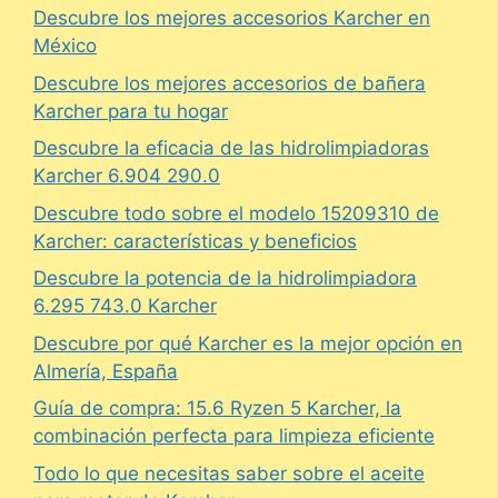
Descubre los mejores accesorios Karcher en
México
Descubre los mejores accesorios de bañera
Karcher para tu hogar
Descubre la eficacia de las hidrolimpiadoras
Karcher 6.904 290.0
Descubre todo sobre el modelo 15209310 de
Karcher: características y beneficios
Descubre la potencia de la hidrolimpiadora
6.295 743.0 Karcher
Descubre por qué Karcher es la mejor opción en
Almería, España
Guía de compra: 15.6 Ryzen 5 Karcher, la
combinación perfecta para limpieza eficiente
Todo lo que necesitas saber sobre el aceite