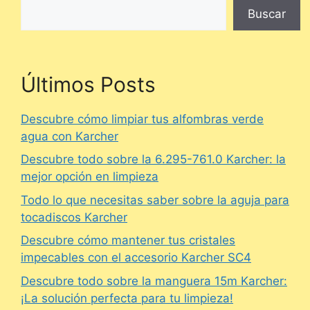
Buscar
Últimos Posts
Descubre cómo limpiar tus alfombras verde
agua con Karcher
Descubre todo sobre la 6.295-761.0 Karcher: la
mejor opción en limpieza
Todo lo que necesitas saber sobre la aguja para
tocadiscos Karcher
Descubre cómo mantener tus cristales
impecables con el accesorio Karcher SC4
Descubre todo sobre la manguera 15m Karcher:
¡La solución perfecta para tu limpieza!