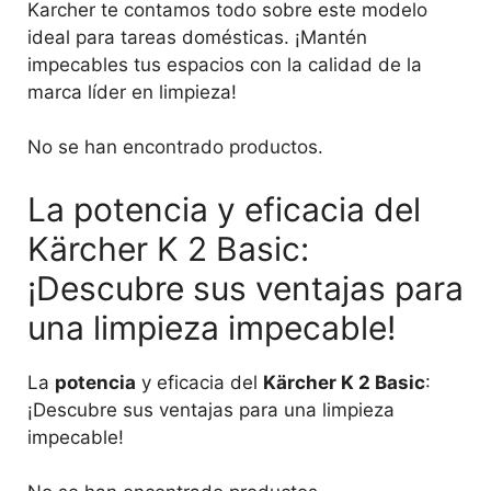
Karcher te contamos todo sobre este modelo
ideal para tareas domésticas. ¡Mantén
impecables tus espacios con la calidad de la
marca líder en limpieza!
No se han encontrado productos.
La potencia y eficacia del
Kärcher K 2 Basic:
¡Descubre sus ventajas para
una limpieza impecable!
La
potencia
y eficacia del
Kärcher K 2 Basic
:
¡Descubre sus ventajas para una limpieza
impecable!