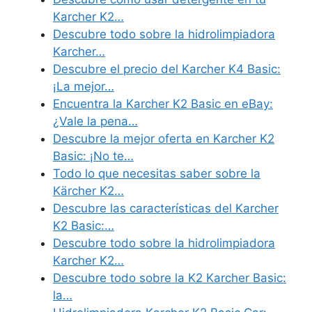
Karcher K2…
Descubre todo sobre la hidrolimpiadora
Karcher…
Descubre el precio del Karcher K4 Basic:
¡La mejor…
Encuentra la Karcher K2 Basic en eBay:
¿Vale la pena…
Descubre la mejor oferta en Karcher K2
Basic: ¡No te…
Todo lo que necesitas saber sobre la
Kärcher K2…
Descubre las características del Karcher
K2 Basic:…
Descubre todo sobre la hidrolimpiadora
Karcher K2…
Descubre todo sobre la K2 Karcher Basic:
la…