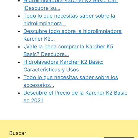
Hidrolimpiadora Karcher K2 Basic Car:
¡Descubre su…
Todo lo que necesitas saber sobre la
hidrolimpiadora…
Descubre todo sobre la hidrolimpiadora
Karcher K2…
¿Vale la pena comprar la Karcher K5
Basic? Descubre…
Hidrolavadora Karcher K2 Basic:
Características y Usos
Todo lo que necesitas saber sobre los
accesorios…
Descubre el Precio de la Karcher K2 Basic
en 2021
Buscar