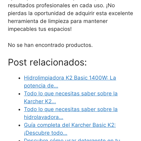
resultados profesionales en cada uso. ¡No
pierdas la oportunidad de adquirir esta excelente
herramienta de limpieza para mantener
impecables tus espacios!
No se han encontrado productos.
Post relacionados:
Hidrolimpiadora K2 Basic 1400W: La
potencia de…
Todo lo que necesitas saber sobre la
Karcher K2…
Todo lo que necesitas saber sobre la
hidrolavadora…
Guía completa del Karcher Basic K2:
¡Descubre todo…
Descubre cómo usar detergente en tu