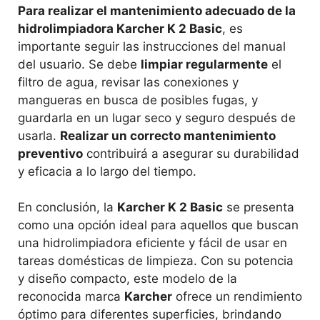
Para realizar el mantenimiento adecuado de la
hidrolimpiadora Karcher K 2 Basic
, es
importante seguir las instrucciones del manual
del usuario. Se debe
limpiar regularmente
el
filtro de agua, revisar las conexiones y
mangueras en busca de posibles fugas, y
guardarla en un lugar seco y seguro después de
usarla.
Realizar un correcto mantenimiento
preventivo
contribuirá a asegurar su durabilidad
y eficacia a lo largo del tiempo.
En conclusión, la
Karcher K 2 Basic
se presenta
como una opción ideal para aquellos que buscan
una hidrolimpiadora eficiente y fácil de usar en
tareas domésticas de limpieza. Con su potencia
y diseño compacto, este modelo de la
reconocida marca
Karcher
ofrece un rendimiento
óptimo para diferentes superficies, brindando