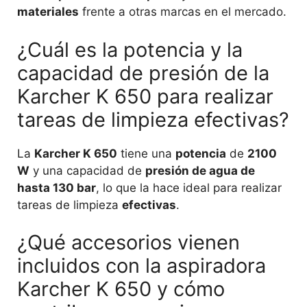
materiales
frente a otras marcas en el mercado.
¿Cuál es la potencia y la
capacidad de presión de la
Karcher K 650 para realizar
tareas de limpieza efectivas?
La
Karcher K 650
tiene una
potencia
de
2100
W
y una capacidad de
presión de agua de
hasta 130 bar
, lo que la hace ideal para realizar
tareas de limpieza
efectivas
.
¿Qué accesorios vienen
incluidos con la aspiradora
Karcher K 650 y cómo