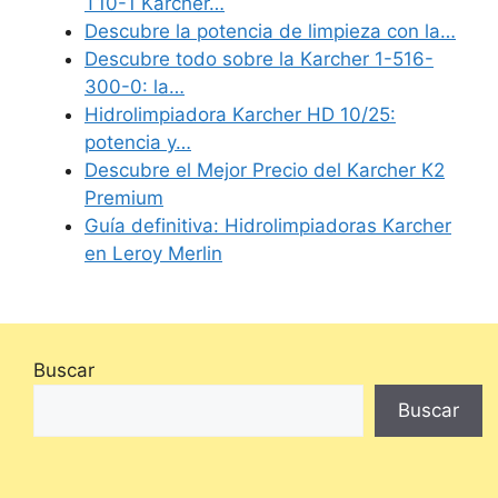
T10-1 Karcher…
Descubre la potencia de limpieza con la…
Descubre todo sobre la Karcher 1-516-
300-0: la…
Hidrolimpiadora Karcher HD 10/25:
potencia y…
Descubre el Mejor Precio del Karcher K2
Premium
Guía definitiva: Hidrolimpiadoras Karcher
en Leroy Merlin
Buscar
Buscar