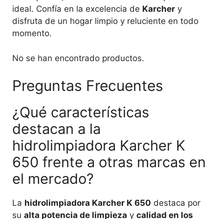
ideal. Confía en la excelencia de
Karcher
y
disfruta de un hogar limpio y reluciente en todo
momento.
No se han encontrado productos.
Preguntas Frecuentes
¿Qué características
destacan a la
hidrolimpiadora Karcher K
650 frente a otras marcas en
el mercado?
La
hidrolimpiadora Karcher K 650
destaca por
su
alta potencia de limpieza
y
calidad en los