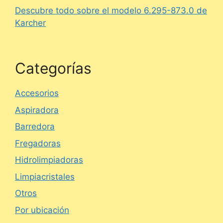
Descubre todo sobre el modelo 6.295-873.0 de
Karcher
Categorías
Accesorios
Aspiradora
Barredora
Fregadoras
Hidrolimpiadoras
Limpiacristales
Otros
Por ubicación