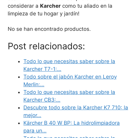
considerar a
Karcher
como tu aliado en la
limpieza de tu hogar y jardín!
No se han encontrado productos.
Post relacionados:
Todo lo que necesitas saber sobre la
Karcher T7-1:…
Todo sobre el jabón Karcher en Leroy
Merlin:…
Todo lo que necesitas saber sobre la
Karcher CB3:…
Descubre todo sobre la Karcher K7 710: la
mejor…
Kärcher B 40 W BP: La hidrolimpiadora
para un…