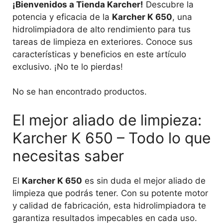
¡Bienvenidos a Tienda Karcher!
Descubre la
potencia y eficacia de la
Karcher K 650
, una
hidrolimpiadora de alto rendimiento para tus
tareas de limpieza en exteriores. Conoce sus
características y beneficios en este artículo
exclusivo. ¡No te lo pierdas!
No se han encontrado productos.
El mejor aliado de limpieza:
Karcher K 650 – Todo lo que
necesitas saber
El
Karcher K 650
es sin duda el mejor aliado de
limpieza que podrás tener. Con su potente motor
y calidad de fabricación, esta hidrolimpiadora te
garantiza resultados impecables en cada uso.