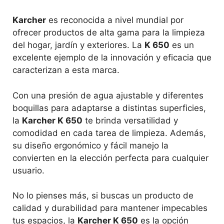
Karcher
es reconocida a nivel mundial por
ofrecer productos de alta gama para la limpieza
del hogar, jardín y exteriores. La
K 650
es un
excelente ejemplo de la innovación y eficacia que
caracterizan a esta marca.
Con una presión de agua ajustable y diferentes
boquillas para adaptarse a distintas superficies,
la
Karcher K 650
te brinda versatilidad y
comodidad en cada tarea de limpieza. Además,
su diseño ergonómico y fácil manejo la
convierten en la elección perfecta para cualquier
usuario.
No lo pienses más, si buscas un producto de
calidad y durabilidad para mantener impecables
tus espacios, la
Karcher K 650
es la opción