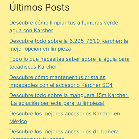
Últimos Posts
Descubre cómo limpiar tus alfombras verde
agua con Karcher
Descubre todo sobre la 6.295-761.0 Karcher: la
mejor opción en limpieza
Todo lo que necesitas saber sobre la aguja para
tocadiscos Karcher
Descubre cómo mantener tus cristales
impecables con el accesorio Karcher SC4
Descubre todo sobre la manguera 15m Karcher:
¡La solución perfecta para tu limpieza!
Descubre los mejores accesorios Karcher en
México
Descubre los mejores accesorios de bañera