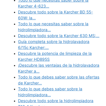
Todo lo que necesitas saber sobre la
Karcher 4-623…
Descubre todo sobre la Karcher BD 55-
60W: la…
Todo lo que necesitas saber sobre la
hidrolimpiadora…
Descubre todo sobre la Karcher 630 MS:…
Guía completa sobre la hidrolavadora
6/15c Karcher:…
Descubre la potencia de limpieza de la
Karcher HD895S
¡Descubre las ventajas de la hidrolavadora
Karcher a…
Todo lo que debes saber sobre las ofertas
de Karcher…
Todo lo que debes saber sobre la
hidrolimpiadora…
Descubre todo sobre la hidrolimpiadora