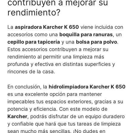
contribuyen a mejorar su
rendimiento?
La
aspiradora Karcher K 650
viene incluida con
accesorios como una
boquilla para ranuras
, un
cepillo para tapicería
y una
bolsa para polvo
.
Estos accesorios contribuyen a mejorar su
rendimiento al permitir una limpieza más
profunda y efectiva en distintas superficies y
rincones de la casa.
En conclusión, la
hidrolimpiadora Karcher K 650
es una excelente opción para mantener
impecables tus espacios exteriores, gracias a su
potencia y eficiencia. Con este modelo de
Karcher
, podrás disfrutar de un equipo duradero
y confiable que hará que tus tareas de limpieza
sean mucho más sencillas. ¡No dudes en