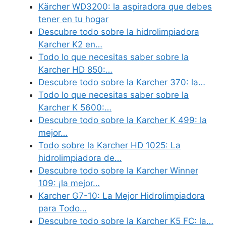
Kärcher WD3200: la aspiradora que debes
tener en tu hogar
Descubre todo sobre la hidrolimpiadora
Karcher K2 en…
Todo lo que necesitas saber sobre la
Karcher HD 850:…
Descubre todo sobre la Karcher 370: la…
Todo lo que necesitas saber sobre la
Karcher K 5600:…
Descubre todo sobre la Karcher K 499: la
mejor…
Todo sobre la Karcher HD 1025: La
hidrolimpiadora de…
Descubre todo sobre la Karcher Winner
109: ¡la mejor…
Karcher G7-10: La Mejor Hidrolimpiadora
para Todo…
Descubre todo sobre la Karcher K5 FC: la…