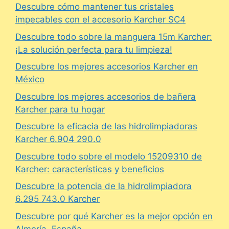
Descubre cómo mantener tus cristales
impecables con el accesorio Karcher SC4
Descubre todo sobre la manguera 15m Karcher:
¡La solución perfecta para tu limpieza!
Descubre los mejores accesorios Karcher en
México
Descubre los mejores accesorios de bañera
Karcher para tu hogar
Descubre la eficacia de las hidrolimpiadoras
Karcher 6.904 290.0
Descubre todo sobre el modelo 15209310 de
Karcher: características y beneficios
Descubre la potencia de la hidrolimpiadora
6.295 743.0 Karcher
Descubre por qué Karcher es la mejor opción en
Almería, España