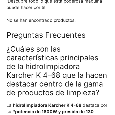
¡Descubre todo lo que esta poderosa máquina
puede hacer por ti!
No se han encontrado productos.
Preguntas Frecuentes
¿Cuáles son las
características principales
de la hidrolimpiadora
Karcher K 4-68 que la hacen
destacar dentro de la gama
de productos de limpieza?
La
hidrolimpiadora Karcher K 4-68
destaca por
su
*potencia de 1800W y presión de 130