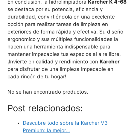
En conclusión, la hidrolimpiadora
Karcher K 4-68
se destaca por su potencia, eficiencia y
durabilidad, convirtiéndola en una excelente
opción para realizar tareas de limpieza en
exteriores de forma rápida y efectiva. Su diseño
ergonómico y sus múltiples funcionalidades la
hacen una herramienta indispensable para
mantener impecables tus espacios al aire libre.
¡Invierte en calidad y rendimiento con
Karcher
para disfrutar de una limpieza impecable en
cada rincón de tu hogar!
No se han encontrado productos.
Post relacionados:
Descubre todo sobre la Karcher V3
Premium: la mejor…