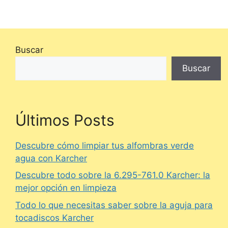
Buscar
Buscar
Últimos Posts
Descubre cómo limpiar tus alfombras verde
agua con Karcher
Descubre todo sobre la 6.295-761.0 Karcher: la
mejor opción en limpieza
Todo lo que necesitas saber sobre la aguja para
tocadiscos Karcher