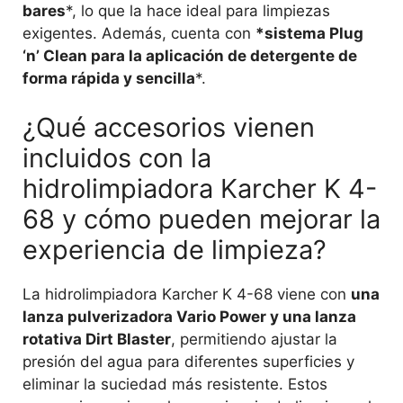
bares
*, lo que la hace ideal para limpiezas
exigentes. Además, cuenta con
*sistema Plug
‘n’ Clean para la aplicación de detergente de
forma rápida y sencilla
*.
¿Qué accesorios vienen
incluidos con la
hidrolimpiadora Karcher K 4-
68 y cómo pueden mejorar la
experiencia de limpieza?
La hidrolimpiadora Karcher K 4-68 viene con
una
lanza pulverizadora Vario Power y una lanza
rotativa Dirt Blaster
, permitiendo ajustar la
presión del agua para diferentes superficies y
eliminar la suciedad más resistente. Estos