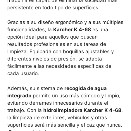
máquina es capaz de eliminar la suciedad más
persistente en todo tipo de superficies.
Gracias a su diseño ergonómico y a sus múltiples
funcionalidades, la
Karcher K 4-68
es una
opción ideal para aquellos que buscan
resultados profesionales en sus tareas de
limpieza. Equipada con boquillas ajustables y
diferentes niveles de presión, se adapta
fácilmente a las necesidades específicas de
cada usuario.
Además, su sistema de
recogida de agua
integrado
permite un uso más cómodo y limpio,
evitando derrames innecesarios durante el
trabajo. Con la
hidrolimpiadora Karcher K 4-68
,
la limpieza de exteriores, vehículos y otras
superficies será más sencilla y eficaz que nunca.