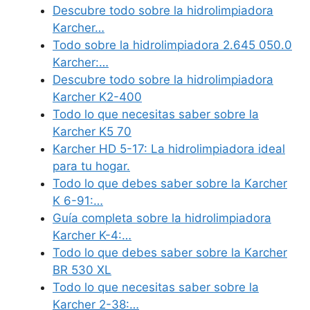
Descubre todo sobre la hidrolimpiadora
Karcher…
Todo sobre la hidrolimpiadora 2.645 050.0
Karcher:…
Descubre todo sobre la hidrolimpiadora
Karcher K2-400
Todo lo que necesitas saber sobre la
Karcher K5 70
Karcher HD 5-17: La hidrolimpiadora ideal
para tu hogar.
Todo lo que debes saber sobre la Karcher
K 6-91:…
Guía completa sobre la hidrolimpiadora
Karcher K-4:…
Todo lo que debes saber sobre la Karcher
BR 530 XL
Todo lo que necesitas saber sobre la
Karcher 2-38:…