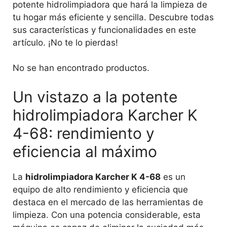
potente hidrolimpiadora que hará la limpieza de
tu hogar más eficiente y sencilla. Descubre todas
sus características y funcionalidades en este
artículo. ¡No te lo pierdas!
No se han encontrado productos.
Un vistazo a la potente
hidrolimpiadora Karcher K
4-68: rendimiento y
eficiencia al máximo
La
hidrolimpiadora Karcher K 4-68
es un
equipo de alto rendimiento y eficiencia que
destaca en el mercado de las herramientas de
limpieza. Con una potencia considerable, esta