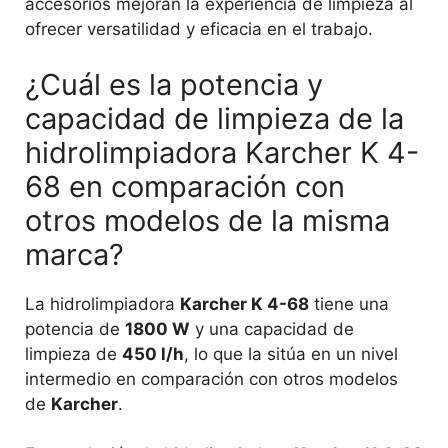
accesorios mejoran la experiencia de limpieza al
ofrecer versatilidad y eficacia en el trabajo.
¿Cuál es la potencia y
capacidad de limpieza de la
hidrolimpiadora Karcher K 4-
68 en comparación con
otros modelos de la misma
marca?
La hidrolimpiadora
Karcher K 4-68
tiene una
potencia de
1800 W
y una capacidad de
limpieza de
450 l/h
, lo que la sitúa en un nivel
intermedio en comparación con otros modelos
de
Karcher
.