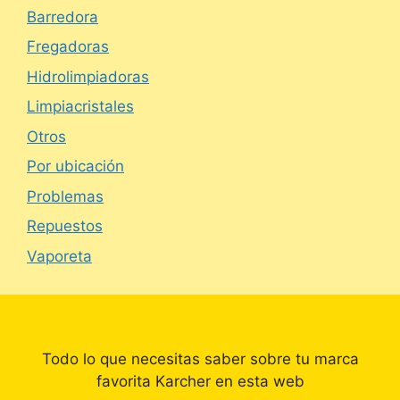
Barredora
Fregadoras
Hidrolimpiadoras
Limpiacristales
Otros
Por ubicación
Problemas
Repuestos
Vaporeta
Todo lo que necesitas saber sobre tu marca
favorita Karcher en esta web