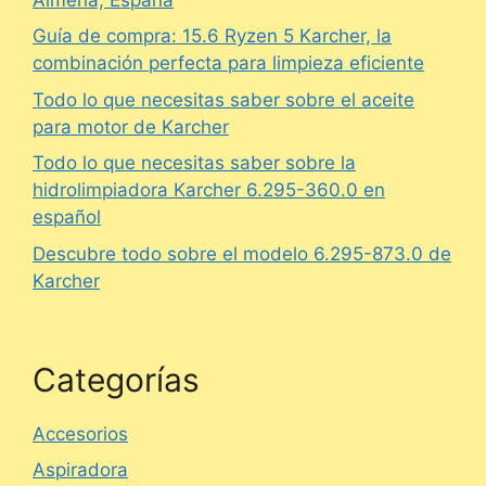
Guía de compra: 15.6 Ryzen 5 Karcher, la
combinación perfecta para limpieza eficiente
Todo lo que necesitas saber sobre el aceite
para motor de Karcher
Todo lo que necesitas saber sobre la
hidrolimpiadora Karcher 6.295-360.0 en
español
Descubre todo sobre el modelo 6.295-873.0 de
Karcher
Categorías
Accesorios
Aspiradora