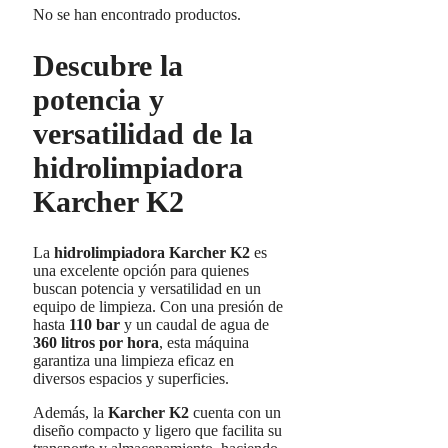
No se han encontrado productos.
Descubre la
potencia y
versatilidad de la
hidrolimpiadora
Karcher K2
La
hidrolimpiadora Karcher K2
es
una excelente opción para quienes
buscan potencia y versatilidad en un
equipo de limpieza. Con una presión de
hasta
110 bar
y un caudal de agua de
360 litros por hora
, esta máquina
garantiza una limpieza eficaz en
diversos espacios y superficies.
Además, la
Karcher K2
cuenta con un
diseño compacto y ligero que facilita su