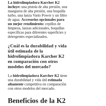
La hidrolimpiadora Karcher K2
incluye:
una pistola de alta presión, una
manguera de alta presión, una boquilla
turbo, una lanza Vario Power y un filtro
de agua.
Accesorios opcionales para
un mejor rendimiento:
cepillos de
limpieza, lanzas adicionales, boquillas
específicas para diferentes superficies y
detergentes especializados.
¿Cuál es la durabilidad y vida
útil estimada de la
hidrolimpiadora Karcher K2
en comparación con otros
modelos del mercado?
La
hidrolimpiadora Karcher K2
tiene
una durabilidad y vida útil
estimada
altamente
competitiva en comparación
con otros modelos del mercado.
Beneficios de la K2