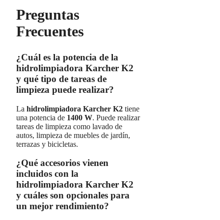
Preguntas
Frecuentes
¿Cuál es la potencia de la
hidrolimpiadora Karcher K2
y qué tipo de tareas de
limpieza puede realizar?
La
hidrolimpiadora Karcher K2
tiene
una potencia de
1400 W
. Puede realizar
tareas de limpieza como lavado de
autos, limpieza de muebles de jardín,
terrazas y bicicletas.
¿Qué accesorios vienen
incluidos con la
hidrolimpiadora Karcher K2
y cuáles son opcionales para
un mejor rendimiento?