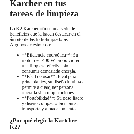
Karcher en tus
tareas de limpieza
La K2 Karcher ofrece una serie de
beneficios que la hacen destacar en el
ámbito de las hidrolimpiadoras.
Algunos de estos son:
**Eficiencia energética**: Su
motor de 1400 W proporciona
una limpieza efectiva sin
consumir demasiada energía.
**Fácil de usar**: Ideal para
principiantes, su diseño intuitivo
permite a cualquier persona
operarla sin complicaciones.
**Portabilidad**: Su peso ligero
y diseño compacto facilitan su
transporte y almacenamiento.
¿Por qué elegir la Kartcher
K2?