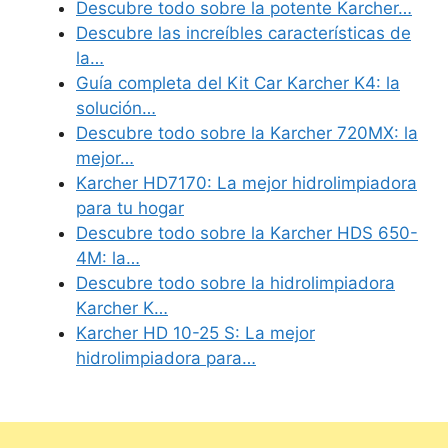
Descubre todo sobre la potente Karcher…
Descubre las increíbles características de
la…
Guía completa del Kit Car Karcher K4: la
solución…
Descubre todo sobre la Karcher 720MX: la
mejor…
Karcher HD7170: La mejor hidrolimpiadora
para tu hogar
Descubre todo sobre la Karcher HDS 650-
4M: la…
Descubre todo sobre la hidrolimpiadora
Karcher K…
Karcher HD 10-25 S: La mejor
hidrolimpiadora para…