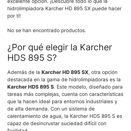
excelente opción. ¡Descubre todo lo que la
hidrolimpiadora Karcher HD 895 SX puede hacer
por ti!
No se han encontrado productos.
¿Por qué elegir la Karcher
HDS 895 S?
Además de la
Karcher HD 895 SX
, otra opción
destacada en la gama de hidrolimpiadoras es la
Karcher HDS 895 S
. Este modelo, diseñado para
tareas más complejas, cuenta con características
que la hacen ideal para entornos industriales y
de alta demanda. Con un sistema de
calentamiento de agua, la Karcher HDS 895 S es
capaz de desincrustar suciedad difícil con
facilidad.