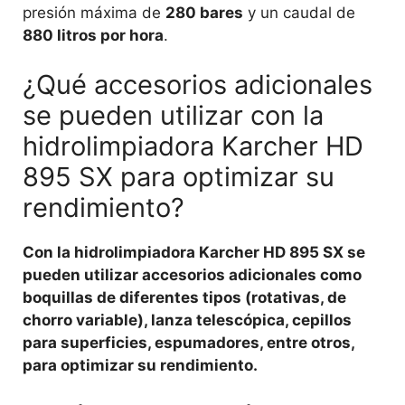
presión máxima de
280 bares
y un caudal de
880 litros por hora
.
¿Qué accesorios adicionales
se pueden utilizar con la
hidrolimpiadora Karcher HD
895 SX para optimizar su
rendimiento?
Con la hidrolimpiadora Karcher HD 895 SX se
pueden utilizar accesorios adicionales como
boquillas de diferentes tipos (rotativas, de
chorro variable), lanza telescópica, cepillos
para superficies, espumadores, entre otros,
para optimizar su rendimiento.