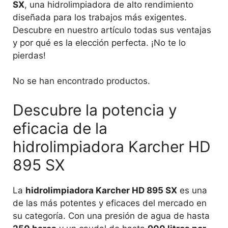
SX
, una hidrolimpiadora de alto rendimiento
diseñada para los trabajos más exigentes.
Descubre en nuestro artículo todas sus ventajas
y por qué es la elección perfecta. ¡No te lo
pierdas!
No se han encontrado productos.
Descubre la potencia y
eficacia de la
hidrolimpiadora Karcher HD
895 SX
La
hidrolimpiadora Karcher HD 895 SX
es una
de las más potentes y eficaces del mercado en
su categoría. Con una presión de agua de hasta