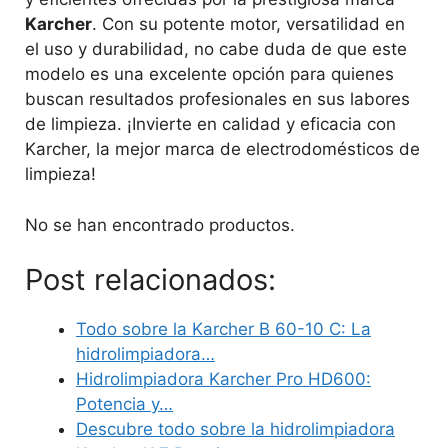
Karcher
. Con su potente motor, versatilidad en
el uso y durabilidad, no cabe duda de que este
modelo es una excelente opción para quienes
buscan resultados profesionales en sus labores
de limpieza. ¡Invierte en calidad y eficacia con
Karcher, la mejor marca de electrodomésticos de
limpieza!
No se han encontrado productos.
Post relacionados:
Todo sobre la Karcher B 60-10 C: La
hidrolimpiadora…
Hidrolimpiadora Karcher Pro HD600:
Potencia y…
Descubre todo sobre la hidrolimpiadora