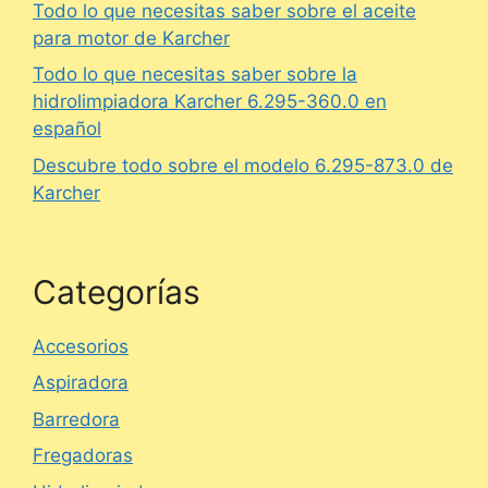
Todo lo que necesitas saber sobre el aceite
para motor de Karcher
Todo lo que necesitas saber sobre la
hidrolimpiadora Karcher 6.295-360.0 en
español
Descubre todo sobre el modelo 6.295-873.0 de
Karcher
Categorías
Accesorios
Aspiradora
Barredora
Fregadoras