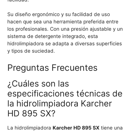
Su diseño ergonómico y su facilidad de uso
hacen que sea una herramienta preferida entre
los profesionales. Con una presión ajustable y un
sistema de detergente integrado, esta
hidrolimpiadora se adapta a diversas superficies
y tipos de suciedad.
Preguntas Frecuentes
¿Cuáles son las
especificaciones técnicas de
la hidrolimpiadora Karcher
HD 895 SX?
La hidrolimpiadora
Karcher HD 895 SX
tiene una