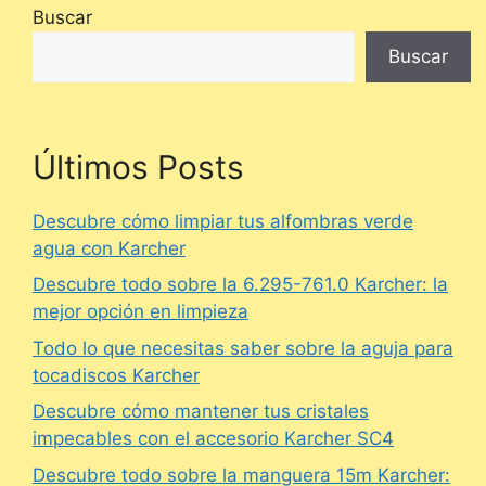
Buscar
Buscar
Últimos Posts
Descubre cómo limpiar tus alfombras verde
agua con Karcher
Descubre todo sobre la 6.295-761.0 Karcher: la
mejor opción en limpieza
Todo lo que necesitas saber sobre la aguja para
tocadiscos Karcher
Descubre cómo mantener tus cristales
impecables con el accesorio Karcher SC4
Descubre todo sobre la manguera 15m Karcher: