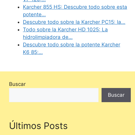
Karcher 855 HS: Descubre todo sobre esta
potente…
Descubre todo sobre la Karcher PC15: la…
Todo sobre la Karcher HD 1025: La
hidrolimpiadora de…
Descubre todo sobre la potente Karcher
K6 85:…
Buscar
Buscar
Últimos Posts