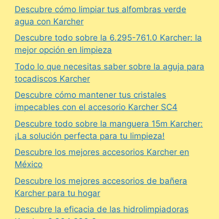
Descubre cómo limpiar tus alfombras verde
agua con Karcher
Descubre todo sobre la 6.295-761.0 Karcher: la
mejor opción en limpieza
Todo lo que necesitas saber sobre la aguja para
tocadiscos Karcher
Descubre cómo mantener tus cristales
impecables con el accesorio Karcher SC4
Descubre todo sobre la manguera 15m Karcher:
¡La solución perfecta para tu limpieza!
Descubre los mejores accesorios Karcher en
México
Descubre los mejores accesorios de bañera
Karcher para tu hogar
Descubre la eficacia de las hidrolimpiadoras