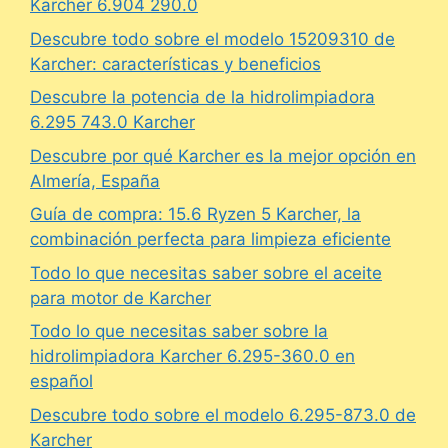
Karcher 6.904 290.0
Descubre todo sobre el modelo 15209310 de
Karcher: características y beneficios
Descubre la potencia de la hidrolimpiadora
6.295 743.0 Karcher
Descubre por qué Karcher es la mejor opción en
Almería, España
Guía de compra: 15.6 Ryzen 5 Karcher, la
combinación perfecta para limpieza eficiente
Todo lo que necesitas saber sobre el aceite
para motor de Karcher
Todo lo que necesitas saber sobre la
hidrolimpiadora Karcher 6.295-360.0 en
español
Descubre todo sobre el modelo 6.295-873.0 de
Karcher