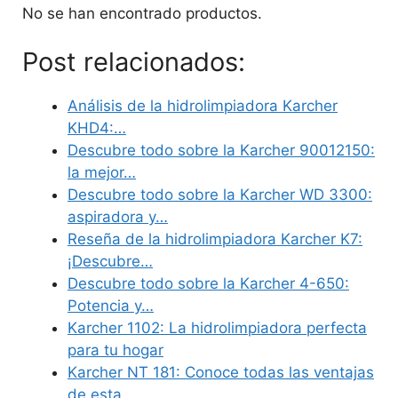
No se han encontrado productos.
Post relacionados:
Análisis de la hidrolimpiadora Karcher
KHD4:…
Descubre todo sobre la Karcher 90012150:
la mejor…
Descubre todo sobre la Karcher WD 3300:
aspiradora y…
Reseña de la hidrolimpiadora Karcher K7:
¡Descubre…
Descubre todo sobre la Karcher 4-650:
Potencia y…
Karcher 1102: La hidrolimpiadora perfecta
para tu hogar
Karcher NT 181: Conoce todas las ventajas
de esta…