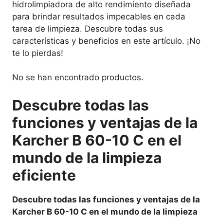
hidrolimpiadora de alto rendimiento diseñada
para brindar resultados impecables en cada
tarea de limpieza. Descubre todas sus
características y beneficios en este artículo. ¡No
te lo pierdas!
No se han encontrado productos.
Descubre todas las
funciones y ventajas de la
Karcher B 60-10 C en el
mundo de la limpieza
eficiente
Descubre todas las funciones y ventajas de la
Karcher B 60-10 C en el mundo de la limpieza