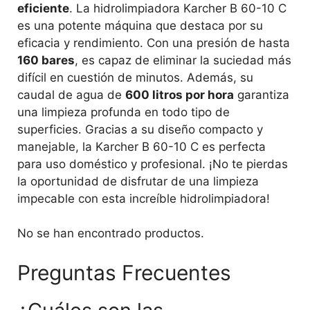
eficiente
. La hidrolimpiadora Karcher B 60-10 C
es una potente máquina que destaca por su
eficacia y rendimiento. Con una presión de hasta
160 bares
, es capaz de eliminar la suciedad más
difícil en cuestión de minutos. Además, su
caudal de agua de
600 litros por hora
garantiza
una limpieza profunda en todo tipo de
superficies. Gracias a su diseño compacto y
manejable, la Karcher B 60-10 C es perfecta
para uso doméstico y profesional. ¡No te pierdas
la oportunidad de disfrutar de una limpieza
impecable con esta increíble hidrolimpiadora!
No se han encontrado productos.
Preguntas Frecuentes