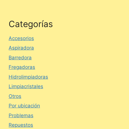
Categorías
Accesorios
Aspiradora
Barredora
Fregadoras
Hidrolimpiadoras
Limpiacristales
Otros
Por ubicación
Problemas
Repuestos