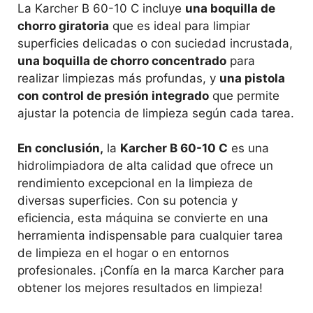
La Karcher B 60-10 C incluye
una boquilla de
chorro giratoria
que es ideal para limpiar
superficies delicadas o con suciedad incrustada,
una boquilla de chorro concentrado
para
realizar limpiezas más profundas, y
una pistola
con control de presión integrado
que permite
ajustar la potencia de limpieza según cada tarea.
En conclusión,
la
Karcher B 60-10 C
es una
hidrolimpiadora de alta calidad que ofrece un
rendimiento excepcional en la limpieza de
diversas superficies. Con su potencia y
eficiencia, esta máquina se convierte en una
herramienta indispensable para cualquier tarea
de limpieza en el hogar o en entornos
profesionales. ¡Confía en la marca Karcher para
obtener los mejores resultados en limpieza!