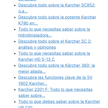
Descubre todo sobre la Karcher SC952:
¡La…
Descubre todo sobre la potente Karcher
K780 en…
Todo lo que necesitas saber sobre la
hidrolimpiadora…
Descubre todo sobre el Karcher SC 2:
análisis y opiniones
Todo lo que necesitas saber sobre la
Karcher HD 5-13 C
Descubre todo sobre la Kärcher 360: la
mejor aliada…
Descubre las funciones clave de la SV
1902 Karcher…
Karcher 2201 F: Todo lo que necesitas
saber sobre…
Todo lo que debes saber sobre la Karcher
VP 120:…