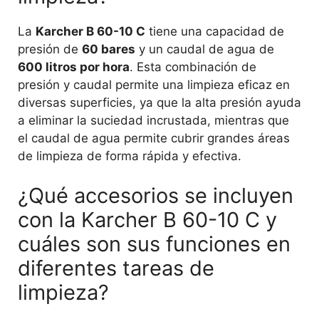
La
Karcher B 60-10 C
tiene una capacidad de
presión de
60 bares
y un caudal de agua de
600 litros por hora
. Esta combinación de
presión y caudal permite una limpieza eficaz en
diversas superficies, ya que la alta presión ayuda
a eliminar la suciedad incrustada, mientras que
el caudal de agua permite cubrir grandes áreas
de limpieza de forma rápida y efectiva.
¿Qué accesorios se incluyen
con la Karcher B 60-10 C y
cuáles son sus funciones en
diferentes tareas de
limpieza?