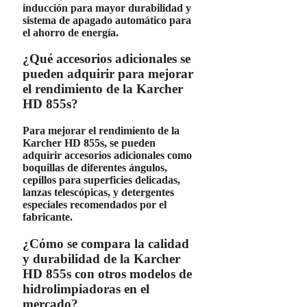
inducción
para mayor durabilidad y
sistema de apagado automático
para
el ahorro de energía.
¿Qué accesorios adicionales se
pueden adquirir para mejorar
el rendimiento de la Karcher
HD 855s?
Para mejorar el rendimiento de la
Karcher HD 855s
, se pueden
adquirir accesorios adicionales como
boquillas de diferentes ángulos
,
cepillos para superficies delicadas
,
lanzas telescópicas
, y
detergentes
especiales
recomendados por el
fabricante.
¿Cómo se compara la calidad
y durabilidad de la Karcher
HD 855s con otros modelos de
hidrolimpiadoras en el
mercado?