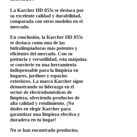
La
Karcher HD 855s
se destaca por
su
excelente calidad y durabilidad
,
comparada con otros modelos en el
mercado.
En conclusión, la
Karcher HD 855s
se destaca como una de las
hidrolimpiadoras más potentes y
eficientes del mercado. Con su
potencia y versatilidad, esta máquina
se convierte en una herramienta
indispensable para la limpieza en
hogares, jardines y espacios
exteriores. La marca
Karcher
sigue
demostrando su liderazgo en el
sector de electrodomésticos de
limpieza, ofreciendo productos de
alta calidad y rendimiento. ¡No
dudes en elegir
Karcher
para
garantizar una limpieza efectiva y
duradera en tu hogar!
No se han encontrado productos.