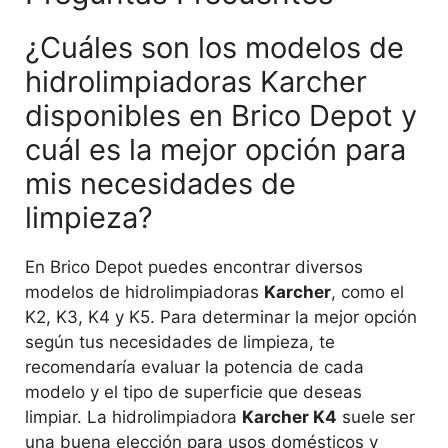
¿Cuáles son los modelos de
hidrolimpiadoras Karcher
disponibles en Brico Depot y
cuál es la mejor opción para
mis necesidades de
limpieza?
En Brico Depot puedes encontrar diversos
modelos de hidrolimpiadoras
Karcher
, como el
K2, K3, K4 y K5. Para determinar la mejor opción
según tus necesidades de limpieza, te
recomendaría evaluar la potencia de cada
modelo y el tipo de superficie que deseas
limpiar. La hidrolimpiadora
Karcher K4
suele ser
una buena elección para usos domésticos y