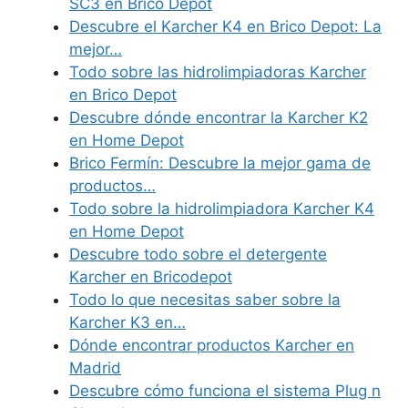
SC3 en Brico Depot
Descubre el Karcher K4 en Brico Depot: La
mejor…
Todo sobre las hidrolimpiadoras Karcher
en Brico Depot
Descubre dónde encontrar la Karcher K2
en Home Depot
Brico Fermín: Descubre la mejor gama de
productos…
Todo sobre la hidrolimpiadora Karcher K4
en Home Depot
Descubre todo sobre el detergente
Karcher en Bricodepot
Todo lo que necesitas saber sobre la
Karcher K3 en…
Dónde encontrar productos Karcher en
Madrid
Descubre cómo funciona el sistema Plug n