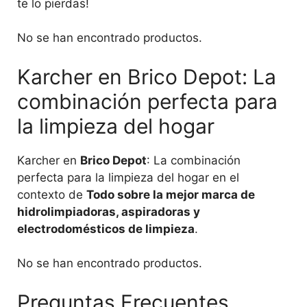
te lo pierdas!
No se han encontrado productos.
Karcher en Brico Depot: La
combinación perfecta para
la limpieza del hogar
Karcher en
Brico Depot
: La combinación
perfecta para la limpieza del hogar en el
contexto de
Todo sobre la mejor marca de
hidrolimpiadoras, aspiradoras y
electrodomésticos de limpieza
.
No se han encontrado productos.
Preguntas Frecuentes