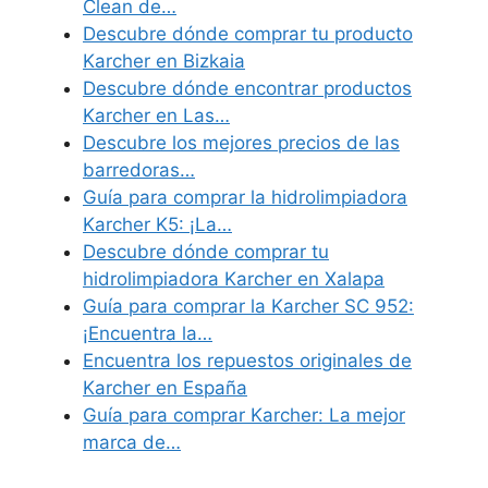
Clean de…
Descubre dónde comprar tu producto
Karcher en Bizkaia
Descubre dónde encontrar productos
Karcher en Las…
Descubre los mejores precios de las
barredoras…
Guía para comprar la hidrolimpiadora
Karcher K5: ¡La…
Descubre dónde comprar tu
hidrolimpiadora Karcher en Xalapa
Guía para comprar la Karcher SC 952:
¡Encuentra la…
Encuentra los repuestos originales de
Karcher en España
Guía para comprar Karcher: La mejor
marca de…