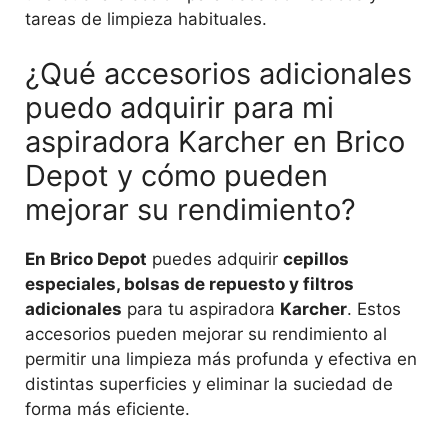
tareas de limpieza habituales.
¿Qué accesorios adicionales
puedo adquirir para mi
aspiradora Karcher en Brico
Depot y cómo pueden
mejorar su rendimiento?
En Brico Depot
puedes adquirir
cepillos
especiales, bolsas de repuesto y filtros
adicionales
para tu aspiradora
Karcher
. Estos
accesorios pueden mejorar su rendimiento al
permitir una limpieza más profunda y efectiva en
distintas superficies y eliminar la suciedad de
forma más eficiente.