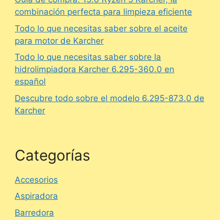
combinación perfecta para limpieza eficiente
Todo lo que necesitas saber sobre el aceite
para motor de Karcher
Todo lo que necesitas saber sobre la
hidrolimpiadora Karcher 6.295-360.0 en
español
Descubre todo sobre el modelo 6.295-873.0 de
Karcher
Categorías
Accesorios
Aspiradora
Barredora