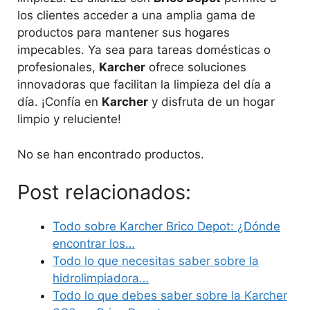
los clientes acceder a una amplia gama de
productos para mantener sus hogares
impecables. Ya sea para tareas domésticas o
profesionales,
Karcher
ofrece soluciones
innovadoras que facilitan la limpieza del día a
día. ¡Confía en
Karcher
y disfruta de un hogar
limpio y reluciente!
No se han encontrado productos.
Post relacionados:
Todo sobre Karcher Brico Depot: ¿Dónde
encontrar los…
Todo lo que necesitas saber sobre la
hidrolimpiadora…
Todo lo que debes saber sobre la Karcher