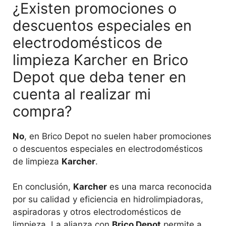
¿Existen promociones o
descuentos especiales en
electrodomésticos de
limpieza Karcher en Brico
Depot que deba tener en
cuenta al realizar mi
compra?
No
, en Brico Depot no suelen haber promociones
o descuentos especiales en electrodomésticos
de limpieza
Karcher
.
En conclusión,
Karcher
es una marca reconocida
por su calidad y eficiencia en hidrolimpiadoras,
aspiradoras y otros electrodomésticos de
limpieza. La alianza con
Brico Depot
permite a