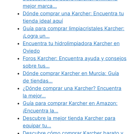
mejor marca…
Dónde comprar una Karcher: Encuentra tu
tienda ideal aquí
Guía para comprar limpiacristales Karcher:
¡Logra un…
Encuentra tu hidrolimpiadora Karcher en
Oviedo
Foros Karcher: Encuentra ayuda y consejos
sobre tus…
Dónde comprar Karcher en Murcia: Guía
de tiendas…
¿Dónde comprar una Karcher? Encuentra
la mejor…
Guía para comprar Karcher en Amazon:
¡Encuentra la…
Descubre la mejor tienda Karcher para
equipar tu…
Descubre cómo comprar Karcher barato y