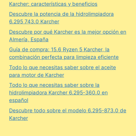
Karcher: características y beneficios
Descubre la potencia de la hidrolimpiadora
6.295 743.0 Karcher
Descubre por qué Karcher es la mejor opción en
Almería, España
Guía de compra: 15.6 Ryzen 5 Karcher, la
combinación perfecta para limpieza eficiente
Todo lo que necesitas saber sobre el aceite
para motor de Karcher
Todo lo que necesitas saber sobre la
hidrolimpiadora Karcher 6.295-360.0 en
español
Descubre todo sobre el modelo 6.295-873.0 de
Karcher