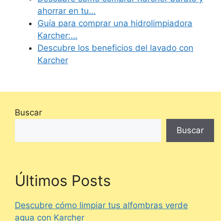
ahorrar en tu…
Guía para comprar una hidrolimpiadora
Karcher:…
Descubre los beneficios del lavado con
Karcher
Buscar
Buscar
Últimos Posts
Descubre cómo limpiar tus alfombras verde
agua con Karcher