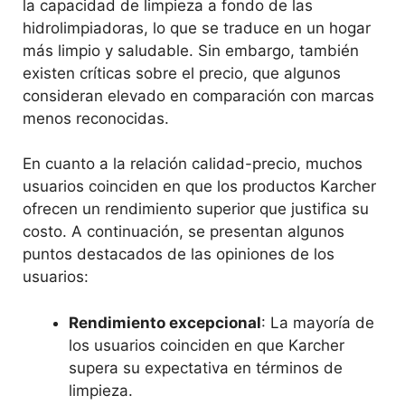
la capacidad de limpieza a fondo de las
hidrolimpiadoras, lo que se traduce en un hogar
más limpio y saludable. Sin embargo, también
existen críticas sobre el precio, que algunos
consideran elevado en comparación con marcas
menos reconocidas.
En cuanto a la relación calidad-precio, muchos
usuarios coinciden en que los productos Karcher
ofrecen un rendimiento superior que justifica su
costo. A continuación, se presentan algunos
puntos destacados de las opiniones de los
usuarios:
Rendimiento excepcional
: La mayoría de
los usuarios coinciden en que Karcher
supera su expectativa en términos de
limpieza.