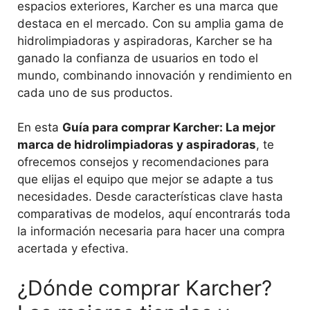
espacios exteriores, Karcher es una marca que
destaca en el mercado. Con su amplia gama de
hidrolimpiadoras y aspiradoras, Karcher se ha
ganado la confianza de usuarios en todo el
mundo, combinando innovación y rendimiento en
cada uno de sus productos.
En esta
Guía para comprar Karcher: La mejor
marca de hidrolimpiadoras y aspiradoras
, te
ofrecemos consejos y recomendaciones para
que elijas el equipo que mejor se adapte a tus
necesidades. Desde características clave hasta
comparativas de modelos, aquí encontrarás toda
la información necesaria para hacer una compra
acertada y efectiva.
¿Dónde comprar Karcher?