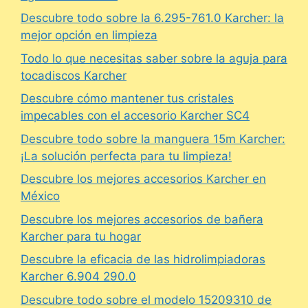
Descubre todo sobre la 6.295-761.0 Karcher: la
mejor opción en limpieza
Todo lo que necesitas saber sobre la aguja para
tocadiscos Karcher
Descubre cómo mantener tus cristales
impecables con el accesorio Karcher SC4
Descubre todo sobre la manguera 15m Karcher:
¡La solución perfecta para tu limpieza!
Descubre los mejores accesorios Karcher en
México
Descubre los mejores accesorios de bañera
Karcher para tu hogar
Descubre la eficacia de las hidrolimpiadoras
Karcher 6.904 290.0
Descubre todo sobre el modelo 15209310 de