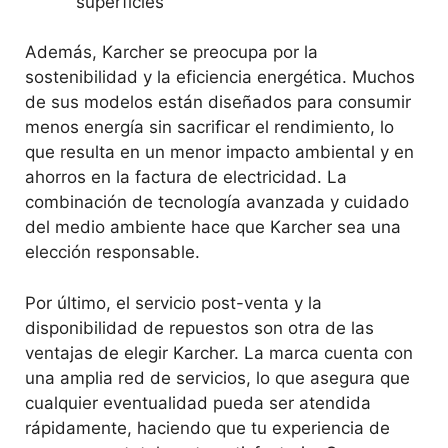
superficies
Además, Karcher se preocupa por la
sostenibilidad y la eficiencia energética. Muchos
de sus modelos están diseñados para consumir
menos energía sin sacrificar el rendimiento, lo
que resulta en un menor impacto ambiental y en
ahorros en la factura de electricidad. La
combinación de tecnología avanzada y cuidado
del medio ambiente hace que Karcher sea una
elección responsable.
Por último, el servicio post-venta y la
disponibilidad de repuestos son otra de las
ventajas de elegir Karcher. La marca cuenta con
una amplia red de servicios, lo que asegura que
cualquier eventualidad pueda ser atendida
rápidamente, haciendo que tu experiencia de