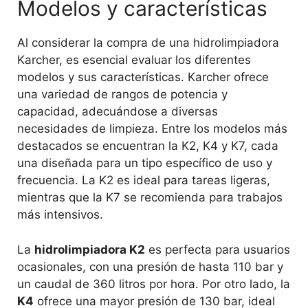
Modelos y características
Al considerar la compra de una hidrolimpiadora
Karcher, es esencial evaluar los diferentes
modelos y sus características. Karcher ofrece
una variedad de rangos de potencia y
capacidad, adecuándose a diversas
necesidades de limpieza. Entre los modelos más
destacados se encuentran la K2, K4 y K7, cada
una diseñada para un tipo específico de uso y
frecuencia. La K2 es ideal para tareas ligeras,
mientras que la K7 se recomienda para trabajos
más intensivos.
La
hidrolimpiadora K2
es perfecta para usuarios
ocasionales, con una presión de hasta 110 bar y
un caudal de 360 litros por hora. Por otro lado, la
K4
ofrece una mayor presión de 130 bar, ideal