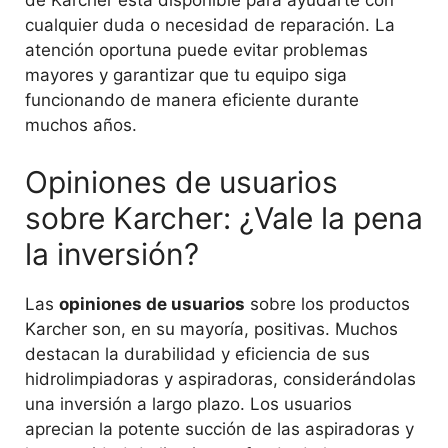
de Karcher está disponible para ayudarte con
cualquier duda o necesidad de reparación. La
atención oportuna puede evitar problemas
mayores y garantizar que tu equipo siga
funcionando de manera eficiente durante
muchos años.
Opiniones de usuarios
sobre Karcher: ¿Vale la pena
la inversión?
Las
opiniones de usuarios
sobre los productos
Karcher son, en su mayoría, positivas. Muchos
destacan la durabilidad y eficiencia de sus
hidrolimpiadoras y aspiradoras, considerándolas
una inversión a largo plazo. Los usuarios
aprecian la potente succión de las aspiradoras y