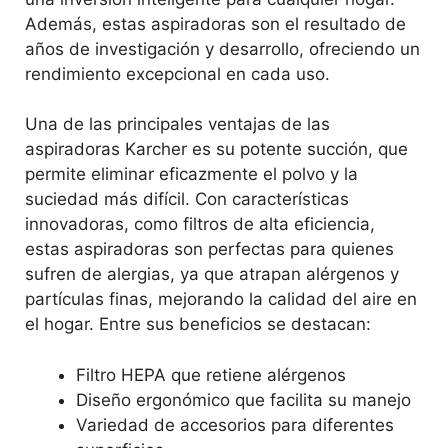
Además, estas aspiradoras son el resultado de
años de investigación y desarrollo, ofreciendo un
rendimiento excepcional en cada uso.
Una de las principales ventajas de las
aspiradoras Karcher es su potente succión, que
permite eliminar eficazmente el polvo y la
suciedad más difícil. Con características
innovadoras, como filtros de alta eficiencia,
estas aspiradoras son perfectas para quienes
sufren de alergias, ya que atrapan alérgenos y
partículas finas, mejorando la calidad del aire en
el hogar. Entre sus beneficios se destacan:
Filtro HEPA que retiene alérgenos
Diseño ergonómico que facilita su manejo
Variedad de accesorios para diferentes