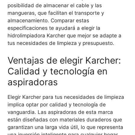
posibilidad de almacenar el cable y las
mangueras, que facilitan el transporte y
almacenamiento. Comparar estas
especificaciones te ayudará a elegir la
hidrolimpiadora Karcher que mejor se adapte a
tus necesidades de limpieza y presupuesto.
Ventajas de elegir Karcher:
Calidad y tecnología en
aspiradoras
Elegir Karcher para tus necesidades de limpieza
implica optar por calidad y tecnología de
vanguardia. Las aspiradoras de esta marca
están diseñadas con materiales duraderos que
garantizan una larga vida útil, lo que representa
una inversión inteligente para cualquier hogar.