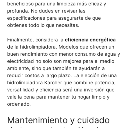
beneficioso para una limpieza más eficaz y
profunda. No dudes en revisar las
especificaciones para asegurarte de que
obtienes todo lo que necesitas.
Finalmente, considera la
eficiencia energética
de la hidrolimpiadora. Modelos que ofrecen un
buen rendimiento con menor consumo de agua y
electricidad no solo son mejores para el medio
ambiente, sino que también te ayudarán a
reducir costos a largo plazo. La elección de una
hidrolimpiadora Karcher que combine potencia,
versatilidad y eficiencia será una inversión que
vale la pena para mantener tu hogar limpio y
ordenado.
Mantenimiento y cuidado