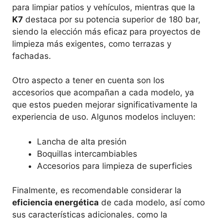
para limpiar patios y vehículos, mientras que la
K7
destaca por su potencia superior de 180 bar,
siendo la elección más eficaz para proyectos de
limpieza más exigentes, como terrazas y
fachadas.
Otro aspecto a tener en cuenta son los
accesorios que acompañan a cada modelo, ya
que estos pueden mejorar significativamente la
experiencia de uso. Algunos modelos incluyen:
Lancha de alta presión
Boquillas intercambiables
Accesorios para limpieza de superficies
Finalmente, es recomendable considerar la
eficiencia energética
de cada modelo, así como
sus características adicionales, como la