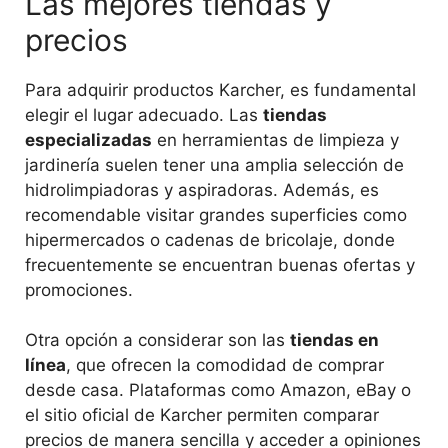
Las mejores tiendas y
precios
Para adquirir productos Karcher, es fundamental
elegir el lugar adecuado. Las
tiendas
especializadas
en herramientas de limpieza y
jardinería suelen tener una amplia selección de
hidrolimpiadoras y aspiradoras. Además, es
recomendable visitar grandes superficies como
hipermercados o cadenas de bricolaje, donde
frecuentemente se encuentran buenas ofertas y
promociones.
Otra opción a considerar son las
tiendas en
línea
, que ofrecen la comodidad de comprar
desde casa. Plataformas como Amazon, eBay o
el sitio oficial de Karcher permiten comparar
precios de manera sencilla y acceder a opiniones