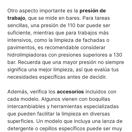
Otro aspecto importante es la
presión de
trabajo
, que se mide en bares. Para tareas
sencillas, una presión de 110 bar puede ser
suficiente, mientras que para trabajos más
intensivos, como la limpieza de fachadas o
pavimentos, es recomendable considerar
hidrolimpiadoras con presiones superiores a 130
bar. Recuerda que una mayor presión no siempre
significa una mejor limpieza, así que evalúa tus
necesidades específicas antes de decidir.
Además, verifica los
accesorios
incluidos con
cada modelo. Algunos vienen con boquillas
intercambiables y herramientas especializadas
que pueden facilitar la limpieza en diversas
superficies. Un modelo que incluya una lanza de
detergente o cepillos específicos puede ser muy