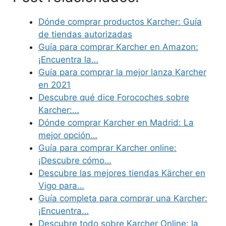
Dónde comprar productos Karcher: Guía
de tiendas autorizadas
Guía para comprar Karcher en Amazon:
¡Encuentra la…
Guía para comprar la mejor lanza Karcher
en 2021
Descubre qué dice Forocoches sobre
Karcher:…
Dónde comprar Karcher en Madrid: La
mejor opción…
Guía para comprar Karcher online:
¡Descubre cómo…
Descubre las mejores tiendas Kärcher en
Vigo para…
Guía completa para comprar una Karcher:
¡Encuentra…
Descubre todo sobre Karcher Online: la