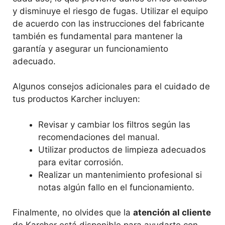
y disminuye el riesgo de fugas. Utilizar el equipo
de acuerdo con las instrucciones del fabricante
también es fundamental para mantener la
garantía y asegurar un funcionamiento
adecuado.
Algunos consejos adicionales para el cuidado de
tus productos Karcher incluyen:
Revisar y cambiar los filtros según las
recomendaciones del manual.
Utilizar productos de limpieza adecuados
para evitar corrosión.
Realizar un mantenimiento profesional si
notas algún fallo en el funcionamiento.
Finalmente, no olvides que la
atención al cliente