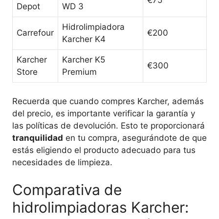
€75
Depot
WD 3
Hidrolimpiadora
Carrefour
€200
Karcher K4
Karcher
Karcher K5
€300
Store
Premium
Recuerda que cuando compres Karcher, además
del precio, es importante verificar la garantía y
las políticas de devolución. Esto te proporcionará
tranquilidad
en tu compra, asegurándote de que
estás eligiendo el producto adecuado para tus
necesidades de limpieza.
Comparativa de
hidrolimpiadoras Karcher: