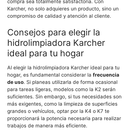
compra sea totalmente satisfactoria. Con
Karcher, no solo adquieres un producto, sino un
compromiso de calidad y atención al cliente.
Consejos para elegir la
hidrolimpiadora Karcher
ideal para tu hogar
Al elegir la hidrolimpiadora Karcher ideal para tu
hogar, es fundamental considerar la
frecuencia
de uso
. Si planeas utilizarla de forma ocasional
para tareas ligeras, modelos como la K2 serán
suficientes. Sin embargo, si tus necesidades son
más exigentes, como la limpieza de superficies
grandes o vehículos, optar por la K4 o K7 te
proporcionará la potencia necesaria para realizar
trabajos de manera más eficiente.