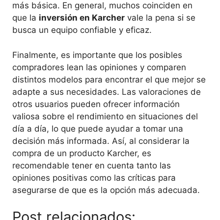
más básica. En general, muchos coinciden en
que la
inversión en Karcher
vale la pena si se
busca un equipo confiable y eficaz.
Finalmente, es importante que los posibles
compradores lean las opiniones y comparen
distintos modelos para encontrar el que mejor se
adapte a sus necesidades. Las valoraciones de
otros usuarios pueden ofrecer información
valiosa sobre el rendimiento en situaciones del
día a día, lo que puede ayudar a tomar una
decisión más informada. Así, al considerar la
compra de un producto Karcher, es
recomendable tener en cuenta tanto las
opiniones positivas como las críticas para
asegurarse de que es la opción más adecuada.
Post relacionados: