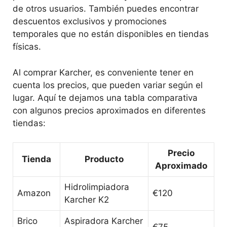
de otros usuarios. También puedes encontrar
descuentos exclusivos y promociones
temporales que no están disponibles en tiendas
físicas.
Al comprar Karcher, es conveniente tener en
cuenta los precios, que pueden variar según el
lugar. Aquí te dejamos una tabla comparativa
con algunos precios aproximados en diferentes
tiendas:
Precio
Tienda
Producto
Aproximado
Hidrolimpiadora
Amazon
€120
Karcher K2
Brico
Aspiradora Karcher