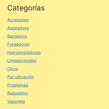
Categorías
Accesorios
Aspiradora
Barredora
Fregadoras
Hidrolimpiadoras
Limpiacristales
Otros
Por ubicación
Problemas
Repuestos
Vaporeta