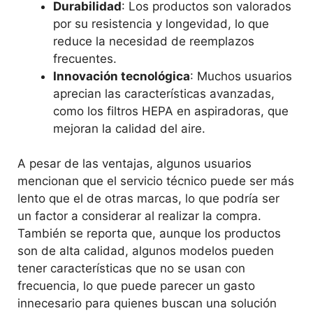
Durabilidad
: Los productos son valorados
por su resistencia y longevidad, lo que
reduce la necesidad de reemplazos
frecuentes.
Innovación tecnológica
: Muchos usuarios
aprecian las características avanzadas,
como los filtros HEPA en aspiradoras, que
mejoran la calidad del aire.
A pesar de las ventajas, algunos usuarios
mencionan que el servicio técnico puede ser más
lento que el de otras marcas, lo que podría ser
un factor a considerar al realizar la compra.
También se reporta que, aunque los productos
son de alta calidad, algunos modelos pueden
tener características que no se usan con
frecuencia, lo que puede parecer un gasto
innecesario para quienes buscan una solución