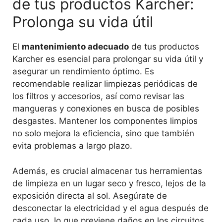
de tus productos Karcher:
Prolonga su vida útil
El
mantenimiento adecuado
de tus productos
Karcher es esencial para prolongar su vida útil y
asegurar un rendimiento óptimo. Es
recomendable realizar limpiezas periódicas de
los filtros y accesorios, así como revisar las
mangueras y conexiones en busca de posibles
desgastes. Mantener los componentes limpios
no solo mejora la eficiencia, sino que también
evita problemas a largo plazo.
Además, es crucial almacenar tus herramientas
de limpieza en un lugar seco y fresco, lejos de la
exposición directa al sol. Asegúrate de
desconectar la electricidad y el agua después de
cada uso, lo que previene daños en los circuitos