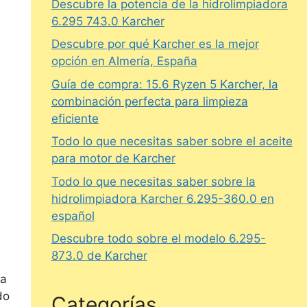
Descubre la potencia de la hidrolimpiadora
6.295 743.0 Karcher
Descubre por qué Karcher es la mejor
opción en Almería, España
Guía de compra: 15.6 Ryzen 5 Karcher, la
combinación perfecta para limpieza
eficiente
Todo lo que necesitas saber sobre el aceite
para motor de Karcher
Todo lo que necesitas saber sobre la
hidrolimpiadora Karcher 6.295-360.0 en
español
Descubre todo sobre el modelo 6.295-
873.0 de Karcher
ía
do
Categorías