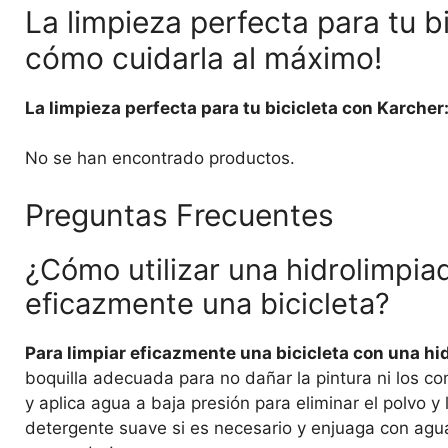
La limpieza perfecta para tu b
cómo cuidarla al máximo!
La limpieza perfecta para tu bicicleta con Karcher
No se han encontrado productos.
Preguntas Frecuentes
¿Cómo utilizar una hidrolimpia
eficazmente una bicicleta?
Para limpiar eficazmente una bicicleta con una hi
boquilla adecuada para no dañar la pintura ni los c
y aplica agua a baja presión para eliminar el polvo y 
detergente suave si es necesario y enjuaga con agua a