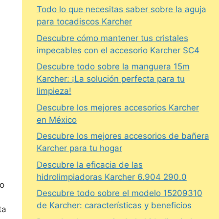
Todo lo que necesitas saber sobre la aguja
para tocadiscos Karcher
Descubre cómo mantener tus cristales
impecables con el accesorio Karcher SC4
Descubre todo sobre la manguera 15m
Karcher: ¡La solución perfecta para tu
limpieza!
Descubre los mejores accesorios Karcher
en México
Descubre los mejores accesorios de bañera
Karcher para tu hogar
Descubre la eficacia de las
hidrolimpiadoras Karcher 6.904 290.0
do
Descubre todo sobre el modelo 15209310
de Karcher: características y beneficios
ta