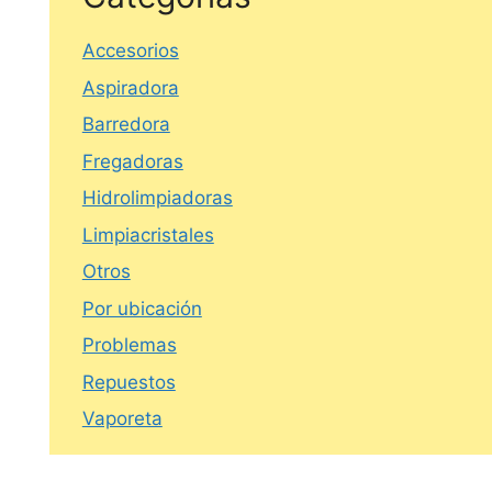
Accesorios
Aspiradora
Barredora
Fregadoras
Hidrolimpiadoras
Limpiacristales
Otros
Por ubicación
Problemas
Repuestos
Vaporeta