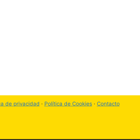
ica de privacidad
·
Política de Cookies
·
Contacto