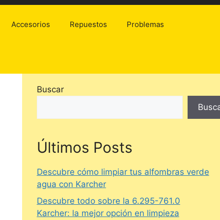
Accesorios
Repuestos
Problemas
Buscar
Busc
Últimos Posts
Descubre cómo limpiar tus alfombras verde
agua con Karcher
Descubre todo sobre la 6.295-761.0
Karcher: la mejor opción en limpieza