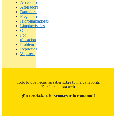
Accesorios
Aspiradora
Barredora
Fregadoras
Hidrolimpiadoras
Limpiacristales
Otros
Por
ubicación
Problemas
Repuestos
Vaporeta
Todo lo que necesitas saber sobre tu marca favorita
Karcher en esta web
¡En tienda-karcher.com.es te lo contamos!