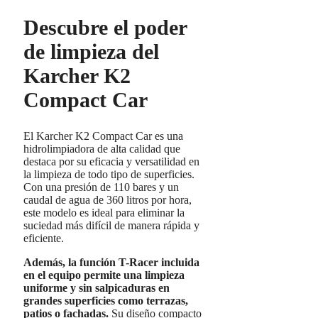
Descubre el poder
de limpieza del
Karcher K2
Compact Car
El Karcher K2 Compact Car es una
hidrolimpiadora de alta calidad que
destaca por su eficacia y versatilidad en
la limpieza de todo tipo de superficies.
Con una presión de 110 bares y un
caudal de agua de 360 litros por hora,
este modelo es ideal para eliminar la
suciedad más difícil de manera rápida y
eficiente.
Además, la función T-Racer incluida
en el equipo permite una limpieza
uniforme y sin salpicaduras en
grandes superficies como terrazas,
patios o fachadas.
Su diseño compacto