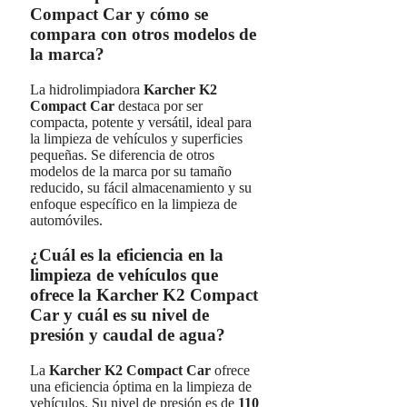
Compact Car y cómo se
compara con otros modelos de
la marca?
La hidrolimpiadora
Karcher K2
Compact Car
destaca por ser
compacta, potente y versátil, ideal para
la limpieza de vehículos y superficies
pequeñas. Se diferencia de otros
modelos de la marca por su tamaño
reducido, su fácil almacenamiento y su
enfoque específico en la limpieza de
automóviles.
¿Cuál es la eficiencia en la
limpieza de vehículos que
ofrece la Karcher K2 Compact
Car y cuál es su nivel de
presión y caudal de agua?
La
Karcher K2 Compact Car
ofrece
una eficiencia óptima en la limpieza de
vehículos. Su nivel de presión es de
110