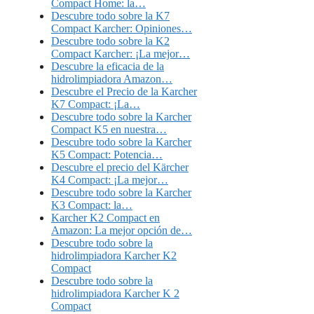
Compact Home: la…
Descubre todo sobre la K7
Compact Karcher: Opiniones…
Descubre todo sobre la K2
Compact Karcher: ¡La mejor…
Descubre la eficacia de la
hidrolimpiadora Amazon…
Descubre el Precio de la Karcher
K7 Compact: ¡La…
Descubre todo sobre la Karcher
Compact K5 en nuestra…
Descubre todo sobre la Karcher
K5 Compact: Potencia…
Descubre el precio del Kärcher
K4 Compact: ¡La mejor…
Descubre todo sobre la Karcher
K3 Compact: la…
Karcher K2 Compact en
Amazon: La mejor opción de…
Descubre todo sobre la
hidrolimpiadora Karcher K2
Compact
Descubre todo sobre la
hidrolimpiadora Karcher K 2
Compact