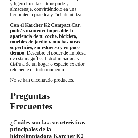
y ligero facilita su transporte y
almacenaje, convirtiéndolo en una
herramienta práctica y fácil de utilizar.
Con el Karcher K2 Compact Car,
podrás mantener impecable la
apariencia de tu coche, bicicleta,
muebles de jardín y muchas otras
superficies, sin esfuerzo y en poco
tiempo.
Descubre el poder de limpieza
de esta magnífica hidrolimpiadora y
disfruta de un hogar o espacio exterior
reluciente en todo momento.
No se han encontrado productos.
Preguntas
Frecuentes
¿Cuáles son las características
principales de la
hidrolimpiadora Karcher K2