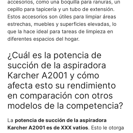
accesorios, como una boquilla para ranuras, un
cepillo para tapicería y un tubo de extensión.
Estos accesorios son útiles para limpiar áreas
estrechas, muebles y superficies elevadas, lo
que la hace ideal para tareas de limpieza en
diferentes espacios del hogar.
¿Cuál es la potencia de
succión de la aspiradora
Karcher A2001 y cómo
afecta esto su rendimiento
en comparación con otros
modelos de la competencia?
La
potencia de succión de la aspiradora
Karcher A2001 es de XXX vatios
. Esto le otorga