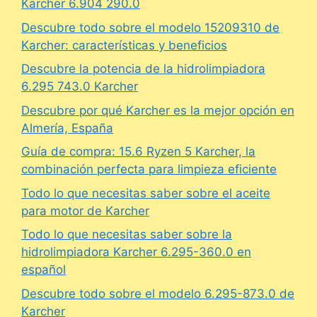
Karcher 6.904 290.0
Descubre todo sobre el modelo 15209310 de
Karcher: características y beneficios
Descubre la potencia de la hidrolimpiadora
6.295 743.0 Karcher
Descubre por qué Karcher es la mejor opción en
Almería, España
Guía de compra: 15.6 Ryzen 5 Karcher, la
combinación perfecta para limpieza eficiente
Todo lo que necesitas saber sobre el aceite
para motor de Karcher
Todo lo que necesitas saber sobre la
hidrolimpiadora Karcher 6.295-360.0 en
español
Descubre todo sobre el modelo 6.295-873.0 de
Karcher