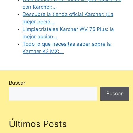
con Karcher:…
Descubre la tienda oficial Karcher: ¡La
mejor opció…
Limpiacristales Karcher WV 75 Plus: la
mejor opción…
Todo lo que necesitas saber sobre la
Karcher K2 MX:…
Buscar
Buscar
Últimos Posts