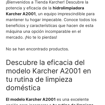
¡Bienvenidos a Tienda Karcher! Descubre la
potencia y eficacia de la
hidrolimpiadora
Karcher A2001
, un equipo imprescindible para
mantener tu hogar impecable. Conoce todos los
beneficios y características que hacen de esta
máquina una opción incomparable en el
mercado. ¡No te lo pierdas!
No se han encontrado productos.
Descubre la eficacia del
modelo Karcher A2001 en
tu rutina de limpieza
doméstica
El modelo Karcher A2001
es una excelente