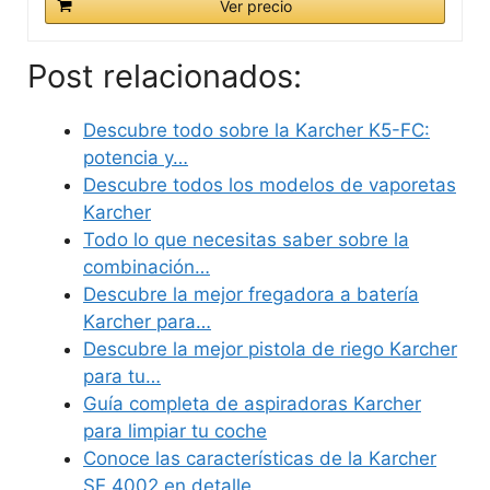
Ver precio
Post relacionados:
Descubre todo sobre la Karcher K5-FC:
potencia y…
Descubre todos los modelos de vaporetas
Karcher
Todo lo que necesitas saber sobre la
combinación…
Descubre la mejor fregadora a batería
Karcher para…
Descubre la mejor pistola de riego Karcher
para tu…
Guía completa de aspiradoras Karcher
para limpiar tu coche
Conoce las características de la Karcher
SE 4002 en detalle