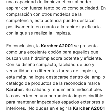
una capacidad de limpieza eficaz al poder
aspirar con fuerza tanto polvo como suciedad. En
comparación con otros modelos de la
competencia, esta potencia puede destacar
positivamente en cuanto a la rapidez y eficacia
con la que se realiza la limpieza.
En conclusión, la
Karcher A2001
se presenta
como una excelente opción para aquellos que
buscan una hidrolimpiadora potente y eficiente.
Con su diseño compacto, facilidad de uso y
versatilidad en diferentes tareas de limpieza,
esta máquina logra destacarse dentro del amplio
catálogo de productos de la reconocida marca
Karcher
. Su calidad y rendimiento indiscutibles
la convierten en una herramienta imprescindible
para mantener impecables espacios exteriores e
interiores. ¡No dudes en elegir la
Karcher A2001