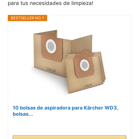
para tus necesidades de limpieza!
BESTSELLER NO. 1
10 bolsas de aspiradora para Kärcher WD3,
bolsas...