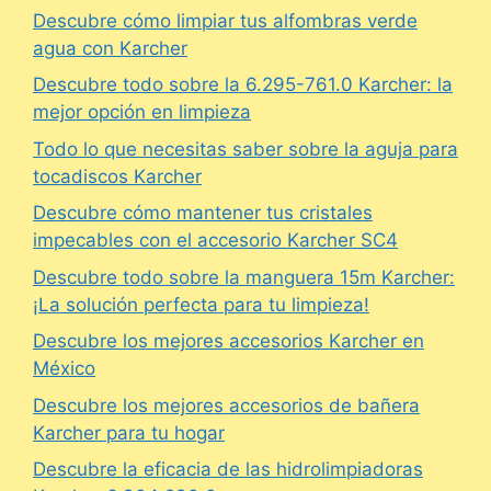
Descubre cómo limpiar tus alfombras verde
agua con Karcher
Descubre todo sobre la 6.295-761.0 Karcher: la
mejor opción en limpieza
Todo lo que necesitas saber sobre la aguja para
tocadiscos Karcher
Descubre cómo mantener tus cristales
impecables con el accesorio Karcher SC4
Descubre todo sobre la manguera 15m Karcher:
¡La solución perfecta para tu limpieza!
Descubre los mejores accesorios Karcher en
México
Descubre los mejores accesorios de bañera
Karcher para tu hogar
Descubre la eficacia de las hidrolimpiadoras