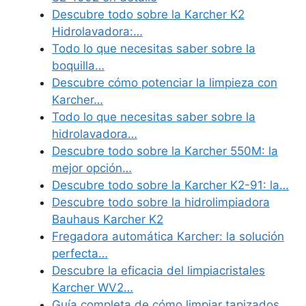
Descubre todo sobre la Karcher K2
Hidrolavadora:…
Todo lo que necesitas saber sobre la
boquilla…
Descubre cómo potenciar la limpieza con
Karcher…
Todo lo que necesitas saber sobre la
hidrolavadora…
Descubre todo sobre la Karcher 550M: la
mejor opción…
Descubre todo sobre la Karcher K2-91: la…
Descubre todo sobre la hidrolimpiadora
Bauhaus Karcher K2
Fregadora automática Karcher: la solución
perfecta…
Descubre la eficacia del limpiacristales
Karcher WV2…
Guía completa de cómo limpiar tapizados