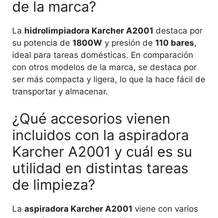
de la marca?
La
hidrolimpiadora Karcher A2001
destaca por
su potencia de
1800W
y presión de
110 bares
,
ideal para tareas domésticas. En comparación
con otros modelos de la marca, se destaca por
ser más compacta y ligera, lo que la hace fácil de
transportar y almacenar.
¿Qué accesorios vienen
incluidos con la aspiradora
Karcher A2001 y cuál es su
utilidad en distintas tareas
de limpieza?
La
aspiradora Karcher A2001
viene con varios