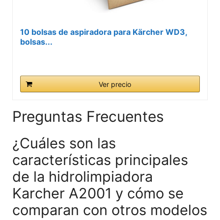
10 bolsas de aspiradora para Kärcher WD3,
bolsas...
Ver precio
Preguntas Frecuentes
¿Cuáles son las
características principales
de la hidrolimpiadora
Karcher A2001 y cómo se
comparan con otros modelos