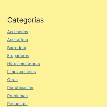
Categorías
Accesorios
Aspiradora
Barredora
Fregadoras
Hidrolimpiadoras
Limpiacristales
Otros
Por ubicación
Problemas
Repuestos