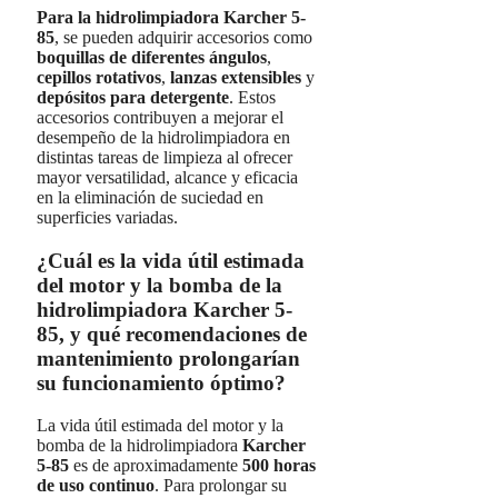
Para la hidrolimpiadora Karcher 5-
85
, se pueden adquirir accesorios como
boquillas de diferentes ángulos
,
cepillos rotativos
,
lanzas extensibles
y
depósitos para detergente
. Estos
accesorios contribuyen a mejorar el
desempeño de la hidrolimpiadora en
distintas tareas de limpieza al ofrecer
mayor versatilidad, alcance y eficacia
en la eliminación de suciedad en
superficies variadas.
¿Cuál es la vida útil estimada
del motor y la bomba de la
hidrolimpiadora Karcher 5-
85, y qué recomendaciones de
mantenimiento prolongarían
su funcionamiento óptimo?
La vida útil estimada del motor y la
bomba de la hidrolimpiadora
Karcher
5-85
es de aproximadamente
500 horas
de uso continuo
. Para prolongar su