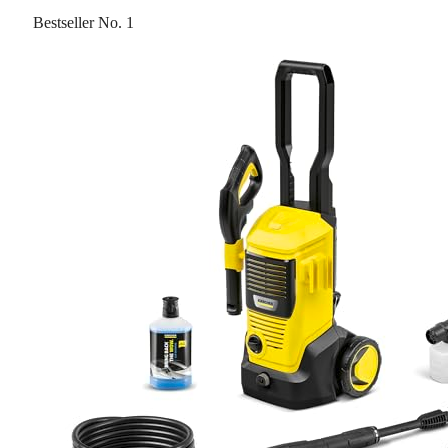
Bestseller No. 1