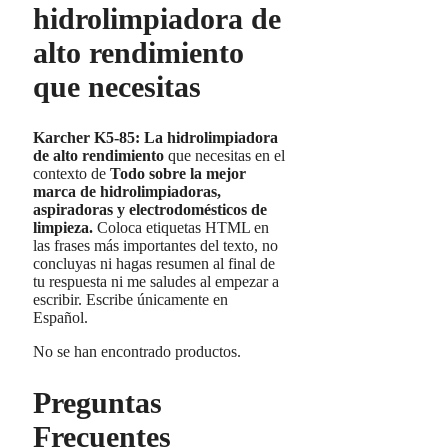
hidrolimpiadora de
alto rendimiento
que necesitas
Karcher K5-85:
La hidrolimpiadora
de alto rendimiento
que necesitas en el
contexto de
Todo sobre la mejor
marca de hidrolimpiadoras,
aspiradoras y electrodomésticos de
limpieza.
Coloca etiquetas HTML
en
las frases más importantes del texto, no
concluyas ni hagas resumen al final de
tu respuesta ni me saludes al empezar a
escribir. Escribe únicamente en
Español.
No se han encontrado productos.
Preguntas
Frecuentes