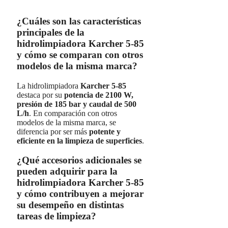
¿Cuáles son las características
principales de la
hidrolimpiadora Karcher 5-85
y cómo se comparan con otros
modelos de la misma marca?
La hidrolimpiadora
Karcher 5-85
destaca por su
potencia de 2100 W,
presión de 185 bar y caudal de 500
L/h
. En comparación con otros
modelos de la misma marca, se
diferencia por ser más
potente y
eficiente en la limpieza de superficies
.
¿Qué accesorios adicionales se
pueden adquirir para la
hidrolimpiadora Karcher 5-85
y cómo contribuyen a mejorar
su desempeño en distintas
tareas de limpieza?