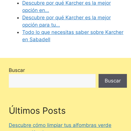
Descubre por qué Karcher es la mejor
opción en…
Descubre por qué Karcher es la mejor
opción para tu…
Todo lo que necesitas saber sobre Karcher
en Sabadell
Buscar
Buscar
Últimos Posts
Descubre cómo limpiar tus alfombras verde