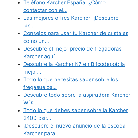
Teléfono Karcher España: ¿Cómo
contactar con el…
Las mejores offres Karcher: ¡Descubre
las…
Consejos para usar tu Karcher de cristales
como un…
Descubre el mejor precio de fregadoras
Karcher aquí
Descubre la Karcher K7 en Bricodepot: la
mejor…
Todo lo que necesitas saber sobre los
fregasuelos…
Descubre todo sobre la aspiradora Karcher
WD:…
Todo lo que debes saber sobre la Karcher
2400 psi:…
¡Descubre el nuevo anuncio de la escoba
Karcher para…