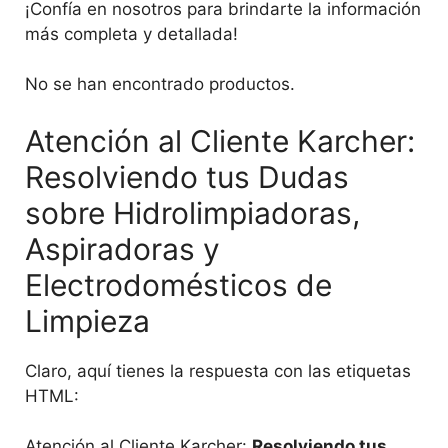
¡Confía en nosotros para brindarte la información
más completa y detallada!
No se han encontrado productos.
Atención al Cliente Karcher:
Resolviendo tus Dudas
sobre Hidrolimpiadoras,
Aspiradoras y
Electrodomésticos de
Limpieza
Claro, aquí tienes la respuesta con las etiquetas
HTML:
Atención al Cliente Karcher:
Resolviendo tus