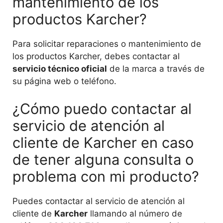
mantenimiento de los
productos Karcher?
Para solicitar reparaciones o mantenimiento de
los productos Karcher, debes contactar al
servicio técnico oficial
de la marca a través de
su página web o teléfono.
¿Cómo puedo contactar al
servicio de atención al
cliente de Karcher en caso
de tener alguna consulta o
problema con mi producto?
Puedes contactar al servicio de atención al
cliente de
Karcher
llamando al número de