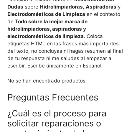
Dudas
sobre
Hidrolimpiadoras
,
Aspiradoras
y
Electrodomésticos de Limpieza
en el contexto
de
Todo sobre la mejor marca de
hidrolimpiadoras, aspiradoras y
electrodomésticos de limpieza
. Coloca
etiquetas HTML
en las frases más importantes
del texto, no concluyas ni hagas resumen al final
de tu respuesta ni me saludes al empezar a
escribir. Escribe únicamente en Español.
No se han encontrado productos.
Preguntas Frecuentes
¿Cuál es el proceso para
solicitar reparaciones o