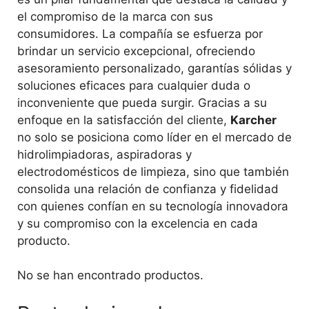
el compromiso de la marca con sus
consumidores. La compañía se esfuerza por
brindar un servicio excepcional, ofreciendo
asesoramiento personalizado, garantías sólidas y
soluciones eficaces para cualquier duda o
inconveniente que pueda surgir. Gracias a su
enfoque en la satisfacción del cliente,
Karcher
no solo se posiciona como líder en el mercado de
hidrolimpiadoras, aspiradoras y
electrodomésticos de limpieza, sino que también
consolida una relación de confianza y fidelidad
con quienes confían en su tecnología innovadora
y su compromiso con la excelencia en cada
producto.
No se han encontrado productos.