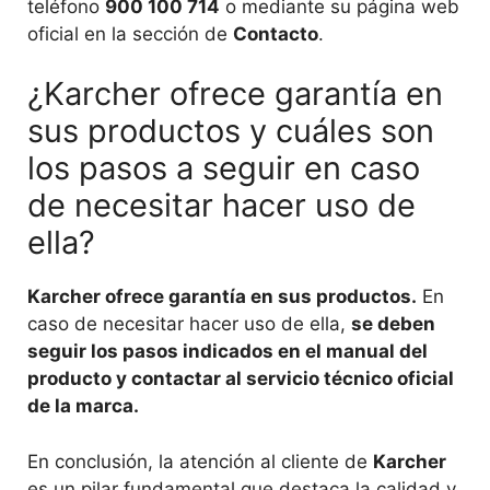
teléfono
900 100 714
o mediante su página web
oficial en la sección de
Contacto
.
¿Karcher ofrece garantía en
sus productos y cuáles son
los pasos a seguir en caso
de necesitar hacer uso de
ella?
Karcher ofrece garantía en sus productos.
En
caso de necesitar hacer uso de ella,
se deben
seguir los pasos indicados en el manual del
producto y contactar al servicio técnico oficial
de la marca.
En conclusión, la atención al cliente de
Karcher
es un pilar fundamental que destaca la calidad y