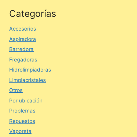
Categorías
Accesorios
Aspiradora
Barredora
Fregadoras
Hidrolimpiadoras
Limpiacristales
Otros
Por ubicación
Problemas
Repuestos
Vaporeta