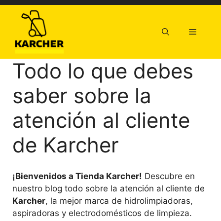
Saltar
al
contenido
Menú
Todo lo que debes
saber sobre la
atención al cliente
de Karcher
¡Bienvenidos a Tienda Karcher!
Descubre en
nuestro blog todo sobre la atención al cliente de
Karcher
, la mejor marca de hidrolimpiadoras,
aspiradoras y electrodomésticos de limpieza.