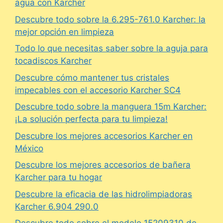
agua con Karcher
Descubre todo sobre la 6.295-761.0 Karcher: la
mejor opción en limpieza
Todo lo que necesitas saber sobre la aguja para
tocadiscos Karcher
Descubre cómo mantener tus cristales
impecables con el accesorio Karcher SC4
Descubre todo sobre la manguera 15m Karcher:
¡La solución perfecta para tu limpieza!
Descubre los mejores accesorios Karcher en
México
Descubre los mejores accesorios de bañera
Karcher para tu hogar
Descubre la eficacia de las hidrolimpiadoras
Karcher 6.904 290.0