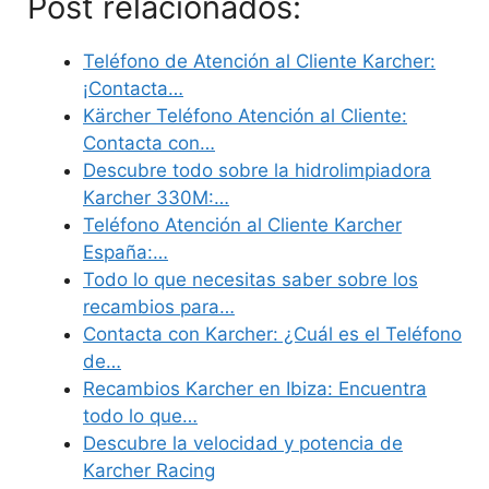
Post relacionados:
Teléfono de Atención al Cliente Karcher:
¡Contacta…
Kärcher Teléfono Atención al Cliente:
Contacta con…
Descubre todo sobre la hidrolimpiadora
Karcher 330M:…
Teléfono Atención al Cliente Karcher
España:…
Todo lo que necesitas saber sobre los
recambios para…
Contacta con Karcher: ¿Cuál es el Teléfono
de…
Recambios Karcher en Ibiza: Encuentra
todo lo que…
Descubre la velocidad y potencia de
Karcher Racing