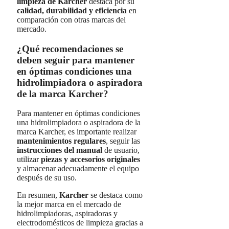
limpieza de Karcher
destaca por su
calidad, durabilidad y eficiencia
en
comparación con otras marcas del
mercado.
¿Qué recomendaciones se
deben seguir para mantener
en óptimas condiciones una
hidrolimpiadora o aspiradora
de la marca Karcher?
Para mantener en óptimas condiciones
una hidrolimpiadora o aspiradora de la
marca Karcher, es importante realizar
mantenimientos regulares
, seguir las
instrucciones del manual
de usuario,
utilizar
piezas y accesorios originales
y almacenar adecuadamente el equipo
después de su uso.
En resumen,
Karcher
se destaca como
la mejor marca en el mercado de
hidrolimpiadoras, aspiradoras y
electrodomésticos de limpieza gracias a