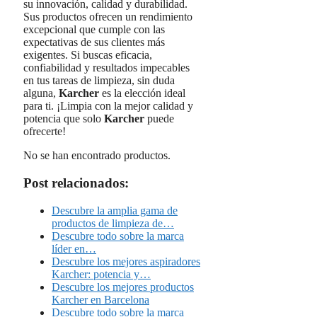
su innovación, calidad y durabilidad.
Sus productos ofrecen un rendimiento
excepcional que cumple con las
expectativas de sus clientes más
exigentes. Si buscas eficacia,
confiabilidad y resultados impecables
en tus tareas de limpieza, sin duda
alguna,
Karcher
es la elección ideal
para ti. ¡Limpia con la mejor calidad y
potencia que solo
Karcher
puede
ofrecerte!
No se han encontrado productos.
Post relacionados:
Descubre la amplia gama de
productos de limpieza de…
Descubre todo sobre la marca
líder en…
Descubre los mejores aspiradores
Karcher: potencia y…
Descubre los mejores productos
Karcher en Barcelona
Descubre todo sobre la marca