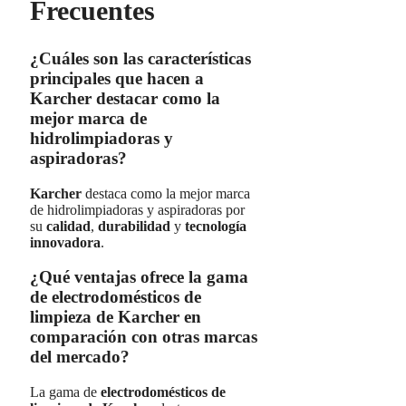
Frecuentes
¿Cuáles son las características
principales que hacen a
Karcher destacar como la
mejor marca de
hidrolimpiadoras y
aspiradoras?
Karcher
destaca como la mejor marca
de hidrolimpiadoras y aspiradoras por
su
calidad
,
durabilidad
y
tecnología
innovadora
.
¿Qué ventajas ofrece la gama
de electrodomésticos de
limpieza de Karcher en
comparación con otras marcas
del mercado?
La gama de
electrodomésticos de