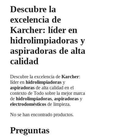
Descubre la
excelencia de
Karcher: líder en
hidrolimpiadoras y
aspiradoras de alta
calidad
Descubre la excelencia de
Karcher
:
líder en
hidrolimpiadoras
y
aspiradoras
de alta calidad en el
contexto de Todo sobre la mejor marca
de
hidrolimpiadoras
,
aspiradoras
y
electrodomésticos
de limpieza.
No se han encontrado productos.
Preguntas