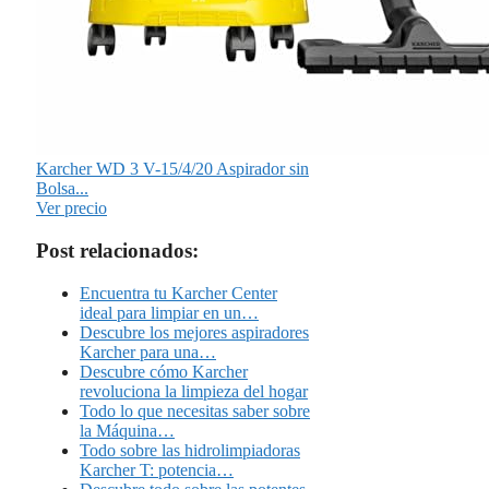
Karcher WD 3 V-15/4/20 Aspirador sin
Bolsa...
Ver precio
Post relacionados:
Encuentra tu Karcher Center
ideal para limpiar en un…
Descubre los mejores aspiradores
Karcher para una…
Descubre cómo Karcher
revoluciona la limpieza del hogar
Todo lo que necesitas saber sobre
la Máquina…
Todo sobre las hidrolimpiadoras
Karcher T: potencia…