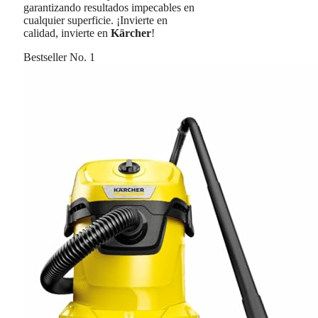
garantizando resultados impecables en
cualquier superficie. ¡Invierte en
calidad, invierte en
Kärcher
!
Bestseller No. 1