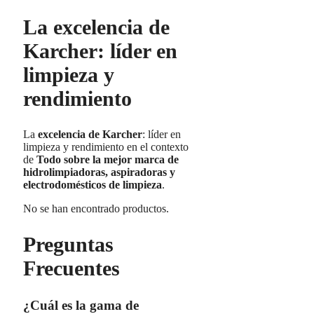
La excelencia de
Karcher: líder en
limpieza y
rendimiento
La
excelencia de Karcher
: líder en
limpieza y rendimiento en el contexto
de
Todo sobre la mejor marca de
hidrolimpiadoras, aspiradoras y
electrodomésticos de limpieza
.
No se han encontrado productos.
Preguntas
Frecuentes
¿Cuál es la gama de