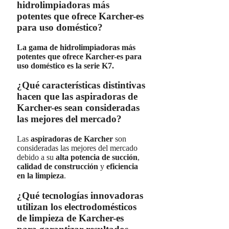
hidrolimpiadoras más
potentes que ofrece Karcher-es
para uso doméstico?
La gama de hidrolimpiadoras más
potentes que ofrece Karcher-es para
uso doméstico es la serie K7.
¿Qué características distintivas
hacen que las aspiradoras de
Karcher-es sean consideradas
las mejores del mercado?
Las
aspiradoras de Karcher
son
consideradas las mejores del mercado
debido a su
alta potencia de succión
,
calidad de construcción
y
eficiencia
en la limpieza
.
¿Qué tecnologías innovadoras
utilizan los electrodomésticos
de limpieza de Karcher-es