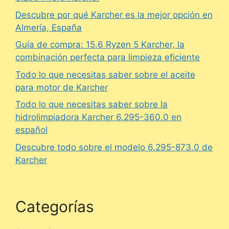
Descubre por qué Karcher es la mejor opción en
Almería, España
Guía de compra: 15.6 Ryzen 5 Karcher, la
combinación perfecta para limpieza eficiente
Todo lo que necesitas saber sobre el aceite
para motor de Karcher
Todo lo que necesitas saber sobre la
hidrolimpiadora Karcher 6.295-360.0 en
español
Descubre todo sobre el modelo 6.295-873.0 de
Karcher
Categorías