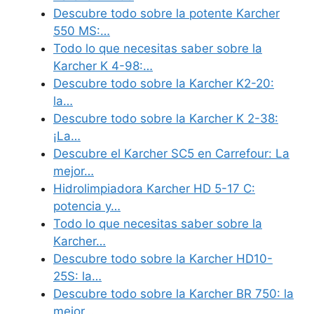
Descubre todo sobre la potente Karcher
550 MS:…
Todo lo que necesitas saber sobre la
Karcher K 4-98:…
Descubre todo sobre la Karcher K2-20:
la…
Descubre todo sobre la Karcher K 2-38:
¡La…
Descubre el Karcher SC5 en Carrefour: La
mejor…
Hidrolimpiadora Karcher HD 5-17 C:
potencia y…
Todo lo que necesitas saber sobre la
Karcher…
Descubre todo sobre la Karcher HD10-
25S: la…
Descubre todo sobre la Karcher BR 750: la
mejor…