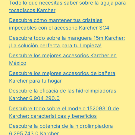
Todo lo que necesitas saber sobre la aguja para
tocadiscos Karcher
Descubre cómo mantener tus cristales
impecables con el accesorio Karcher SC4
Descubre todo sobre la manguera 15m Karcher:
¡La solución perfecta para tu limpieza!
Descubre los mejores accesorios Karcher en
México
Descubre los mejores accesorios de bañera
Karcher para tu hogar
Descubre la eficacia de las hidrolimpiadoras
Karcher 6.904 290.0
Descubre todo sobre el modelo 15209310 de
Karcher: características y beneficios
Descubre la potencia de la hidrolimpiadora
6.295 743.0 Karcher