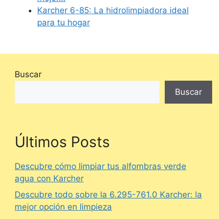
Karcher 6-85: La hidrolimpiadora ideal
para tu hogar
Buscar
Buscar
Últimos Posts
Descubre cómo limpiar tus alfombras verde
agua con Karcher
Descubre todo sobre la 6.295-761.0 Karcher: la
mejor opción en limpieza