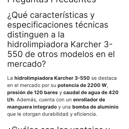
¿Qué características y
especificaciones técnicas
distinguen a la
hidrolimpiadora Karcher 3-
550 de otros modelos en el
mercado?
La
hidrolimpiadora Karcher 3-550
se destaca
en el mercado por su
potencia de 2200 W
,
presión de 120 bares
y
caudal de agua de 420
l/h
. Además, cuenta con un
enrollador de
manguera integrado
y una
bomba de aluminio
que le otorgan durabilidad y eficiencia.