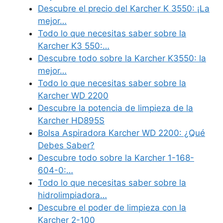
Descubre el precio del Karcher K 3550: ¡La
mejor…
Todo lo que necesitas saber sobre la
Karcher K3 550:…
Descubre todo sobre la Karcher K3550: la
mejor…
Todo lo que necesitas saber sobre la
Karcher WD 2200
Descubre la potencia de limpieza de la
Karcher HD895S
Bolsa Aspiradora Karcher WD 2200: ¿Qué
Debes Saber?
Descubre todo sobre la Karcher 1-168-
604-0:…
Todo lo que necesitas saber sobre la
hidrolimpiadora…
Descubre el poder de limpieza con la
Karcher 2-100