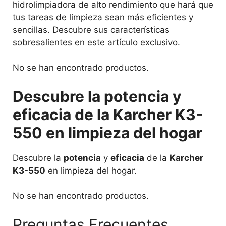
hidrolimpiadora de alto rendimiento que hará que
tus tareas de limpieza sean más eficientes y
sencillas. Descubre sus características
sobresalientes en este artículo exclusivo.
No se han encontrado productos.
Descubre la potencia y
eficacia de la Karcher K3-
550 en limpieza del hogar
Descubre la
potencia
y
eficacia
de la
Karcher
K3-550
en limpieza del hogar.
No se han encontrado productos.
Preguntas Frecuentes