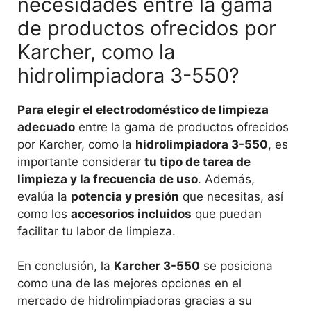
necesidades entre la gama
de productos ofrecidos por
Karcher, como la
hidrolimpiadora 3-550?
Para elegir el electrodoméstico de limpieza
adecuado
entre la gama de productos ofrecidos
por Karcher, como la
hidrolimpiadora 3-550
, es
importante considerar
tu tipo de tarea de
limpieza y la frecuencia de uso
. Además,
evalúa la
potencia y presión
que necesitas, así
como los
accesorios incluidos
que puedan
facilitar tu labor de limpieza.
En conclusión, la
Karcher 3-550
se posiciona
como una de las mejores opciones en el
mercado de hidrolimpiadoras gracias a su