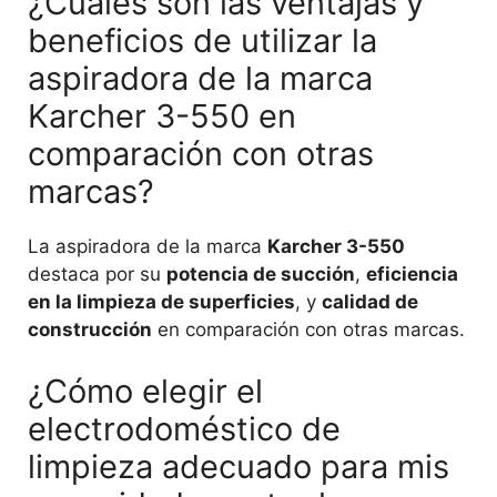
¿Cuáles son las ventajas y
beneficios de utilizar la
aspiradora de la marca
Karcher 3-550 en
comparación con otras
marcas?
La aspiradora de la marca
Karcher 3-550
destaca por su
potencia de succión
,
eficiencia
en la limpieza de superficies
, y
calidad de
construcción
en comparación con otras marcas.
¿Cómo elegir el
electrodoméstico de
limpieza adecuado para mis