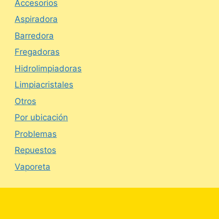
Accesorios
Aspiradora
Barredora
Fregadoras
Hidrolimpiadoras
Limpiacristales
Otros
Por ubicación
Problemas
Repuestos
Vaporeta