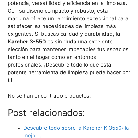
potencia, versatilidad y eficiencia en la limpieza.
Con su diseño compacto y robusto, esta
máquina ofrece un rendimiento excepcional para
satisfacer las necesidades de limpieza más
exigentes. Si buscas calidad y durabilidad, la
Karcher 3-550
es sin duda una excelente
elección para mantener impecables tus espacios
tanto en el hogar como en entornos
profesionales. ¡Descubre todo lo que esta
potente herramienta de limpieza puede hacer por
ti!
No se han encontrado productos.
Post relacionados:
Descubre todo sobre la Karcher K 3550: la
mejor…