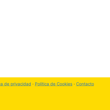
ica de privacidad
·
Política de Cookies
·
Contacto