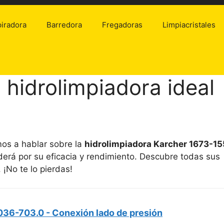
iradora
Barredora
Fregadoras
Limpiacristales
 hidrolimpiadora ideal
mos a hablar sobre la
hidrolimpiadora Karcher 1673-15
derá por su eficacia y rendimiento. Descubre todas sus
 ¡No te lo pierdas!
36-703.0 - Conexión lado de presión