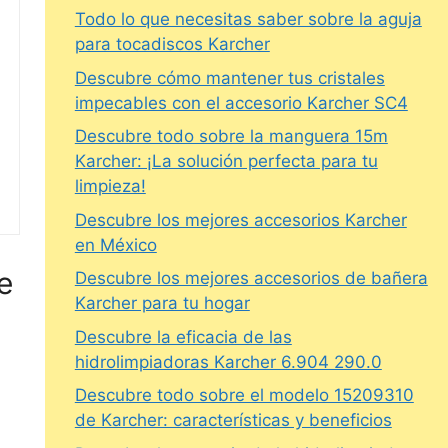
Todo lo que necesitas saber sobre la aguja
para tocadiscos Karcher
Descubre cómo mantener tus cristales
impecables con el accesorio Karcher SC4
Descubre todo sobre la manguera 15m
Karcher: ¡La solución perfecta para tu
limpieza!
Descubre los mejores accesorios Karcher
en México
e
Descubre los mejores accesorios de bañera
Karcher para tu hogar
Descubre la eficacia de las
hidrolimpiadoras Karcher 6.904 290.0
Descubre todo sobre el modelo 15209310
de Karcher: características y beneficios