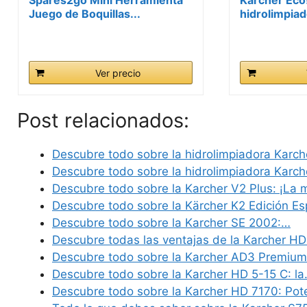
Juego de Boquillas...
hidrolimpiad
Ver precio
Post relacionados:
Descubre todo sobre la hidrolimpiadora Karch
Descubre todo sobre la hidrolimpiadora Karc
Descubre todo sobre la Karcher V2 Plus: ¡La 
Descubre todo sobre la Kärcher K2 Edición Es
Descubre todo sobre la Karcher SE 2002:…
Descubre todas las ventajas de la Karcher H
Descubre todo sobre la Karcher AD3 Premium
Descubre todo sobre la Karcher HD 5-15 C: l
Descubre todo sobre la Karcher HD 7170: Pot