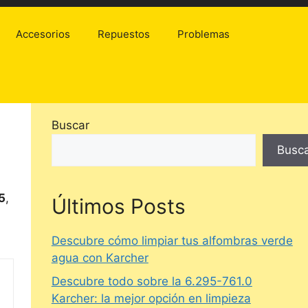
Accesorios
Repuestos
Problemas
Buscar
Busc
5
,
Últimos Posts
Descubre cómo limpiar tus alfombras verde
agua con Karcher
Descubre todo sobre la 6.295-761.0
Karcher: la mejor opción en limpieza