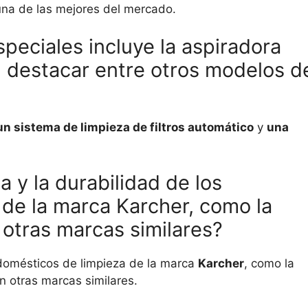
 una de las mejores del mercado.
peciales incluye la aspiradora
 destacar entre otros modelos d
un sistema de limpieza de filtros automático
y
una
a y la durabilidad de los
 de la marca Karcher, como la
otras marcas similares?
rodomésticos de limpieza de la marca
Karcher
, como la
 otras marcas similares.