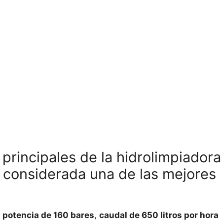
 principales de la hidrolimpiadora
 considerada una de las mejores
u
potencia de 160 bares
,
caudal de 650 litros por hora