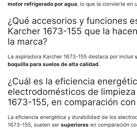
motor refrigerado por agua
, lo que la convierte en
¿Qué accesorios y funciones es
Karcher 1673-155 que la hacen
la marca?
La aspiradora Karcher 1673-155 destaca por incluir
boquilla para suelos de alta calidad
.
¿Cuál es la eficiencia energétic
electrodomésticos de limpieza
1673-155, en comparación con 
La eficiencia energética y durabilidad de los elect
1673-155, suelen ser
superiores
en comparación con