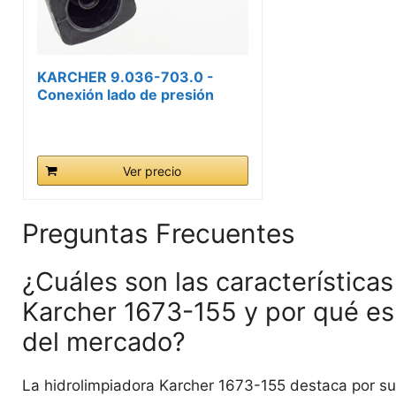
KARCHER 9.036-703.0 -
Conexión lado de presión
Ver precio
Preguntas Frecuentes
¿Cuáles son las características
Karcher 1673-155 y por qué es
del mercado?
La hidrolimpiadora Karcher 1673-155 destaca por s